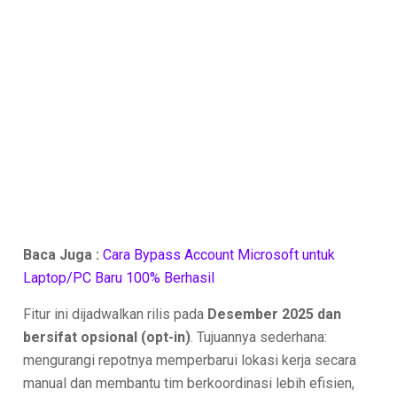
Baca Juga :
Cara Bypass Account Microsoft untuk
Laptop/PC Baru 100% Berhasil
Fitur ini dijadwalkan rilis pada
Desember 2025 dan
bersifat opsional (opt-in)
. Tujuannya sederhana:
mengurangi repotnya memperbarui lokasi kerja secara
manual dan membantu tim berkoordinasi lebih efisien,