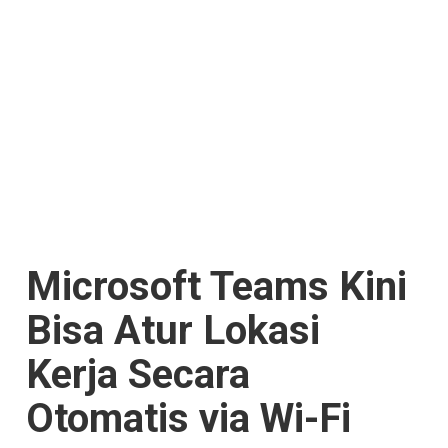
Microsoft Teams Kini
Bisa Atur Lokasi
Kerja Secara
Otomatis via Wi-Fi