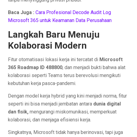
Baca Juga :
Cara Profesional Decode Audit Log
Microsoft 365 untuk Keamanan Data Perusahaan
Langkah Baru Menuju
Kolaborasi Modern
Fitur otomatisasi lokasi kerja ini tercatat di
Microsoft
365 Roadmap ID 488800
, dan menjadi bukti bahwa alat
kolaborasi seperti Teams terus berevolusi mengikuti
kebutuhan kerja pasca-pandemi.
Dengan model kerja hybrid yang kini menjadi norma, fitur
seperti ini bisa menjadi jembatan antara
dunia digital
dan fisik,
mengurangi miskomunikasi, memperkuat
kolaborasi, dan menjaga efisiensi kerja.
Singkatnya, Microsoft tidak hanya berinovasi, tapi juga