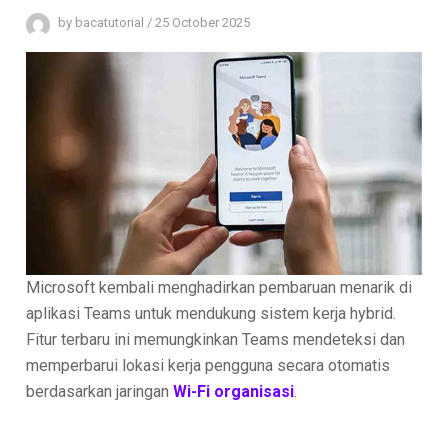
by
bacatutorial
/
25 October 2025
Microsoft kembali menghadirkan pembaruan menarik di
aplikasi Teams untuk mendukung sistem kerja hybrid.
Fitur terbaru ini memungkinkan Teams mendeteksi dan
memperbarui lokasi kerja pengguna secara otomatis
berdasarkan jaringan
Wi-Fi organisasi
.