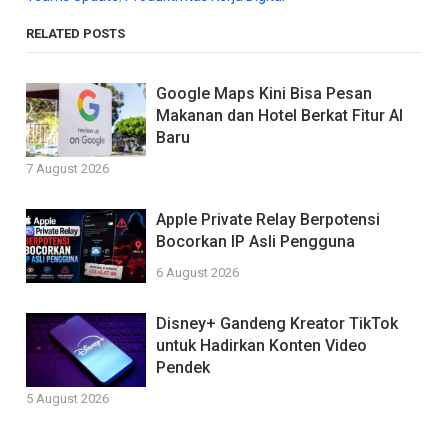
RELATED POSTS
Google Maps Kini Bisa Pesan
Makanan dan Hotel Berkat Fitur AI
Baru
7 August 2026
Apple Private Relay Berpotensi
Bocorkan IP Asli Pengguna
6 August 2026
Disney+ Gandeng Kreator TikTok
untuk Hadirkan Konten Video
Pendek
5 August 2026