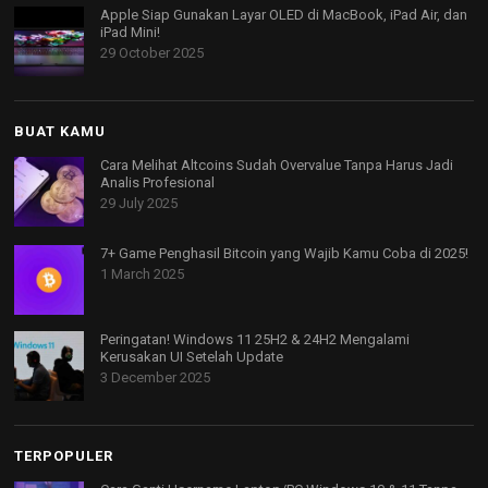
Apple Siap Gunakan Layar OLED di MacBook, iPad Air, dan
iPad Mini!
29 October 2025
BUAT KAMU
Cara Melihat Altcoins Sudah Overvalue Tanpa Harus Jadi
Analis Profesional
29 July 2025
7+ Game Penghasil Bitcoin yang Wajib Kamu Coba di 2025!
1 March 2025
Peringatan! Windows 11 25H2 & 24H2 Mengalami
Kerusakan UI Setelah Update
3 December 2025
TERPOPULER