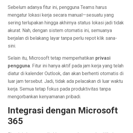
Sebelum adanya fitur ini, pengguna Teams harus
mengatur lokasi kerja secara manual—sesuatu yang
sering terlupakan hingga akhirnya status lokasi jadi tidak
akurat. Nah, dengan sistem otomatis ini, semuanya
berjalan di belakang layar tanpa perlu repot klik sana-
sini.
Selain itu, Microsoft tetap memperhatikan
privasi
pengguna
. Fitur ini hanya aktif pada jam kerja yang telah
diatur di kalender Outlook, dan akan berhenti otomatis di
luar jam tersebut. Jadi, tidak ada pelacakan di luar waktu
kerja. Semua tetap fokus pada produktivitas tanpa
mengorbankan kenyamanan pribadi.
Integrasi dengan Microsoft
365