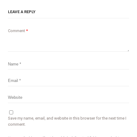
LEAVE A REPLY
Comment
*
Save my name, email, and website in this browser for the next time I
comment.