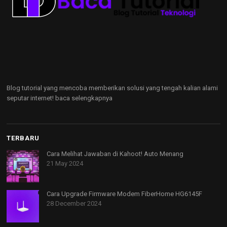
Blog tutorial yang mencoba memberikan solusi yang tengah kalian alami
seputar internet!
baca selengkapnya
TERBARU
Cara Melihat Jawaban di Kahoot! Auto Menang
21 May 2024
Cara Upgrade Firmware Modem FiberHome HG6145F
28 December 2024