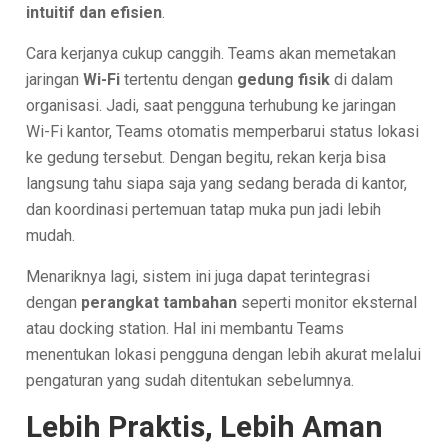
intuitif dan efisien
.
Cara kerjanya cukup canggih. Teams akan memetakan
jaringan
Wi-Fi
tertentu dengan
gedung fisik
di dalam
organisasi. Jadi, saat pengguna terhubung ke jaringan
Wi-Fi kantor, Teams otomatis memperbarui status lokasi
ke gedung tersebut. Dengan begitu, rekan kerja bisa
langsung tahu siapa saja yang sedang berada di kantor,
dan koordinasi pertemuan tatap muka pun jadi lebih
mudah.
Menariknya lagi, sistem ini juga dapat terintegrasi
dengan
perangkat tambahan
seperti monitor eksternal
atau docking station. Hal ini membantu Teams
menentukan lokasi pengguna dengan lebih akurat melalui
pengaturan yang sudah ditentukan sebelumnya.
Lebih Praktis, Lebih Aman