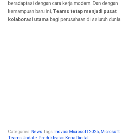
beradaptasi dengan cara kerja modern. Dan dengan
kemampuan baru ini,
Teams tetap menjadi pusat
kolaborasi utama
bagi perusahaan di seluruh dunia.
Categories:
News
Tags:
Inovasi Microsoft 2025
,
Microsoft
Teams Update
,
Produktivitas Kerja Digital