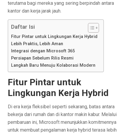
terutama bagi mereka yang sering berpindah antara
kantor dan kerja jarak jauh.
Daftar Isi
Fitur Pintar untuk Lingkungan Kerja Hybrid
Lebih Praktis, Lebih Aman
Integrasi dengan Microsoft 365
Persiapan Sebelum Rilis Resmi
Langkah Baru Menuju Kolaborasi Modern
Fitur Pintar untuk
Lingkungan Kerja Hybrid
Di era kerja fleksibel seperti sekarang, batas antara
bekerja dari rumah dan di kantor makin kabur. Melalui
pembaruan ini, Microsoft menunjukkan komitmennya
untuk membuat pengalaman kerja hybrid terasa lebih