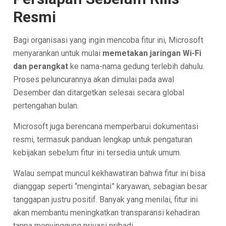
Resmi
Bagi organisasi yang ingin mencoba fitur ini, Microsoft
menyarankan untuk mulai
memetakan jaringan Wi-Fi
dan perangkat
ke nama-nama gedung terlebih dahulu.
Proses peluncurannya akan dimulai pada awal
Desember dan ditargetkan selesai secara global
pertengahan bulan.
Microsoft juga berencana memperbarui dokumentasi
resmi, termasuk panduan lengkap untuk pengaturan
kebijakan sebelum fitur ini tersedia untuk umum.
Walau sempat muncul kekhawatiran bahwa fitur ini bisa
dianggap seperti “mengintai” karyawan, sebagian besar
tanggapan justru positif. Banyak yang menilai, fitur ini
akan membantu meningkatkan transparansi kehadiran
tanpa menyinggung privasi pribadi.