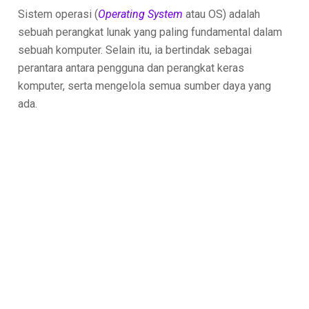
Sistem operasi (
Operating System
atau OS) adalah
sebuah perangkat lunak yang paling fundamental dalam
sebuah komputer. Selain itu, ia bertindak sebagai
perantara antara pengguna dan perangkat keras
komputer, serta mengelola semua sumber daya yang
ada.