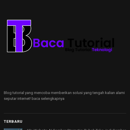
Blog tutorial yang mencoba memberikan solusi yang tengah kalian alami
seputar internet!
baca selengkapnya
TERBARU