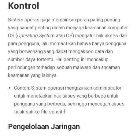
Kontrol
Sistem operasi juga memainkan peran paling penting
yang sangat penting dalam menjaga keamanan komputer.
OS (
Operating System
atau OS) mengatur hak akses dari
para pengguna, lalu memastikan bahwa hanya pengguna
yang berwenang yang dapat mengakses data dan
sumber daya tertentu. Hal penting ini mencakup
perlindungan terhadap sebuah malware dan ancaman
keamanan yang lainnya.
Contoh: Sistem operasi mengizinkan administrator
untuk menetapkan hak akses yang berbeda untuk
pengguna yang berbeda, sehingga mencegah akses
tidak sah ke file sensitif.
Pengelolaan Jaringan