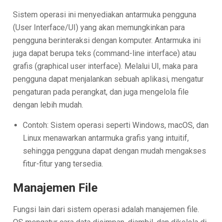
Sistem operasi ini menyediakan antarmuka pengguna
(User Interface/UI) yang akan memungkinkan para
pengguna berinteraksi dengan komputer. Antarmuka ini
juga dapat berupa teks (command-line interface) atau
grafis (graphical user interface). Melalui UI, maka para
pengguna dapat menjalankan sebuah aplikasi, mengatur
pengaturan pada perangkat, dan juga mengelola file
dengan lebih mudah.
Contoh: Sistem operasi seperti Windows, macOS, dan
Linux menawarkan antarmuka grafis yang intuitif,
sehingga pengguna dapat dengan mudah mengakses
fitur-fitur yang tersedia.
Manajemen File
Fungsi lain dari sistem operasi adalah manajemen file.