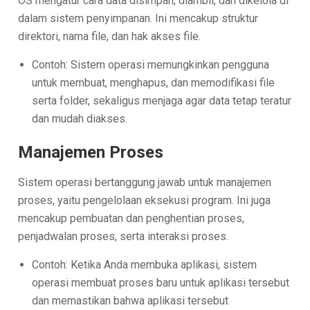
OS mengatur cara data disimpan, diambil, dan dikelola di
dalam sistem penyimpanan. Ini mencakup struktur
direktori, nama file, dan hak akses file.
Contoh: Sistem operasi memungkinkan pengguna
untuk membuat, menghapus, dan memodifikasi file
serta folder, sekaligus menjaga agar data tetap teratur
dan mudah diakses.
Manajemen Proses
Sistem operasi bertanggung jawab untuk manajemen
proses, yaitu pengelolaan eksekusi program. Ini juga
mencakup pembuatan dan penghentian proses,
penjadwalan proses, serta interaksi proses.
Contoh: Ketika Anda membuka aplikasi, sistem
operasi membuat proses baru untuk aplikasi tersebut
dan memastikan bahwa aplikasi tersebut