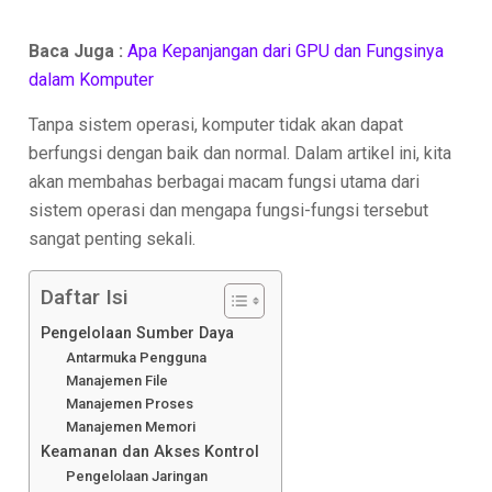
Baca Juga :
Apa Kepanjangan dari GPU dan Fungsinya
dalam Komputer
Tanpa sistem operasi, komputer tidak akan dapat
berfungsi dengan baik dan normal. Dalam artikel ini, kita
akan membahas berbagai macam fungsi utama dari
sistem operasi dan mengapa fungsi-fungsi tersebut
sangat penting sekali.
Daftar Isi
Pengelolaan Sumber Daya
Antarmuka Pengguna
Manajemen File
Manajemen Proses
Manajemen Memori
Keamanan dan Akses Kontrol
Pengelolaan Jaringan