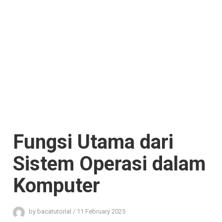
Fungsi Utama dari
Sistem Operasi dalam
Komputer
by
bacatutorial
/
11 February 2025