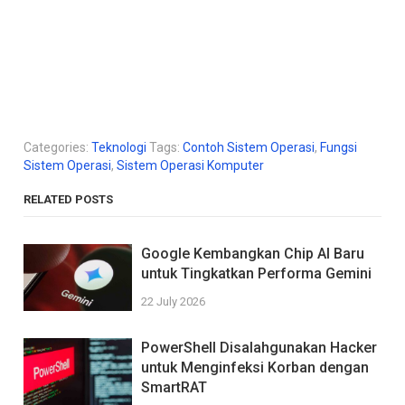
Categories:
Teknologi
Tags:
Contoh Sistem Operasi
,
Fungsi
Sistem Operasi
,
Sistem Operasi Komputer
RELATED POSTS
Google Kembangkan Chip AI Baru
untuk Tingkatkan Performa Gemini
22 July 2026
PowerShell Disalahgunakan Hacker
untuk Menginfeksi Korban dengan
SmartRAT