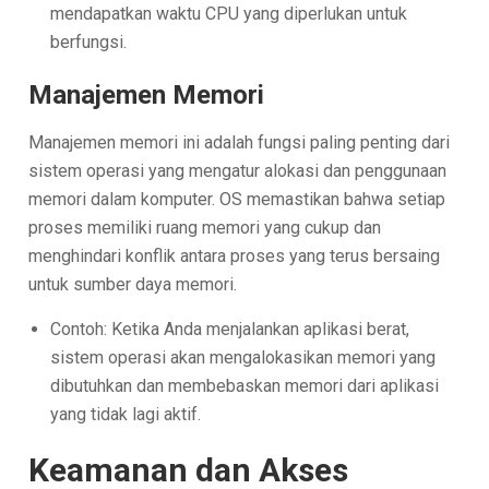
mendapatkan waktu CPU yang diperlukan untuk
berfungsi.
Manajemen Memori
Manajemen memori ini adalah fungsi paling penting dari
sistem operasi yang mengatur alokasi dan penggunaan
memori dalam komputer. OS memastikan bahwa setiap
proses memiliki ruang memori yang cukup dan
menghindari konflik antara proses yang terus bersaing
untuk sumber daya memori.
Contoh: Ketika Anda menjalankan aplikasi berat,
sistem operasi akan mengalokasikan memori yang
dibutuhkan dan membebaskan memori dari aplikasi
yang tidak lagi aktif.
Keamanan dan Akses