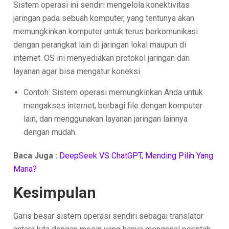
Sistem operasi ini sendiri mengelola konektivitas
jaringan pada sebuah komputer, yang tentunya akan
memungkinkan komputer untuk terus berkomunikasi
dengan perangkat lain di jaringan lokal maupun di
internet. OS ini menyediakan protokol jaringan dan
layanan agar bisa mengatur koneksi.
Contoh: Sistem operasi memungkinkan Anda untuk
mengakses internet, berbagi file dengan komputer
lain, dan menggunakan layanan jaringan lainnya
dengan mudah.
Baca Juga :
DeepSeek VS ChatGPT, Mending Pilih Yang
Mana?
Kesimpulan
Garis besar sistem operasi sendiri sebagai translator