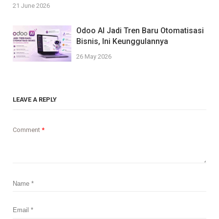
21 June 2026
Odoo AI Jadi Tren Baru Otomatisasi
Bisnis, Ini Keunggulannya
26 May 2026
LEAVE A REPLY
Comment
*