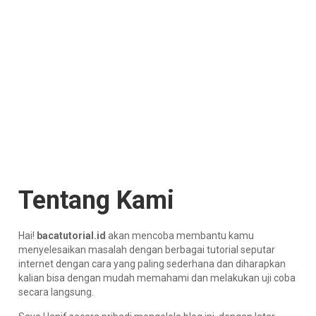
Tentang Kami
Hai!
bacatutorial.id
akan mencoba membantu kamu
menyelesaikan masalah dengan berbagai tutorial seputar
internet dengan cara yang paling sederhana dan diharapkan
kalian bisa dengan mudah memahami dan melakukan uji coba
secara langsung.