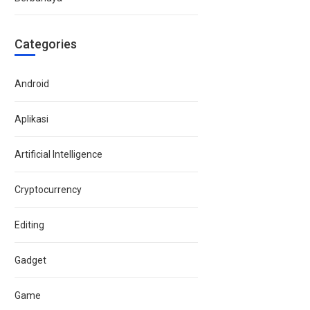
Categories
Android
Aplikasi
Artificial Intelligence
Cryptocurrency
Editing
Gadget
Game