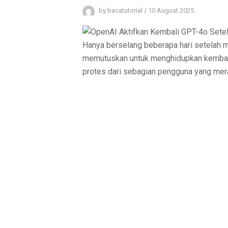
by
bacatutorial
/
10 August 2025
Hanya berselang beberapa hari setelah m
memutuskan untuk menghidupkan kembali
protes dari sebagian pengguna yang mera