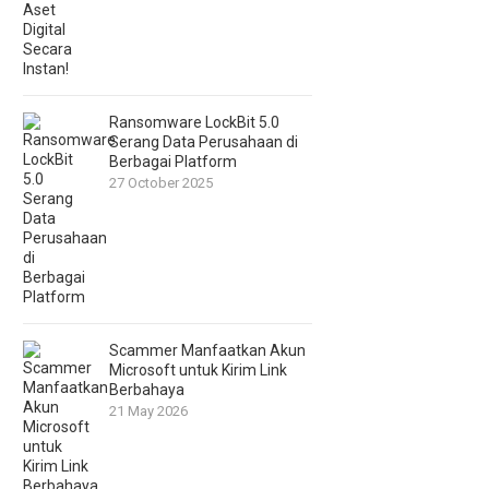
Ransomware LockBit 5.0
Serang Data Perusahaan di
Berbagai Platform
27 October 2025
Scammer Manfaatkan Akun
Microsoft untuk Kirim Link
Berbahaya
21 May 2026