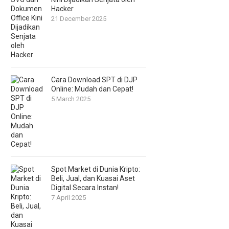
Hacker
21 December 2025
Cara Download SPT di DJP
Online: Mudah dan Cepat!
5 March 2025
Spot Market di Dunia Kripto:
Beli, Jual, dan Kuasai Aset
Digital Secara Instan!
7 April 2025