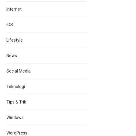
Internet
iOS
Lifestyle
News
Social Media
Teknologi
Tips & Trik
Windows
WordPress