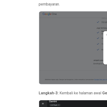
pembayaran.
Langkah-3:
Kembali ke halaman awal
Ge