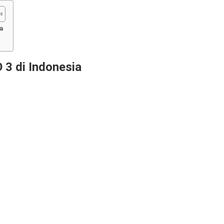
a
 3 di Indonesia