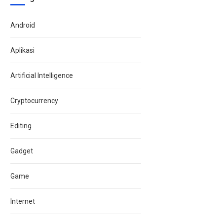
Android
Aplikasi
Artificial Intelligence
Cryptocurrency
Editing
Gadget
Game
Internet