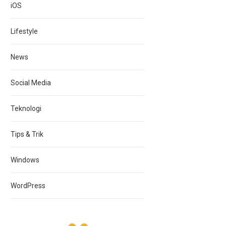
iOS
Lifestyle
News
Social Media
Teknologi
Tips & Trik
Windows
WordPress