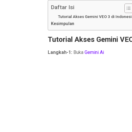
Daftar Isi
Tutorial Akses Gemini VEO 3 di Indonesi
Kesimpulan
Tutorial Akses Gemini VEO
Langkah-1:
Buka
Gemini Ai