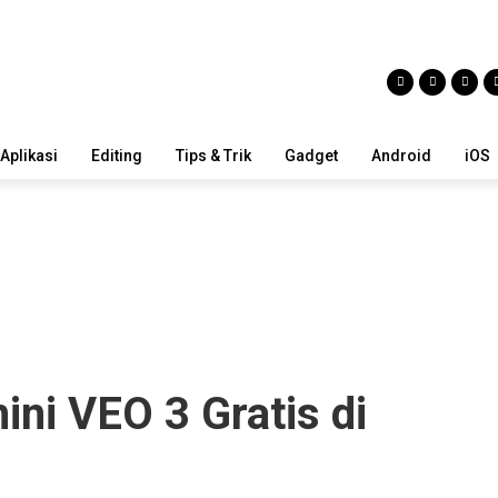
Aplikasi
Editing
Tips & Trik
Gadget
Android
iOS
ni VEO 3 Gratis di