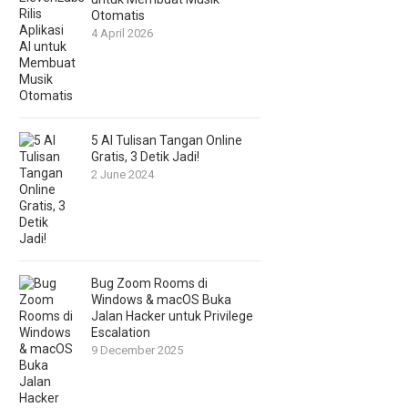
Otomatis
4 April 2026
5 AI Tulisan Tangan Online
Gratis, 3 Detik Jadi!
2 June 2024
Bug Zoom Rooms di
Windows & macOS Buka
Jalan Hacker untuk Privilege
Escalation
9 December 2025