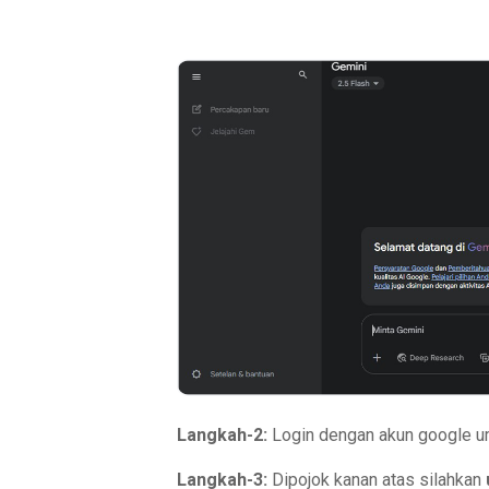
Langkah-2:
Login dengan akun google um
Langkah-3:
Dipojok kanan atas silahkan