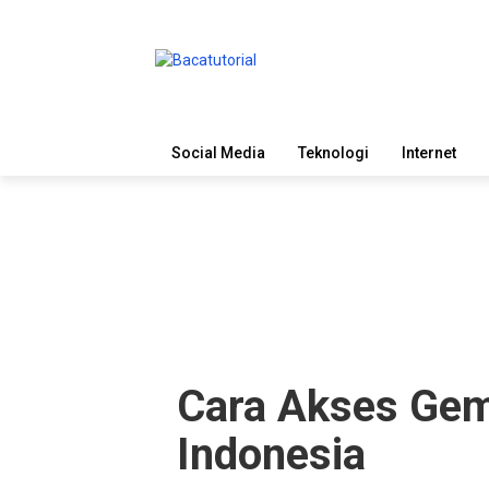
Social Media
Teknologi
Internet
Cara Akses Gemi
Indonesia