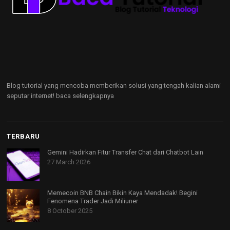
Blog tutorial yang mencoba memberikan solusi yang tengah kalian alami
seputar internet!
baca selengkapnya
TERBARU
Gemini Hadirkan Fitur Transfer Chat dari Chatbot Lain
27 March 2026
Memecoin BNB Chain Bikin Kaya Mendadak! Begini
Fenomena Trader Jadi Miliuner
8 October 2025