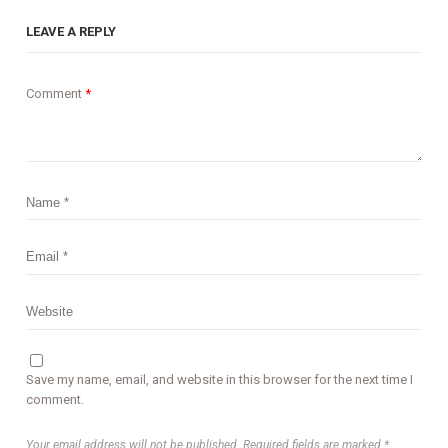
LEAVE A REPLY
Comment
*
Save my name, email, and website in this browser for the next time I
comment.
Your email address will not be published. Required fields are marked *