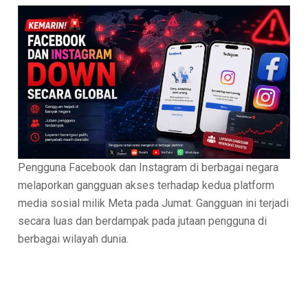
Pengguna Facebook dan Instagram di berbagai negara
melaporkan gangguan akses terhadap kedua platform
media sosial milik Meta pada Jumat. Gangguan ini terjadi
secara luas dan berdampak pada jutaan pengguna di
berbagai wilayah dunia.