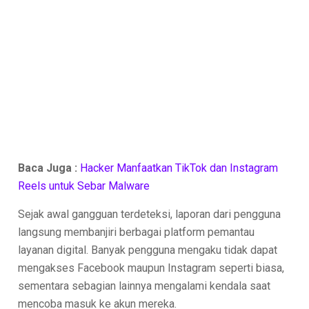
Baca Juga :
Hacker Manfaatkan TikTok dan Instagram
Reels untuk Sebar Malware
Sejak awal gangguan terdeteksi, laporan dari pengguna
langsung membanjiri berbagai platform pemantau
layanan digital. Banyak pengguna mengaku tidak dapat
mengakses Facebook maupun Instagram seperti biasa,
sementara sebagian lainnya mengalami kendala saat
mencoba masuk ke akun mereka.