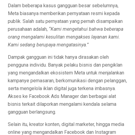
Dalam beberapa kasus gangguan besar sebelumnya,
Meta biasanya memberikan pernyataan resmi kepada
publik. Salah satu pernyataan yang pernah disampaikan
perusahaan adalah,
“Kami mengetahui bahwa beberapa
orang mengalami kesulitan mengakses layanan kami.
Kami sedang berupaya mengatasinya.”
Dampak gangguan ini tidak hanya dirasakan oleh
pengguna individu. Banyak pelaku bisnis dan pengiklan
yang mengandalkan ekosistem Meta untuk menjalankan
kampanye pemasaran, berkomunikasi dengan pelanggan,
serta mengelola iklan digital juga terkena imbasnya.
Akses ke Facebook Ads Manager dan berbagai alat
bisnis terkait dilaporkan mengalami kendala selama
gangguan berlangsung.
Selain itu, kreator konten, digital marketer, hingga media
online yang mengandalkan Facebook dan Instagram