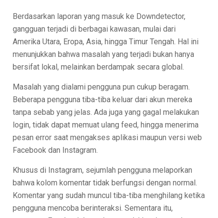
Berdasarkan laporan yang masuk ke Downdetector,
gangguan terjadi di berbagai kawasan, mulai dari
Amerika Utara, Eropa, Asia, hingga Timur Tengah. Hal ini
menunjukkan bahwa masalah yang terjadi bukan hanya
bersifat lokal, melainkan berdampak secara global.
Masalah yang dialami pengguna pun cukup beragam.
Beberapa pengguna tiba-tiba keluar dari akun mereka
tanpa sebab yang jelas. Ada juga yang gagal melakukan
login, tidak dapat memuat ulang feed, hingga menerima
pesan error saat mengakses aplikasi maupun versi web
Facebook dan Instagram.
Khusus di Instagram, sejumlah pengguna melaporkan
bahwa kolom komentar tidak berfungsi dengan normal.
Komentar yang sudah muncul tiba-tiba menghilang ketika
pengguna mencoba berinteraksi. Sementara itu,