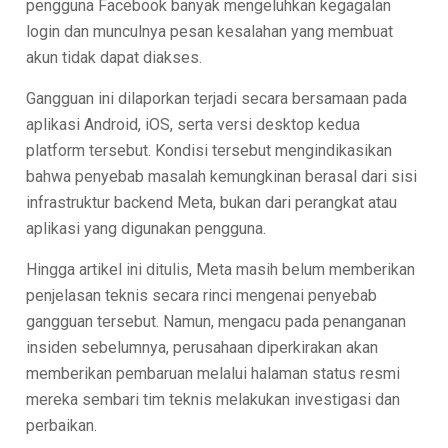
pengguna Facebook banyak mengeluhkan kegagalan
login dan munculnya pesan kesalahan yang membuat
akun tidak dapat diakses.
Gangguan ini dilaporkan terjadi secara bersamaan pada
aplikasi Android, iOS, serta versi desktop kedua
platform tersebut. Kondisi tersebut mengindikasikan
bahwa penyebab masalah kemungkinan berasal dari sisi
infrastruktur backend Meta, bukan dari perangkat atau
aplikasi yang digunakan pengguna.
Hingga artikel ini ditulis, Meta masih belum memberikan
penjelasan teknis secara rinci mengenai penyebab
gangguan tersebut. Namun, mengacu pada penanganan
insiden sebelumnya, perusahaan diperkirakan akan
memberikan pembaruan melalui halaman status resmi
mereka sembari tim teknis melakukan investigasi dan
perbaikan.