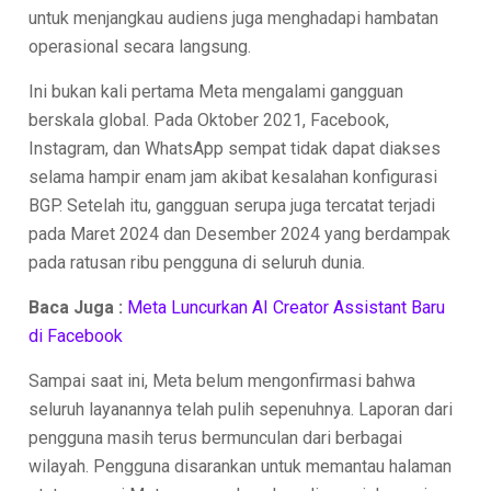
untuk menjangkau audiens juga menghadapi hambatan
operasional secara langsung.
Ini bukan kali pertama Meta mengalami gangguan
berskala global. Pada Oktober 2021, Facebook,
Instagram, dan WhatsApp sempat tidak dapat diakses
selama hampir enam jam akibat kesalahan konfigurasi
BGP. Setelah itu, gangguan serupa juga tercatat terjadi
pada Maret 2024 dan Desember 2024 yang berdampak
pada ratusan ribu pengguna di seluruh dunia.
Baca Juga :
Meta Luncurkan AI Creator Assistant Baru
di Facebook
Sampai saat ini, Meta belum mengonfirmasi bahwa
seluruh layanannya telah pulih sepenuhnya. Laporan dari
pengguna masih terus bermunculan dari berbagai
wilayah. Pengguna disarankan untuk memantau halaman