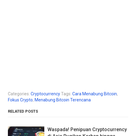
Categories:
Cryptocurrency
Tags:
Cara Menabung Bitcoin
,
Fokus Crypto
,
Menabung Bitcoin Terencana
RELATED POSTS
Waspada! Penipuan Cryptocurrency