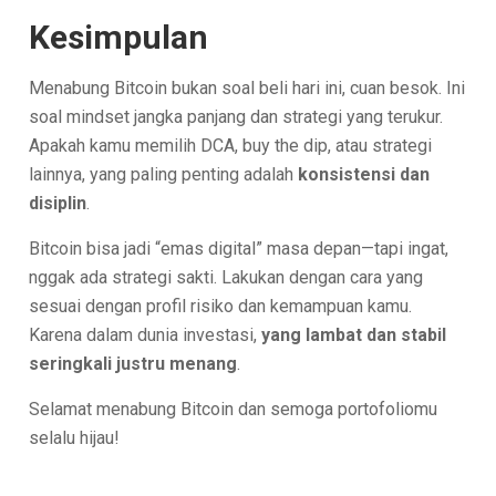
Kesimpulan
Menabung Bitcoin bukan soal beli hari ini, cuan besok. Ini
soal mindset jangka panjang dan strategi yang terukur.
Apakah kamu memilih DCA, buy the dip, atau strategi
lainnya, yang paling penting adalah
konsistensi dan
disiplin
.
Bitcoin bisa jadi “emas digital” masa depan—tapi ingat,
nggak ada strategi sakti. Lakukan dengan cara yang
sesuai dengan profil risiko dan kemampuan kamu.
Karena dalam dunia investasi,
yang lambat dan stabil
seringkali justru menang
.
Selamat menabung Bitcoin dan semoga portofoliomu
selalu hijau!