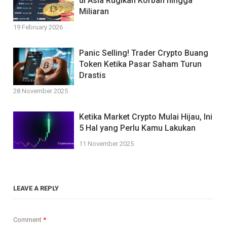
di Asia Rugikan Korban hingga
Miliaran
19 February 2026
Panic Selling! Trader Crypto Buang
Token Ketika Pasar Saham Turun
Drastis
28 November 2025
Ketika Market Crypto Mulai Hijau, Ini
5 Hal yang Perlu Kamu Lakukan
11 November 2025
LEAVE A REPLY
Comment
*