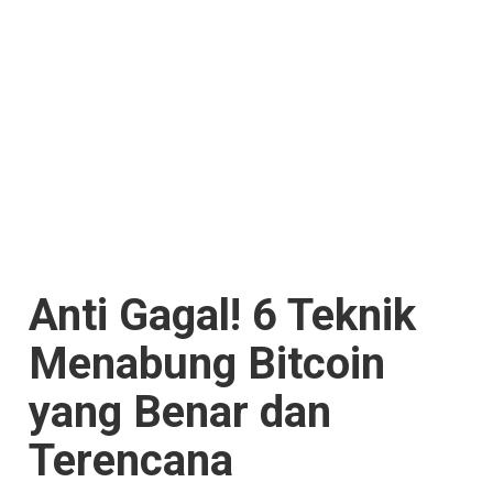
Anti Gagal! 6 Teknik
Menabung Bitcoin
yang Benar dan
Terencana