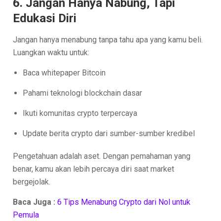
6. Jangan Hanya Nabung, Tapi
Edukasi Diri
Jangan hanya menabung tanpa tahu apa yang kamu beli.
Luangkan waktu untuk:
Baca whitepaper Bitcoin
Pahami teknologi blockchain dasar
Ikuti komunitas crypto terpercaya
Update berita crypto dari sumber-sumber kredibel
Pengetahuan adalah aset. Dengan pemahaman yang
benar, kamu akan lebih percaya diri saat market
bergejolak.
Baca Juga :
6 Tips Menabung Crypto dari Nol untuk
Pemula