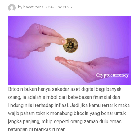
by
bacatutorial
/
24 June 2025
Bitcoin bukan hanya sekadar aset digital bagi banyak
orang, ia adalah simbol dari kebebasan finansial dan
lindung nilai terhadap inflasi. Jadi jika kamu tertarik maka
wajib paham teknik menabung bitcoin yang benar untuk
jangka panjang, mirip seperti orang zaman dulu emas
batangan di brankas rumah.