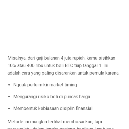
Misalnya, dari gaji bulanan 4 juta rupiah, kamu sisihkan
10% atau 400 ribu untuk beli BTC tiap tanggal 1. Ini
adalah cara yang paling disarankan untuk pemula karena:
Nggak perlu mikir market timing
Mengurangi risiko beli di puncak harga
Membentuk kebiasaan disiplin finansial
Metode ini mungkin terlihat membosankan, tapi