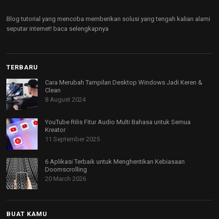
Blog tutorial yang mencoba memberikan solusi yang tengah kalian alami
seputar internet!
baca selengkapnya
TERBARU
Cara Merubah Tampilan Desktop Windows Jadi Keren &
Clean
8 August 2024
YouTube Rilis Fitur Audio Multi Bahasa untuk Semua
Kreator
11 September 2025
6 Aplikasi Terbaik untuk Menghentikan Kebiasaan
Doomscrolling
20 March 2026
BUAT KAMU