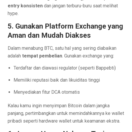
entry konsisten
dan jangan terburu-buru saat melihat
hype.
5. Gunakan Platform Exchange yang
Aman dan Mudah Diakses
Dalam menabung BTC, satu hal yang sering diabaikan
adalah
tempat pembelian
. Gunakan exchange yang:
Terdaftar dan diawasi regulator (seperti Bappebti)
Memiliki reputasi baik dan likuiditas tinggi
Menyediakan fitur DCA otomatis
Kalau kamu ingin menyimpan Bitcoin dalam jangka
panjang, pertimbangkan untuk memindahkannya ke wallet
pribadi seperti hardware wallet untuk keamanan ekstra.