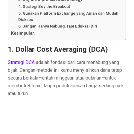
4. Strategi Buy the Breakout
5. Gunakan Platform Exchange yang Aman dan Mudah
Diakses
6. Jangan Hanya Nabung, Tapi Edukasi Diri
Kesimpulan
1. Dollar Cost Averaging (DCA)
Strategi DCA
adalah fondasi dari cara menabung yang
bijak. Dengan metode ini, kamu menyisihkan dana tetap
secara berkala—entah mingguan atau bulanan—untuk
membeli Bitcoin, tanpa peduli apakah harga sedang naik
atau turun.