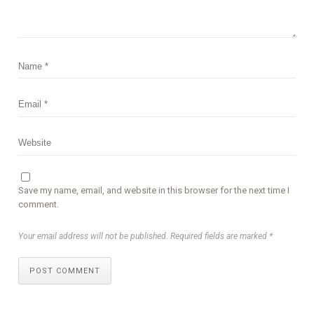
Save my name, email, and website in this browser for the next time I
comment.
Your email address will not be published. Required fields are marked *
POST COMMENT