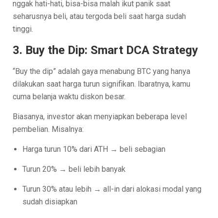
nggak hati-hati, bisa-bisa malah ikut panik saat
seharusnya beli, atau tergoda beli saat harga sudah
tinggi.
3. Buy the Dip: Smart DCA Strategy
“Buy the dip” adalah gaya menabung BTC yang hanya
dilakukan saat harga turun signifikan. Ibaratnya, kamu
cuma belanja waktu diskon besar.
Biasanya, investor akan menyiapkan beberapa level
pembelian. Misalnya:
Harga turun 10% dari ATH → beli sebagian
Turun 20% → beli lebih banyak
Turun 30% atau lebih → all-in dari alokasi modal yang
sudah disiapkan