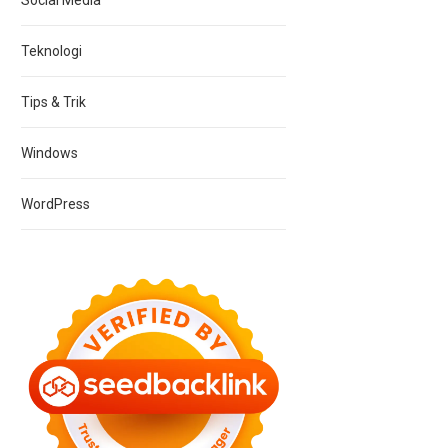
Social Media
Teknologi
Tips & Trik
Windows
WordPress