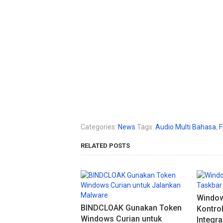
Categories:
News
Tags:
Audio Multi Bahasa
,
F
RELATED POSTS
Window
BINDCLOAK Gunakan Token
Kontro
Windows Curian untuk
Integra