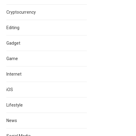
Cryptocurrency
Editing
Gadget
Game
Internet
iOS
Lifestyle
News