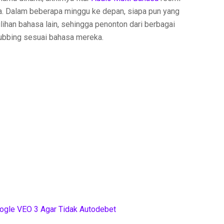
unia. Dalam beberapa minggu ke depan, siapa pun yang
han bahasa lain, sehingga penonton dari berbagai
ubbing sesuai bahasa mereka.
ogle VEO 3 Agar Tidak Autodebet