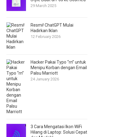
29 March 2025
Resmi! ChatGPT Mulai
Hadirkan Iklan
12 February 2026
Hacker Pakai Typo “rn” untuk
Menipu Korban dengan Email
Palsu Marriott
24 January 2026
3 Cara Mengatasi Ikon WiFi
Hilang di Laptop: Solusi Cepat