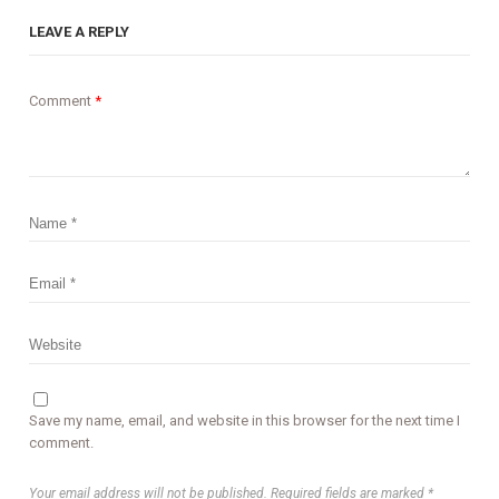
LEAVE A REPLY
Comment
*
Save my name, email, and website in this browser for the next time I
comment.
Your email address will not be published. Required fields are marked *