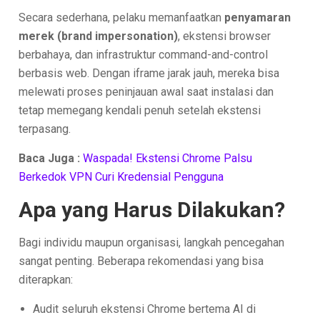
Secara sederhana, pelaku memanfaatkan
penyamaran
merek (brand impersonation)
, ekstensi browser
berbahaya, dan infrastruktur command-and-control
berbasis web. Dengan iframe jarak jauh, mereka bisa
melewati proses peninjauan awal saat instalasi dan
tetap memegang kendali penuh setelah ekstensi
terpasang.
Baca Juga :
Waspada! Ekstensi Chrome Palsu
Berkedok VPN Curi Kredensial Pengguna
Apa yang Harus Dilakukan?
Bagi individu maupun organisasi, langkah pencegahan
sangat penting. Beberapa rekomendasi yang bisa
diterapkan:
Audit seluruh ekstensi Chrome bertema AI di