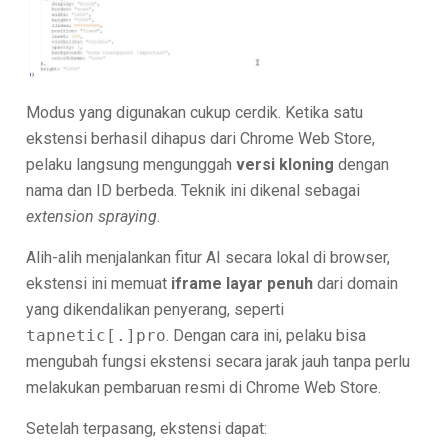
Modus yang digunakan cukup cerdik. Ketika satu
ekstensi berhasil dihapus dari Chrome Web Store,
pelaku langsung mengunggah
versi kloning
dengan
nama dan ID berbeda. Teknik ini dikenal sebagai
extension spraying
.
Alih-alih menjalankan fitur AI secara lokal di browser,
ekstensi ini memuat
iframe layar penuh
dari domain
yang dikendalikan penyerang, seperti
tapnetic[.]pro
. Dengan cara ini, pelaku bisa
mengubah fungsi ekstensi secara jarak jauh tanpa perlu
melakukan pembaruan resmi di Chrome Web Store.
Setelah terpasang, ekstensi dapat: