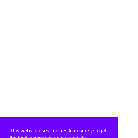
This website uses cookies to ensure you get