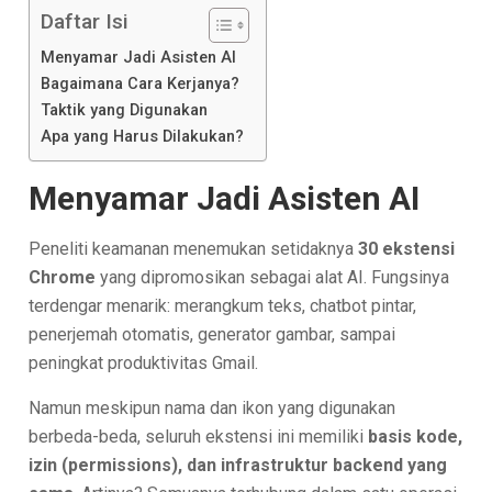
Daftar Isi
Menyamar Jadi Asisten AI
Bagaimana Cara Kerjanya?
Taktik yang Digunakan
Apa yang Harus Dilakukan?
Menyamar Jadi Asisten AI
Peneliti keamanan menemukan setidaknya
30 ekstensi
Chrome
yang dipromosikan sebagai alat AI. Fungsinya
terdengar menarik: merangkum teks, chatbot pintar,
penerjemah otomatis, generator gambar, sampai
peningkat produktivitas Gmail.
Namun meskipun nama dan ikon yang digunakan
berbeda-beda, seluruh ekstensi ini memiliki
basis kode,
izin (permissions), dan infrastruktur backend yang