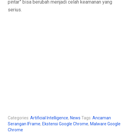
pintar” bisa berubah menjadi celah keamanan yang
serius.
Categories:
Artificial Intelligence
,
News
Tags:
Ancaman
Serangan IFrame
,
Ekstensi Google Chrome
,
Malware Google
Chrome