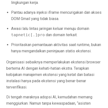
lingkungan kerja.
Pantau adanya injeksi iframe mencurigakan dan akses
DOM Gmail yang tidak biasa.
Awasi lalu lintas jaringan keluar menuju domain
tapnetic[.]pro
dan domain terkait.
Prioritaskan pemantauan aktivitas saat runtime, bukan
hanya mengandalkan peninjauan statis ekstensi.
Organisasi sebaiknya memperlakukan ekstensi browser
bertema AI dengan kehati-hatian ekstra. Terapkan
kebijakan manajemen ekstensi yang ketat dan batasi
instalasi hanya pada ekstensi yang benar-benar
terverifikasi.
Di tengah maraknya adopsi AI, kemudahan memang
menggiurkan. Namun tanpa kewaspadaan, “asisten