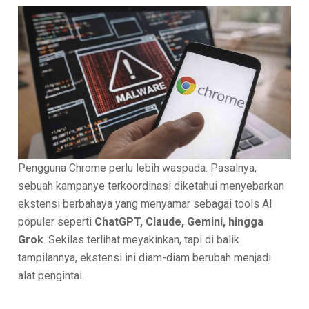
Pengguna Chrome perlu lebih waspada. Pasalnya,
sebuah kampanye terkoordinasi diketahui menyebarkan
ekstensi berbahaya yang menyamar sebagai tools AI
populer seperti
ChatGPT, Claude, Gemini, hingga
Grok
. Sekilas terlihat meyakinkan, tapi di balik
tampilannya, ekstensi ini diam-diam berubah menjadi
alat pengintai.