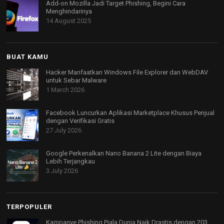
Add-on Mozilla Jadi Target Phishing, Begini Cara
Menghindarinya
14 August 2025
BUAT KAMU
Hacker Manfaatkan Windows File Explorer dan WebDAV
untuk Sebar Malware
1 March 2026
Facebook Luncurkan Aplikasi Marketplace Khusus Penjual
dengan Verifikasi Gratis
27 July 2026
Google Perkenalkan Nano Banana 2 Lite dengan Biaya
Lebih Terjangkau
3 July 2026
TERPOPULER
Kampanye Phishing Piala Dunia Naik Drastis dengan 203