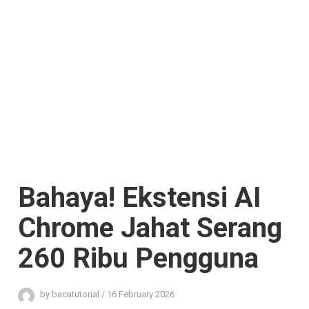
Bahaya! Ekstensi AI
Chrome Jahat Serang
260 Ribu Pengguna
by
bacatutorial
/
16 February 2026