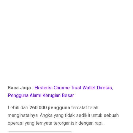
Baca Juga :
Ekstensi Chrome Trust Wallet Diretas,
Pengguna Alami Kerugian Besar
Lebih dari
260.000 pengguna
tercatat telah
menginstalnya. Angka yang tidak sedikit untuk sebuah
operasi yang ternyata terorganisir dengan rapi.