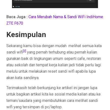
Baca Juga :
Cara Merubah Nama & Sandi WiFi IndiHome
ZTE F670
Kesimpulan
Sekarang kamu bisa dengan mudah melihat semua kata
[2]
sandi wifi
yang pernah terhubung atau pernah kalian
gunakan baik di lingkungan umum seperti cafe, restoran
atau sekolah dan tempat kerja kalian jadi tidak perlu lagi
melulu untuk melakukan reset sandi wifi apabila lupa
akan kata sandinya.
Terimakasih telah berkunjung ke artikel ini jangan lupa
untuk bagikan artikel kita ke sosial media kalian atau ke
teman/saudara yang membutuhkan cara melihat sandi
wifi yang tersimpan di pc/laptop.