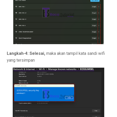
Langkah-4: Selesai,
maka akan tampil kata sandi wifi
yang tersimpan