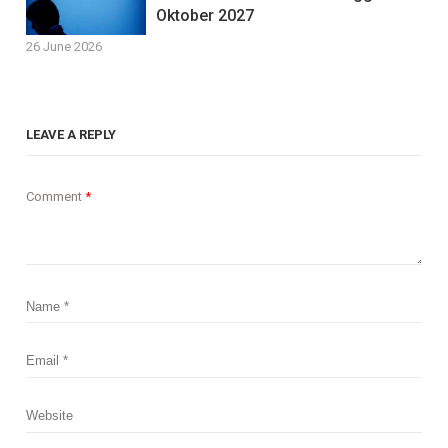
Oktober 2027
26 June 2026
LEAVE A REPLY
Comment
*