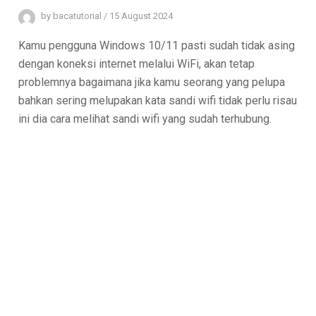
by
bacatutorial
/
15 August 2024
Kamu pengguna Windows 10/11 pasti sudah tidak asing
dengan koneksi internet melalui WiFi, akan tetap
problemnya bagaimana jika kamu seorang yang pelupa
bahkan sering melupakan kata sandi wifi tidak perlu risau
ini dia cara melihat sandi wifi yang sudah terhubung.