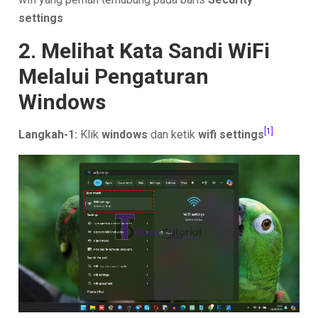
settings
2. Melihat Kata Sandi WiFi
Melalui Pengaturan
Windows
[1]
Langkah-1:
Klik
windows
dan ketik
wifi settings