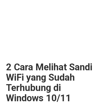
2 Cara Melihat Sandi
WiFi yang Sudah
Terhubung di
Windows 10/11