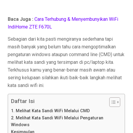
Baca Juga :
Cara Terhubung & Menyembunyikan WiFi
IndiHome ZTE F670L
Sebagian dari kita pasti mengiranya sederhana tapi
masih banyak yang belum tahu cara mengoptimalkan
pengaturan windows ataupun command line (CMD) untuk
melihat kata sandi yang tersimpan di pc/laptop kita.
Terkhusus kamu yang benar-benar masih awam atau
sering kelupaan silahkan ikuti baik-baik langkah melihat
kata sandi wifi ini.
Daftar Isi
1. Melihat Kata Sandi WiFi Melalui CMD
2. Melihat Kata Sandi WiFi Melalui Pengaturan
Windows
Kesimpulan