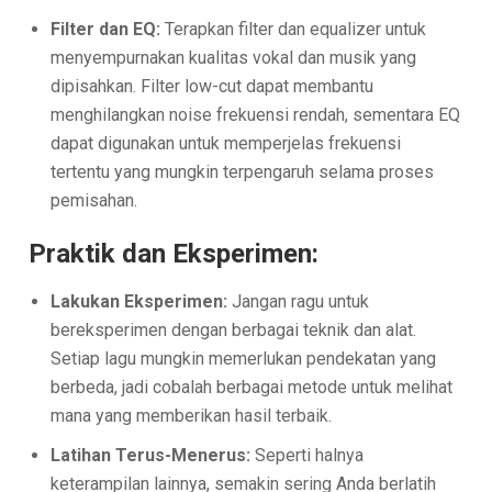
Filter dan EQ:
Terapkan filter dan equalizer untuk
menyempurnakan kualitas vokal dan musik yang
dipisahkan. Filter low-cut dapat membantu
menghilangkan noise frekuensi rendah, sementara EQ
dapat digunakan untuk memperjelas frekuensi
tertentu yang mungkin terpengaruh selama proses
pemisahan.
Praktik dan Eksperimen:
Lakukan Eksperimen:
Jangan ragu untuk
bereksperimen dengan berbagai teknik dan alat.
Setiap lagu mungkin memerlukan pendekatan yang
berbeda, jadi cobalah berbagai metode untuk melihat
mana yang memberikan hasil terbaik.
Latihan Terus-Menerus:
Seperti halnya
keterampilan lainnya, semakin sering Anda berlatih