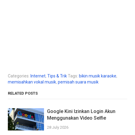
Categories:
Internet
,
Tips & Trik
Tags:
bikin musik karaoke
,
memisahkan vokal musik
,
pemisah suara musik
RELATED POSTS
Google Kini Izinkan Login Akun
Menggunakan Video Selfie
28 July 2026