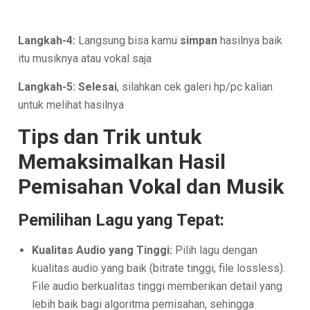
Langkah-4:
Langsung bisa kamu
simpan
hasilnya baik
itu musiknya atau vokal saja
Langkah-5:
Selesai
, silahkan cek galeri hp/pc kalian
untuk melihat hasilnya
Tips dan Trik untuk
Memaksimalkan Hasil
Pemisahan Vokal dan Musik
Pemilihan Lagu yang Tepat:
Kualitas Audio yang Tinggi:
Pilih lagu dengan
kualitas audio yang baik (bitrate tinggi, file lossless).
File audio berkualitas tinggi memberikan detail yang
lebih baik bagi algoritma pemisahan, sehingga