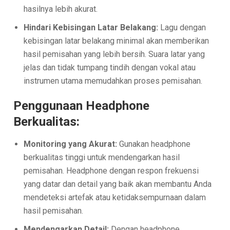
hasilnya lebih akurat.
Hindari Kebisingan Latar Belakang:
Lagu dengan
kebisingan latar belakang minimal akan memberikan
hasil pemisahan yang lebih bersih. Suara latar yang
jelas dan tidak tumpang tindih dengan vokal atau
instrumen utama memudahkan proses pemisahan.
Penggunaan Headphone
Berkualitas:
Monitoring yang Akurat:
Gunakan headphone
berkualitas tinggi untuk mendengarkan hasil
pemisahan. Headphone dengan respon frekuensi
yang datar dan detail yang baik akan membantu Anda
mendeteksi artefak atau ketidaksempurnaan dalam
hasil pemisahan.
Mendengarkan Detail:
Dengan headphone