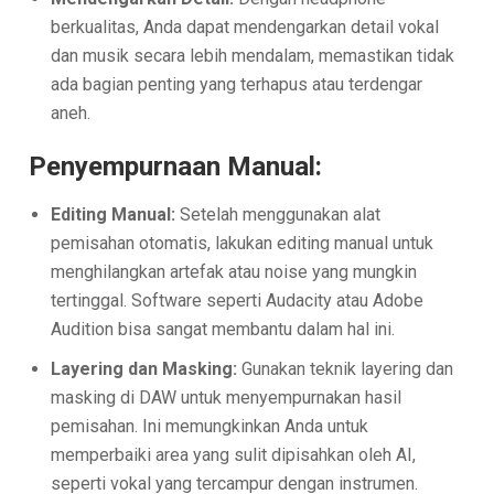
berkualitas, Anda dapat mendengarkan detail vokal
dan musik secara lebih mendalam, memastikan tidak
ada bagian penting yang terhapus atau terdengar
aneh.
Penyempurnaan Manual:
Editing Manual:
Setelah menggunakan alat
pemisahan otomatis, lakukan editing manual untuk
menghilangkan artefak atau noise yang mungkin
tertinggal. Software seperti Audacity atau Adobe
Audition bisa sangat membantu dalam hal ini.
Layering dan Masking:
Gunakan teknik layering dan
masking di DAW untuk menyempurnakan hasil
pemisahan. Ini memungkinkan Anda untuk
memperbaiki area yang sulit dipisahkan oleh AI,
seperti vokal yang tercampur dengan instrumen.