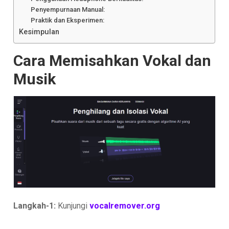
Penyempurnaan Manual:
Praktik dan Eksperimen:
Kesimpulan
Cara Memisahkan Vokal dan
Musik
Langkah-1:
Kunjungi
vocalremover.org