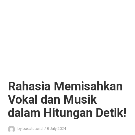
Rahasia Memisahkan
Vokal dan Musik
dalam Hitungan Detik!
by
bacatutorial
/
8 July 2024