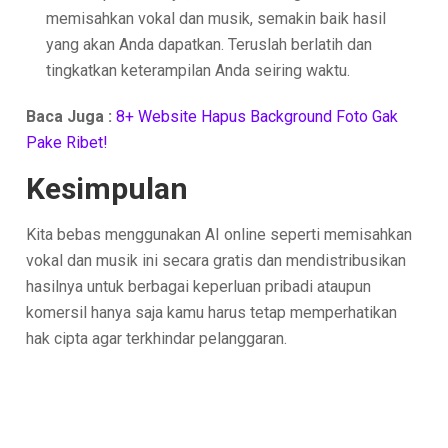
memisahkan vokal dan musik, semakin baik hasil
yang akan Anda dapatkan. Teruslah berlatih dan
tingkatkan keterampilan Anda seiring waktu.
Baca Juga :
8+ Website Hapus Background Foto Gak
Pake Ribet!
Kesimpulan
Kita bebas menggunakan AI online seperti memisahkan
vokal dan musik ini secara gratis dan mendistribusikan
hasilnya untuk berbagai keperluan pribadi ataupun
komersil hanya saja kamu harus tetap memperhatikan
hak cipta agar terkhindar pelanggaran.