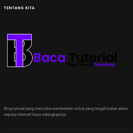
TENTANG KITA
Blog tutorial yang mencoba memberikan solusi yang tengah kalian alami
seputar internet!
baca selengkapnya