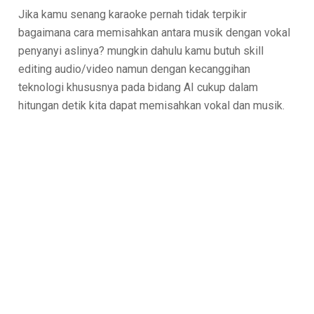
Jika kamu senang karaoke pernah tidak terpikir
bagaimana cara memisahkan antara musik dengan vokal
penyanyi aslinya? mungkin dahulu kamu butuh skill
editing audio/video namun dengan kecanggihan
teknologi khususnya pada bidang AI cukup dalam
hitungan detik kita dapat memisahkan vokal dan musik.