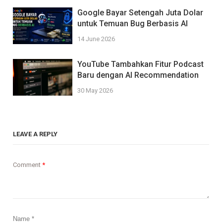
Google Bayar Setengah Juta Dolar
untuk Temuan Bug Berbasis AI
14 June 2026
YouTube Tambahkan Fitur Podcast
Baru dengan AI Recommendation
30 May 2026
LEAVE A REPLY
Comment
*