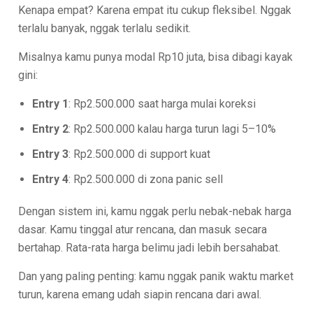
Kenapa empat? Karena empat itu cukup fleksibel. Nggak
terlalu banyak, nggak terlalu sedikit.
Misalnya kamu punya modal Rp10 juta, bisa dibagi kayak
gini:
Entry 1
: Rp2.500.000 saat harga mulai koreksi
Entry 2
: Rp2.500.000 kalau harga turun lagi 5–10%
Entry 3
: Rp2.500.000 di support kuat
Entry 4
: Rp2.500.000 di zona panic sell
Dengan sistem ini, kamu nggak perlu nebak-nebak harga
dasar. Kamu tinggal atur rencana, dan masuk secara
bertahap. Rata-rata harga belimu jadi lebih bersahabat.
Dan yang paling penting: kamu nggak panik waktu market
turun, karena emang udah siapin rencana dari awal.