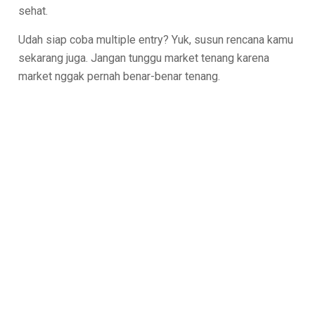
sehat.
Udah siap coba multiple entry? Yuk, susun rencana kamu
sekarang juga. Jangan tunggu market tenang karena
market nggak pernah benar-benar tenang.