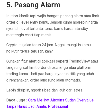
5. Pasang Alarm
Ini tips klasik tapi wajib banget: pasang alarm atau limit
order di level entry kamu. Jangan cuma ngarepin harga
nyentuh level tertentu, terus kamu harus standby
mantengin chart tiap menit.
Crypto itu jalan terus 24 jam. Nggak mungkin kamu
ngikutin terus-terusan, kan?
Gunakan fitur alert di aplikasi seperti TradingView atau
langsung set limit order di exchange atau platform
trading kamu. Jadi pas harga nyentuh titik yang udah
direncanakan, order langsung jalan otomatis.
Lebih disiplin, nggak ribet, dan jauh dari stres.
Baca Juga :
Cara Melihat Altcoins Sudah Overvalue
Tanpa Harus Jadi Analis Profesional