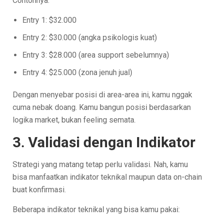
Contohnya:
Entry 1: $32.000
Entry 2: $30.000 (angka psikologis kuat)
Entry 3: $28.000 (area support sebelumnya)
Entry 4: $25.000 (zona jenuh jual)
Dengan menyebar posisi di area-area ini, kamu nggak
cuma nebak doang. Kamu bangun posisi berdasarkan
logika market, bukan feeling semata.
3. Validasi dengan Indikator
Strategi yang matang tetap perlu validasi. Nah, kamu
bisa manfaatkan indikator teknikal maupun data on-chain
buat konfirmasi.
Beberapa indikator teknikal yang bisa kamu pakai: