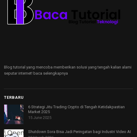
Blog tutorial yang mencoba memberikan solusi yang tengah kalian alami
seputar internet!
baca selengkapnya
TERBARU
6 Strategi Jitu Trading Crypto di Tengah Ketidakpastian
Market 2025
15 June 2025
Shutdown Sora Bisa Jadi Peringatan bagi Industri Video AI