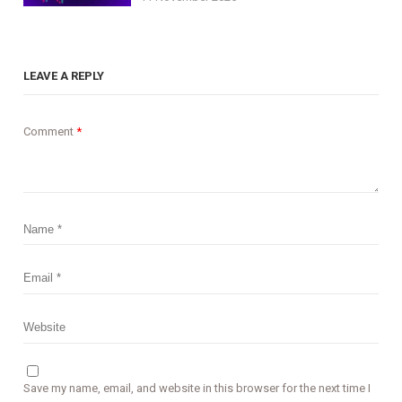
LEAVE A REPLY
Comment
*
Save my name, email, and website in this browser for the next time I