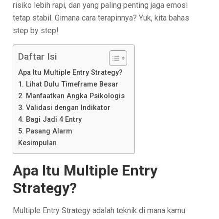
risiko lebih rapi, dan yang paling penting jaga emosi
tetap stabil. Gimana cara terapinnya? Yuk, kita bahas
step by step!
Daftar Isi
Apa Itu Multiple Entry Strategy?
1. Lihat Dulu Timeframe Besar
2. Manfaatkan Angka Psikologis
3. Validasi dengan Indikator
4. Bagi Jadi 4 Entry
5. Pasang Alarm
Kesimpulan
Apa Itu Multiple Entry
Strategy?
Multiple Entry Strategy adalah teknik di mana kamu