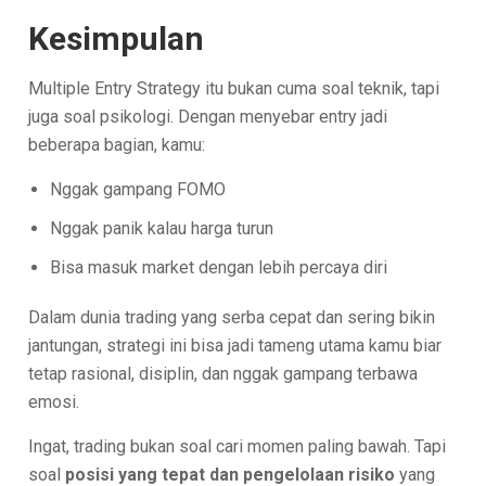
Kesimpulan
Multiple Entry Strategy itu bukan cuma soal teknik, tapi
juga soal psikologi. Dengan menyebar entry jadi
beberapa bagian, kamu:
Nggak gampang FOMO
Nggak panik kalau harga turun
Bisa masuk market dengan lebih percaya diri
Dalam dunia trading yang serba cepat dan sering bikin
jantungan, strategi ini bisa jadi tameng utama kamu biar
tetap rasional, disiplin, dan nggak gampang terbawa
emosi.
Ingat, trading bukan soal cari momen paling bawah. Tapi
soal
posisi yang tepat dan pengelolaan risiko
yang