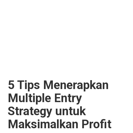
5 Tips Menerapkan
Multiple Entry
Strategy untuk
Maksimalkan Profit