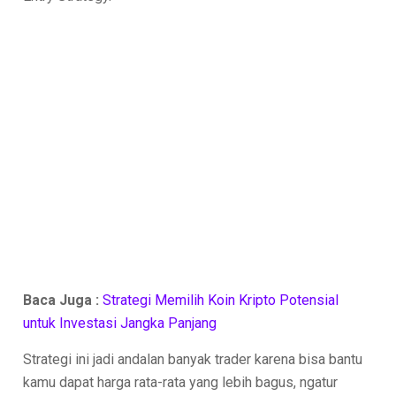
Baca Juga :
Strategi Memilih Koin Kripto Potensial
untuk Investasi Jangka Panjang
Strategi ini jadi andalan banyak trader karena bisa bantu
kamu dapat harga rata-rata yang lebih bagus, ngatur