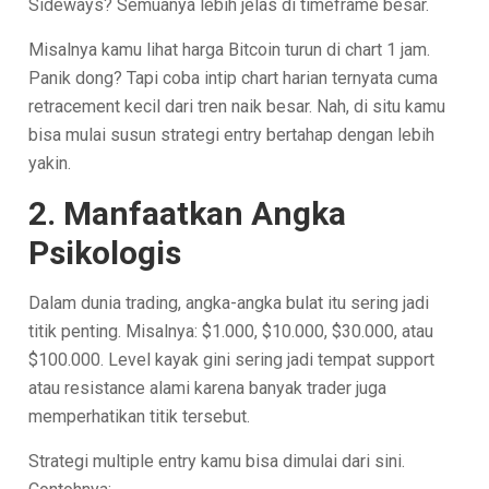
Sideways? Semuanya lebih jelas di timeframe besar.
Misalnya kamu lihat harga Bitcoin turun di chart 1 jam.
Panik dong? Tapi coba intip chart harian ternyata cuma
retracement kecil dari tren naik besar. Nah, di situ kamu
bisa mulai susun strategi entry bertahap dengan lebih
yakin.
2. Manfaatkan Angka
Psikologis
Dalam dunia trading, angka-angka bulat itu sering jadi
titik penting. Misalnya: $1.000, $10.000, $30.000, atau
$100.000. Level kayak gini sering jadi tempat support
atau resistance alami karena banyak trader juga
memperhatikan titik tersebut.
Strategi multiple entry kamu bisa dimulai dari sini.