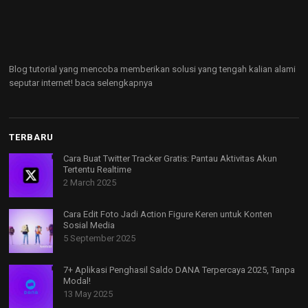
Blog tutorial yang mencoba memberikan solusi yang tengah kalian alami
seputar internet!
baca selengkapnya
TERBARU
Cara Buat Twitter Tracker Gratis: Pantau Aktivitas Akun
Tertentu Realtime
2 March 2025
Cara Edit Foto Jadi Action Figure Keren untuk Konten
Sosial Media
5 September 2025
7+ Aplikasi Penghasil Saldo DANA Terpercaya 2025, Tanpa
Modal!
13 May 2025