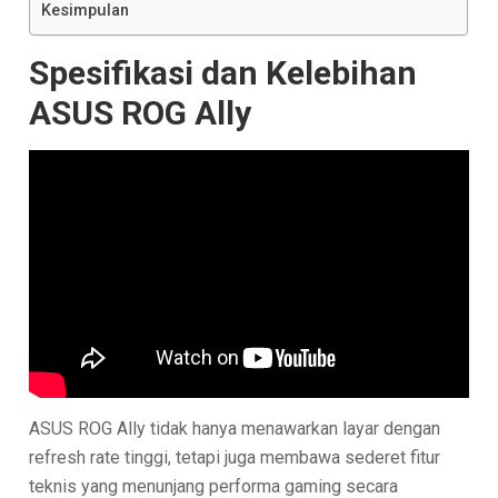
Kesimpulan
Spesifikasi dan Kelebihan
ASUS ROG Ally
ASUS ROG Ally tidak hanya menawarkan layar dengan
refresh rate tinggi, tetapi juga membawa sederet fitur
teknis yang menunjang performa gaming secara