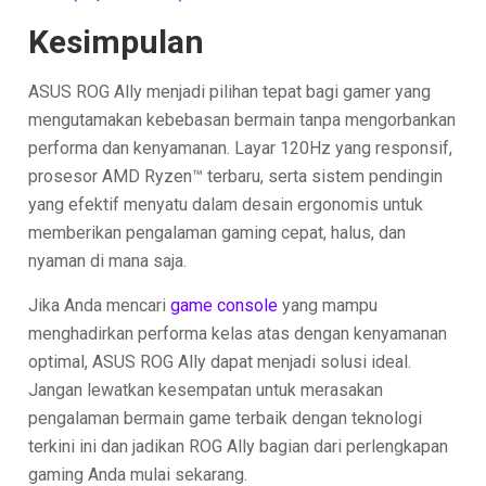
Kesimpulan
ASUS ROG Ally menjadi pilihan tepat bagi gamer yang
mengutamakan kebebasan bermain tanpa mengorbankan
performa dan kenyamanan. Layar 120Hz yang responsif,
prosesor AMD Ryzen™ terbaru, serta sistem pendingin
yang efektif menyatu dalam desain ergonomis untuk
memberikan pengalaman gaming cepat, halus, dan
nyaman di mana saja.
Jika Anda mencari
game console
yang mampu
menghadirkan performa kelas atas dengan kenyamanan
optimal, ASUS ROG Ally dapat menjadi solusi ideal.
Jangan lewatkan kesempatan untuk merasakan
pengalaman bermain game terbaik dengan teknologi
terkini ini dan jadikan ROG Ally bagian dari perlengkapan
gaming Anda mulai sekarang.