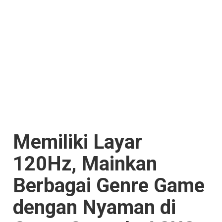
Memiliki Layar
120Hz, Mainkan
Berbagai Genre Game
dengan Nyaman di