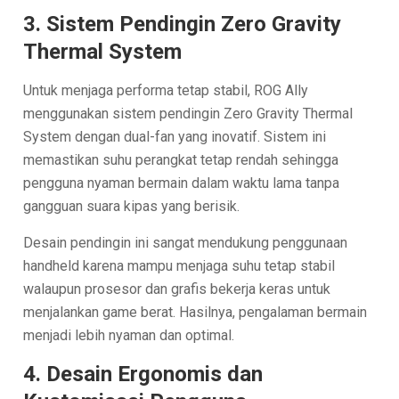
3. Sistem Pendingin Zero Gravity
Thermal System
Untuk menjaga performa tetap stabil, ROG Ally
menggunakan sistem pendingin Zero Gravity Thermal
System dengan dual-fan yang inovatif. Sistem ini
memastikan suhu perangkat tetap rendah sehingga
pengguna nyaman bermain dalam waktu lama tanpa
gangguan suara kipas yang berisik.
Desain pendingin ini sangat mendukung penggunaan
handheld karena mampu menjaga suhu tetap stabil
walaupun prosesor dan grafis bekerja keras untuk
menjalankan game berat. Hasilnya, pengalaman bermain
menjadi lebih nyaman dan optimal.
4. Desain Ergonomis dan