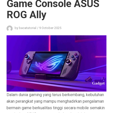
Game Console ASUS
ROG Ally
by
bacatutorial
/
9 October 2025
Dalam dunia gaming yang terus berkembang, kebutuhan
akan perangkat yang mampu menghadirkan pengalaman
bermain game berkualitas tinggi secara mobile semakin