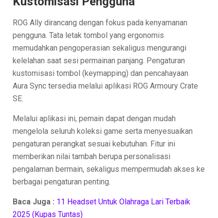
Kustomisasi Pengguna
ROG Ally dirancang dengan fokus pada kenyamanan
pengguna. Tata letak tombol yang ergonomis
memudahkan pengoperasian sekaligus mengurangi
kelelahan saat sesi permainan panjang. Pengaturan
kustomisasi tombol (keymapping) dan pencahayaan
Aura Sync tersedia melalui aplikasi ROG Armoury Crate
SE.
Melalui aplikasi ini, pemain dapat dengan mudah
mengelola seluruh koleksi game serta menyesuaikan
pengaturan perangkat sesuai kebutuhan. Fitur ini
memberikan nilai tambah berupa personalisasi
pengalaman bermain, sekaligus mempermudah akses ke
berbagai pengaturan penting.
Baca Juga :
11 Headset Untuk Olahraga Lari Terbaik
2025 (Kupas Tuntas)