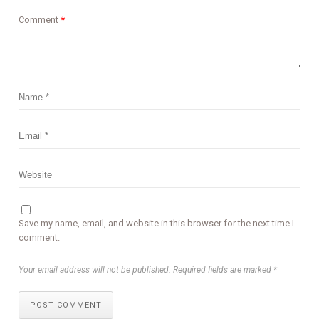
Comment
*
Save my name, email, and website in this browser for the next time I
comment.
Your email address will not be published. Required fields are marked *
POST COMMENT