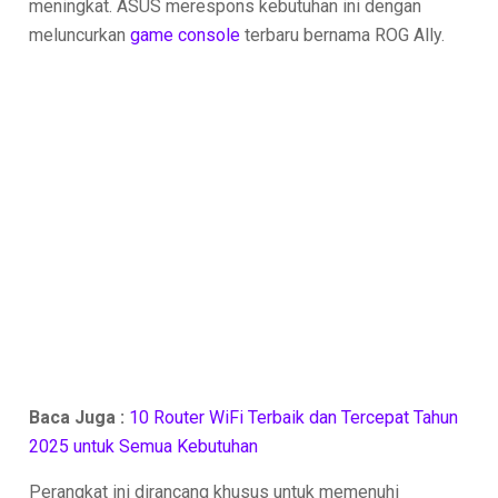
meningkat. ASUS merespons kebutuhan ini dengan
meluncurkan
game console
terbaru bernama ROG Ally.
Baca Juga :
10 Router WiFi Terbaik dan Tercepat Tahun
2025 untuk Semua Kebutuhan
Perangkat ini dirancang khusus untuk memenuhi