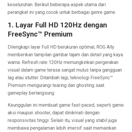
keseluruhan. Berikut beberapa aspek utama dari
perangkat ini yang cocok untuk berbagai genre game.
1. Layar Full HD 120Hz dengan
FreeSync™ Premium
Dilengkapi layar Full HD berukuran optimal, ROG Ally
memberikan tampilan gambar tajam dan detail yang kaya
warna. Refresh rate 120Hz memungkinkan pergerakan
visual dalam game terasa sangat mulus tanpa gangguan
lag atau stutter. Ditambah lagi, teknologi FreeSync™
Premium mengurangi tearing dan ghosting saat
gameplay berlangsung.
Keunggulan ini membuat game fast-paced, seperti game
aksi maupun shooter, dapat dinikmati dengan
responsivitas tinggi. Selain itu, visual yang stabil juga
membawa pengalaman lebih imersif saat memainkan