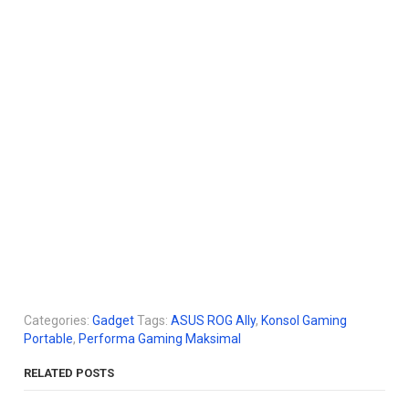
Categories:
Gadget
Tags:
ASUS ROG Ally
,
Konsol Gaming
Portable
,
Performa Gaming Maksimal
RELATED POSTS