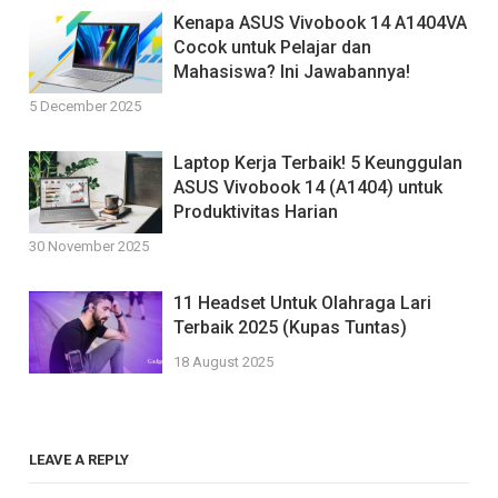
Kenapa ASUS Vivobook 14 A1404VA
Cocok untuk Pelajar dan
Mahasiswa? Ini Jawabannya!
5 December 2025
Laptop Kerja Terbaik! 5 Keunggulan
ASUS Vivobook 14 (A1404) untuk
Produktivitas Harian
30 November 2025
11 Headset Untuk Olahraga Lari
Terbaik 2025 (Kupas Tuntas)
18 August 2025
LEAVE A REPLY