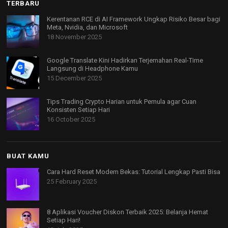
TERBARU
Kerentanan RCE di AI Framework Ungkap Risiko Besar bagi
Meta, Nvidia, dan Microsoft
18 November 2025
Google Translate Kini Hadirkan Terjemahan Real-Time
Langsung di Headphone Kamu
15 December 2025
Tips Trading Crypto Harian untuk Pemula agar Cuan
Konsisten Setiap Hari
16 October 2025
BUAT KAMU
Cara Hard Reset Modem Bekas: Tutorial Lengkap Pasti Bisa
25 February 2025
8 Aplikasi Voucher Diskon Terbaik 2025: Belanja Hemat
Setiap Hari!