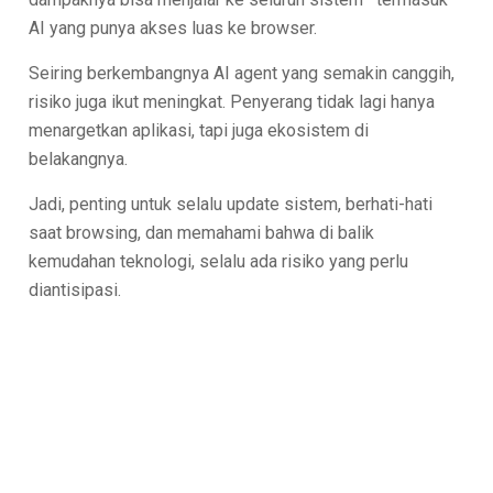
AI yang punya akses luas ke browser.
Seiring berkembangnya AI agent yang semakin canggih,
risiko juga ikut meningkat. Penyerang tidak lagi hanya
menargetkan aplikasi, tapi juga ekosistem di
belakangnya.
Jadi, penting untuk selalu update sistem, berhati-hati
saat browsing, dan memahami bahwa di balik
kemudahan teknologi, selalu ada risiko yang perlu
diantisipasi.