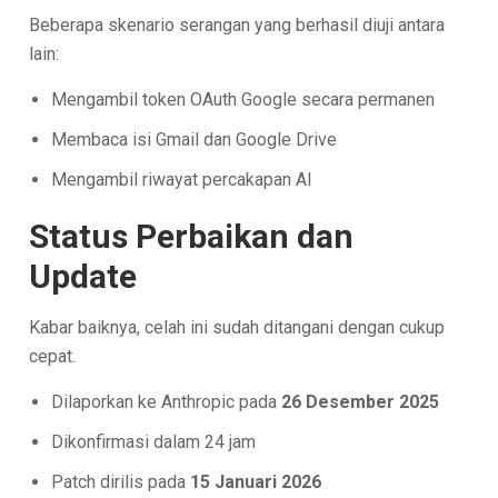
Beberapa skenario serangan yang berhasil diuji antara
lain:
Mengambil token OAuth Google secara permanen
Membaca isi Gmail dan Google Drive
Mengambil riwayat percakapan AI
Status Perbaikan dan
Update
Kabar baiknya, celah ini sudah ditangani dengan cukup
cepat.
Dilaporkan ke Anthropic pada
26 Desember 2025
Dikonfirmasi dalam 24 jam
Patch dirilis pada
15 Januari 2026