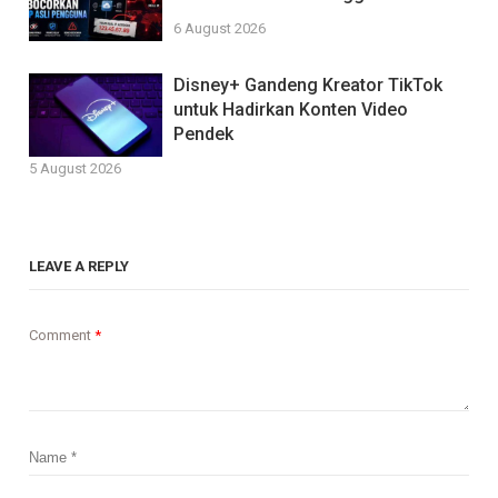
6 August 2026
Disney+ Gandeng Kreator TikTok
untuk Hadirkan Konten Video
Pendek
5 August 2026
LEAVE A REPLY
Comment
*