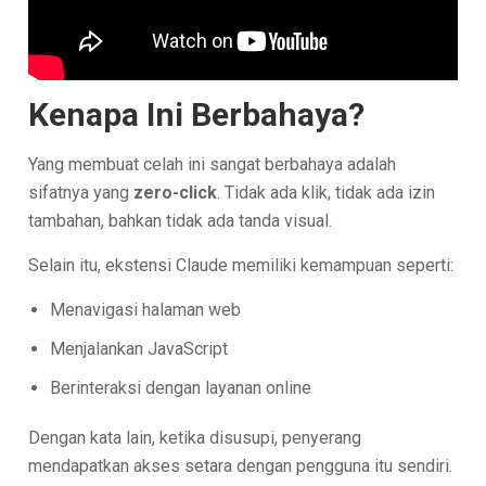
Kenapa Ini Berbahaya?
Yang membuat celah ini sangat berbahaya adalah
sifatnya yang
zero-click
. Tidak ada klik, tidak ada izin
tambahan, bahkan tidak ada tanda visual.
Selain itu, ekstensi Claude memiliki kemampuan seperti:
Menavigasi halaman web
Menjalankan JavaScript
Berinteraksi dengan layanan online
Dengan kata lain, ketika disusupi, penyerang
mendapatkan akses setara dengan pengguna itu sendiri.