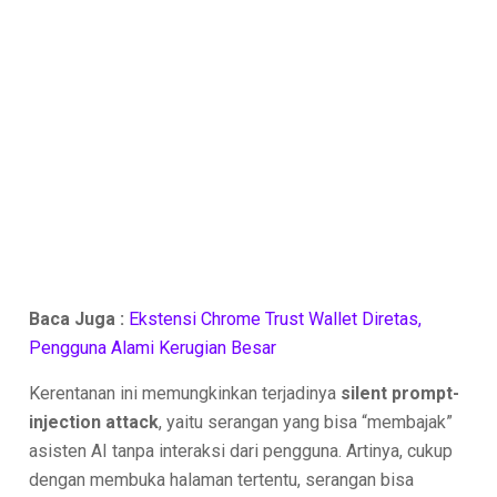
Baca Juga :
Ekstensi Chrome Trust Wallet Diretas,
Pengguna Alami Kerugian Besar
Kerentanan ini memungkinkan terjadinya
silent prompt-
injection attack
, yaitu serangan yang bisa “membajak”
asisten AI tanpa interaksi dari pengguna. Artinya, cukup
dengan membuka halaman tertentu, serangan bisa