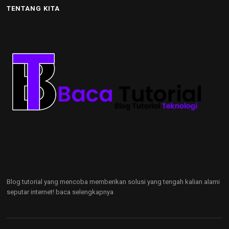
TENTANG KITA
Blog tutorial yang mencoba memberikan solusi yang tengah kalian alami
seputar internet!
baca selengkapnya