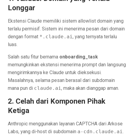
Longgar
Ekstensi Claude memiliki sistem allowlist domain yang
terlalu permisif. Sistem ini menerima pesan dari domain
dengan format
*.claude.ai
, yang ternyata terlalu
luas.
Salah satu fitur bernama
onboarding_task
memungkinkan ekstensi menerima prompt dan langsung
mengirimkannya ke Claude untuk dieksekusi.
Masalahnya, selama pesan berasal dari subdomain
mana pun di
claude.ai
, maka akan dianggap aman.
2. Celah dari Komponen Pihak
Ketiga
Anthropic menggunakan layanan CAPTCHA dari Arkose
Labs, yang di-host di subdomain
a-cdn.claude.ai
.