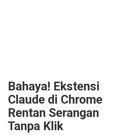
Bahaya! Ekstensi
Claude di Chrome
Rentan Serangan
Tanpa Klik