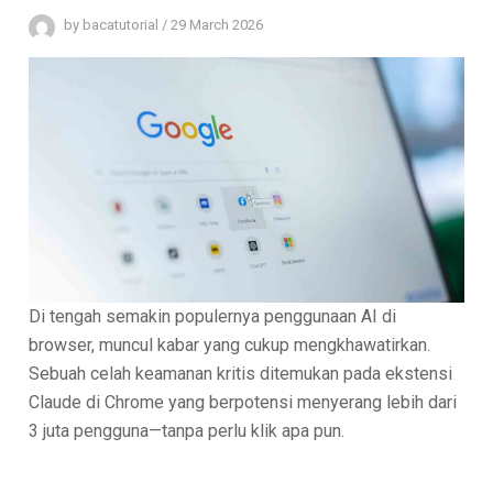
by
bacatutorial
/
29 March 2026
Di tengah semakin populernya penggunaan AI di
browser, muncul kabar yang cukup mengkhawatirkan.
Sebuah celah keamanan kritis ditemukan pada ekstensi
Claude di Chrome yang berpotensi menyerang lebih dari
3 juta pengguna—tanpa perlu klik apa pun.