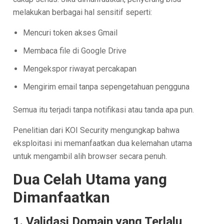
melakukan berbagai hal sensitif seperti:
Mencuri token akses Gmail
Membaca file di Google Drive
Mengekspor riwayat percakapan
Mengirim email tanpa sepengetahuan pengguna
Semua itu terjadi tanpa notifikasi atau tanda apa pun.
Penelitian dari KOI Security mengungkap bahwa
eksploitasi ini memanfaatkan dua kelemahan utama
untuk mengambil alih browser secara penuh.
Dua Celah Utama yang
Dimanfaatkan
1. Validasi Domain yang Terlalu