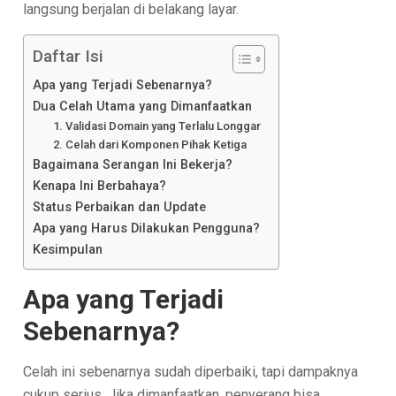
langsung berjalan di belakang layar.
Daftar Isi
Apa yang Terjadi Sebenarnya?
Dua Celah Utama yang Dimanfaatkan
1. Validasi Domain yang Terlalu Longgar
2. Celah dari Komponen Pihak Ketiga
Bagaimana Serangan Ini Bekerja?
Kenapa Ini Berbahaya?
Status Perbaikan dan Update
Apa yang Harus Dilakukan Pengguna?
Kesimpulan
Apa yang Terjadi
Sebenarnya?
Celah ini sebenarnya sudah diperbaiki, tapi dampaknya
cukup serius. Jika dimanfaatkan, penyerang bisa