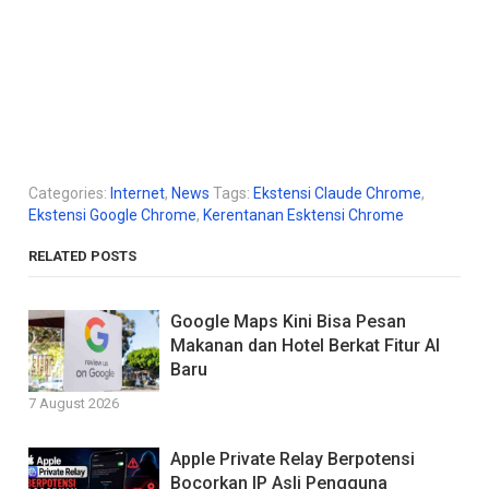
Categories:
Internet
,
News
Tags:
Ekstensi Claude Chrome
,
Ekstensi Google Chrome
,
Kerentanan Esktensi Chrome
RELATED POSTS
Google Maps Kini Bisa Pesan
Makanan dan Hotel Berkat Fitur AI
Baru
7 August 2026
Apple Private Relay Berpotensi
Bocorkan IP Asli Pengguna