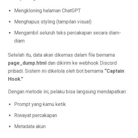
Mengkloning halaman ChatGPT
Menghapus styling (tampilan visual)
Mengambil seluruh teks percakapan secara diam-
diam
Setelah itu, data akan dikemas dalam file bernama
page_dump.html
dan dikirim ke webhook Discord
pribadi. Sistem ini dikelola oleh bot bernama
“Captain
Hook.”
Dengan metode ini, pelaku bisa langsung mendapatkan:
Prompt yang kamu ketik
Riwayat percakapan
Metadata akun