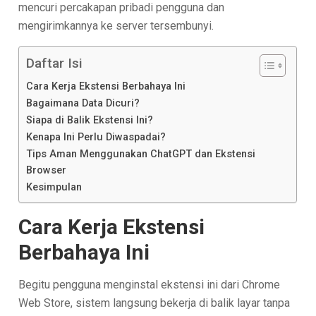
mencuri percakapan pribadi pengguna dan
mengirimkannya ke server tersembunyi.
Daftar Isi
Cara Kerja Ekstensi Berbahaya Ini
Bagaimana Data Dicuri?
Siapa di Balik Ekstensi Ini?
Kenapa Ini Perlu Diwaspadai?
Tips Aman Menggunakan ChatGPT dan Ekstensi
Browser
Kesimpulan
Cara Kerja Ekstensi
Berbahaya Ini
Begitu pengguna menginstal ekstensi ini dari Chrome
Web Store, sistem langsung bekerja di balik layar tanpa