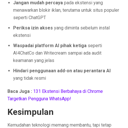
Jangan mudah percaya
pada ekstensi yang
menawarkan blokir iklan, terutama untuk situs populer
seperti ChatGPT
Periksa izin akses
yang diminta sebelum instal
ekstensi
Waspadai platform AI pihak ketiga
seperti
AI4ChatCo dan Writecream sampai ada audit
keamanan yang jelas
Hindari penggunaan add-on atau perantara AI
yang tidak resmi
Baca Juga :
131 Ekstensi Berbahaya di Chrome
Targetkan Pengguna WhatsApp!
Kesimpulan
Kemudahan teknologi memang membantu, tapi tetap