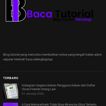
Blog tutorial yang mencoba memberikan solusi yang tengah kalian alami
seputar internet!
baca selengkapnya
TERBARU
Instagram Segera Izinkan Pengguna Keluar dari Daftar
Close Friends Orang Lain
31 January 2026
6 Cara Memperbaiki Tidak Bisa Akses ke Situs Tertentu