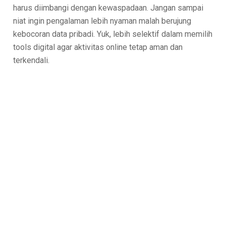
harus diimbangi dengan kewaspadaan. Jangan sampai
niat ingin pengalaman lebih nyaman malah berujung
kebocoran data pribadi. Yuk, lebih selektif dalam memilih
tools digital agar aktivitas online tetap aman dan
terkendali.