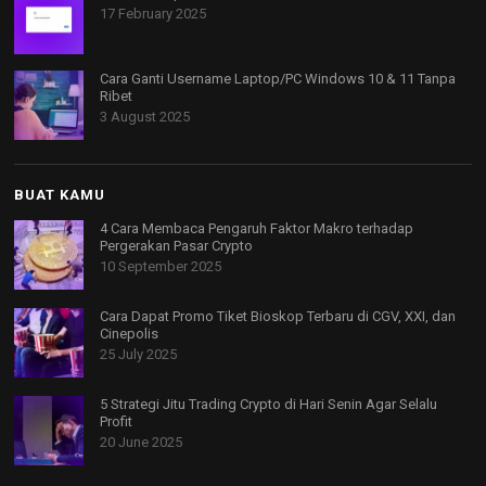
17 February 2025
Cara Ganti Username Laptop/PC Windows 10 & 11 Tanpa
Ribet
3 August 2025
BUAT KAMU
4 Cara Membaca Pengaruh Faktor Makro terhadap
Pergerakan Pasar Crypto
10 September 2025
Cara Dapat Promo Tiket Bioskop Terbaru di CGV, XXI, dan
Cinepolis
25 July 2025
5 Strategi Jitu Trading Crypto di Hari Senin Agar Selalu
Profit
20 June 2025