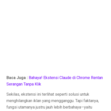
Baca Juga :
Bahaya! Ekstensi Claude di Chrome Rentan
Serangan Tanpa Klik
Sekilas, ekstensi ini terlihat seperti solusi untuk
menghilangkan iklan yang mengganggu. Tapi faktanya,
fungsi utamanya justru jauh lebih berbahaya—yaitu