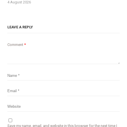
4 August 2026
LEAVE A REPLY
Comment
*
Save my name, email, and website in this browser for the next time I