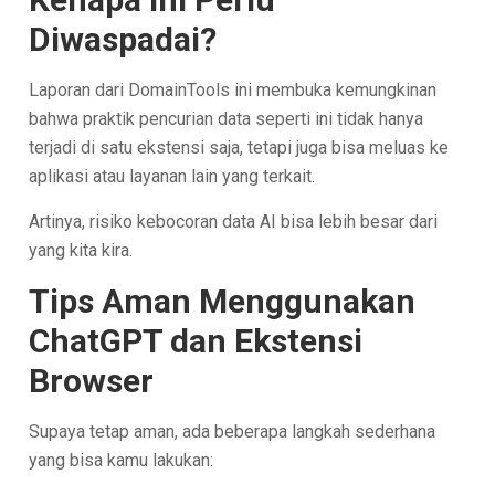
Diwaspadai?
Laporan dari DomainTools ini membuka kemungkinan
bahwa praktik pencurian data seperti ini tidak hanya
terjadi di satu ekstensi saja, tetapi juga bisa meluas ke
aplikasi atau layanan lain yang terkait.
Artinya, risiko kebocoran data AI bisa lebih besar dari
yang kita kira.
Tips Aman Menggunakan
ChatGPT dan Ekstensi
Browser
Supaya tetap aman, ada beberapa langkah sederhana
yang bisa kamu lakukan: