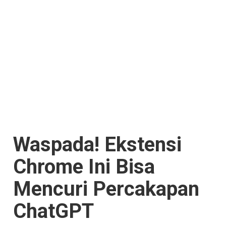
Waspada! Ekstensi
Chrome Ini Bisa
Mencuri Percakapan
ChatGPT