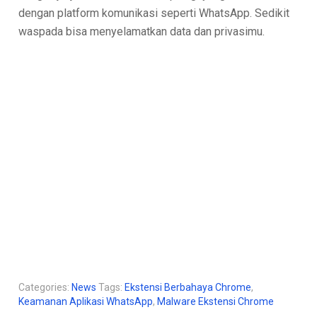
dengan platform komunikasi seperti WhatsApp. Sedikit
waspada bisa menyelamatkan data dan privasimu.
Categories:
News
Tags:
Ekstensi Berbahaya Chrome
,
Keamanan Aplikasi WhatsApp
,
Malware Ekstensi Chrome