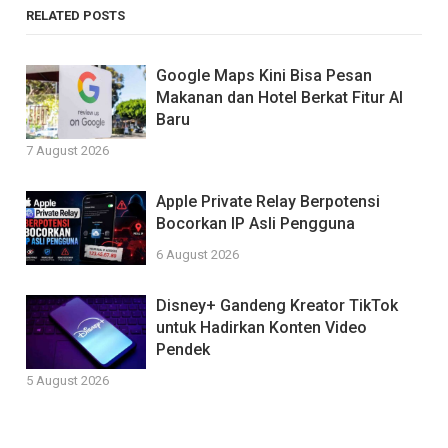
RELATED POSTS
Google Maps Kini Bisa Pesan
Makanan dan Hotel Berkat Fitur AI
Baru
7 August 2026
Apple Private Relay Berpotensi
Bocorkan IP Asli Pengguna
6 August 2026
Disney+ Gandeng Kreator TikTok
untuk Hadirkan Konten Video
Pendek
5 August 2026