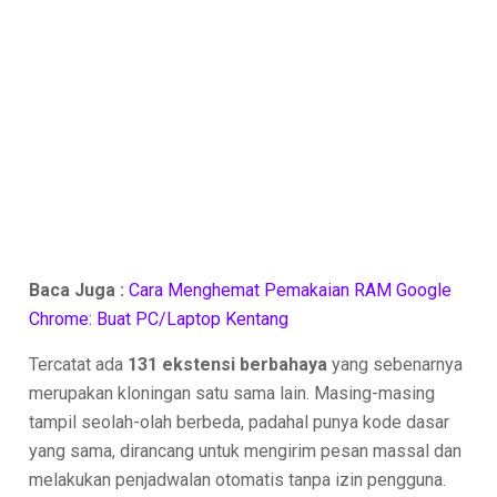
Baca Juga :
Cara Menghemat Pemakaian RAM Google
Chrome: Buat PC/Laptop Kentang
Tercatat ada
131 ekstensi berbahaya
yang sebenarnya
merupakan kloningan satu sama lain. Masing-masing
tampil seolah-olah berbeda, padahal punya kode dasar
yang sama, dirancang untuk mengirim pesan massal dan
melakukan penjadwalan otomatis tanpa izin pengguna.