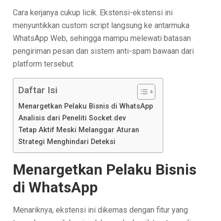
Cara kerjanya cukup licik. Ekstensi-ekstensi ini
menyuntikkan custom script langsung ke antarmuka
WhatsApp Web, sehingga mampu melewati batasan
pengiriman pesan dan sistem anti-spam bawaan dari
platform tersebut.
Daftar Isi
Menargetkan Pelaku Bisnis di WhatsApp
Analisis dari Peneliti Socket.dev
Tetap Aktif Meski Melanggar Aturan
Strategi Menghindari Deteksi
Menargetkan Pelaku Bisnis
di WhatsApp
Menariknya, ekstensi ini dikemas dengan fitur yang