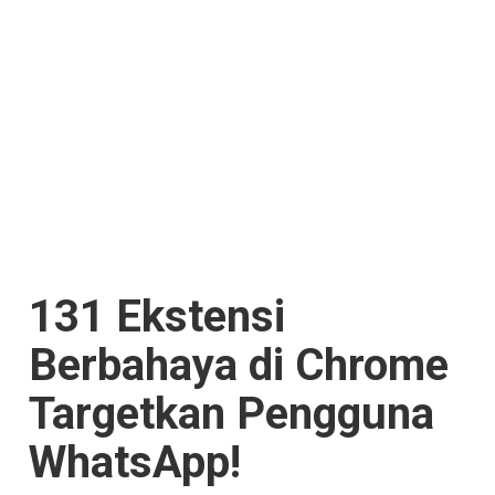
131 Ekstensi
Berbahaya di Chrome
Targetkan Pengguna
WhatsApp!