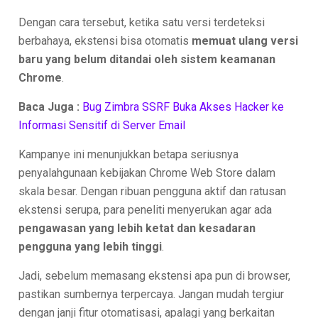
Dengan cara tersebut, ketika satu versi terdeteksi
berbahaya, ekstensi bisa otomatis
memuat ulang versi
baru yang belum ditandai oleh sistem keamanan
Chrome
.
Baca Juga :
Bug Zimbra SSRF Buka Akses Hacker ke
Informasi Sensitif di Server Email
Kampanye ini menunjukkan betapa seriusnya
penyalahgunaan kebijakan Chrome Web Store dalam
skala besar. Dengan ribuan pengguna aktif dan ratusan
ekstensi serupa, para peneliti menyerukan agar ada
pengawasan yang lebih ketat dan kesadaran
pengguna yang lebih tinggi
.
Jadi, sebelum memasang ekstensi apa pun di browser,
pastikan sumbernya terpercaya. Jangan mudah tergiur
dengan janji fitur otomatisasi, apalagi yang berkaitan