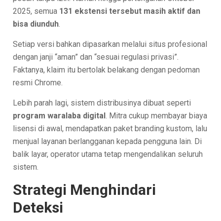
2025, semua
131 ekstensi tersebut masih aktif dan
bisa diunduh
.
Setiap versi bahkan dipasarkan melalui situs profesional
dengan janji “aman” dan “sesuai regulasi privasi”.
Faktanya, klaim itu bertolak belakang dengan pedoman
resmi Chrome.
Lebih parah lagi, sistem distribusinya dibuat seperti
program waralaba digital
. Mitra cukup membayar biaya
lisensi di awal, mendapatkan paket branding kustom, lalu
menjual layanan berlangganan kepada pengguna lain. Di
balik layar, operator utama tetap mengendalikan seluruh
sistem.
Strategi Menghindari
Deteksi