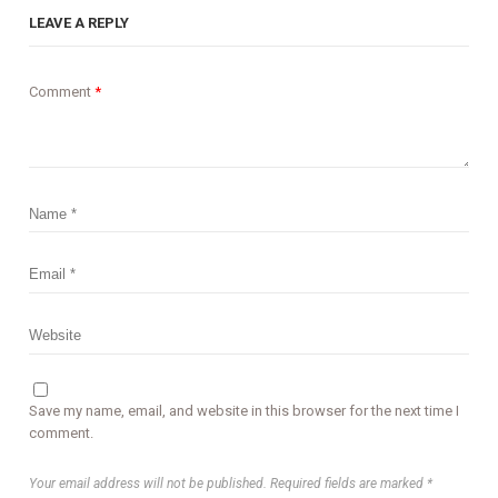
LEAVE A REPLY
Comment
*
Save my name, email, and website in this browser for the next time I
comment.
Your email address will not be published. Required fields are marked *