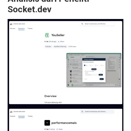
Socket.dev