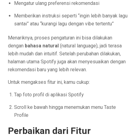
Mengatur ulang preferensi rekomendasi
Memberikan instruksi seperti “ingin lebih banyak lagu
santai” atau “kurangi lagu dengan vibe tertentu”
Menariknya, proses pengaturan ini bisa dilakukan
dengan
bahasa natural
(natural language), jadi terasa
lebih mudah dan intuitif. Setelah perubahan dilakukan,
halaman utama Spotify juga akan menyesuaikan dengan
rekomendasi baru yang lebih relevan.
Untuk mengakses fitur ini, kamu cukup:
Tap foto profil di aplikasi Spotify
Scroll ke bawah hingga menemukan menu Taste
Profile
Perbaikan dari Fitur