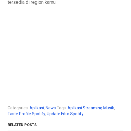
tersedia di region kamu.
Categories:
Aplikasi
,
News
Tags:
Aplikasi Streaming Musik
,
Taste Profile Spotify
,
Update Fitur Spotify
RELATED POSTS