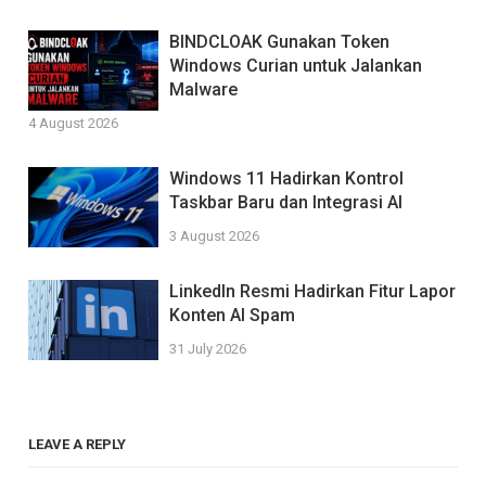
BINDCLOAK Gunakan Token
Windows Curian untuk Jalankan
Malware
4 August 2026
Windows 11 Hadirkan Kontrol
Taskbar Baru dan Integrasi AI
3 August 2026
LinkedIn Resmi Hadirkan Fitur Lapor
Konten AI Spam
31 July 2026
LEAVE A REPLY