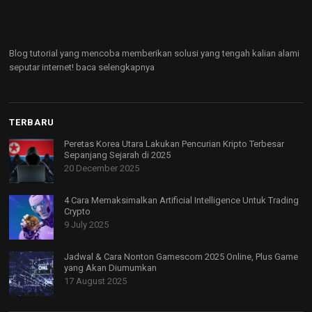
Blog tutorial yang mencoba memberikan solusi yang tengah kalian alami
seputar internet!
baca selengkapnya
TERBARU
Peretas Korea Utara Lakukan Pencurian Kripto Terbesar
Sepanjang Sejarah di 2025
20 December 2025
4 Cara Memaksimalkan Artificial Intelligence Untuk Trading
Crypto
9 July 2025
Jadwal & Cara Nonton Gamescom 2025 Online, Plus Game
yang Akan Diumumkan
17 August 2025