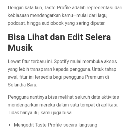
Dengan kata lain, Taste Profile adalah representasi dari
kebiasaan mendengarkan kamu—mulai dari lagu,
podcast, hingga audiobook yang sering diputar.
Bisa Lihat dan Edit Selera
Musik
Lewat fitur terbaru ini, Spotify mulai membuka akses
yang lebih transparan kepada pengguna. Untuk tahap
awal, fitur ini tersedia bagi pengguna Premium di
Selandia Baru.
Pengguna nantinya bisa melihat seluruh data aktivitas
mendengarkan mereka dalam satu tempat di aplikasi.
Tidak hanya itu, kamu juga bisa:
Mengedit Taste Profile secara langsung