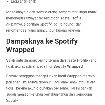
Lagu anak-anak
Masalahnya, tidak semua orang sempat atau ingat untuk
menghapus riwayat tersebut dari Taste Profile.
Akibatnya, algoritma Spotify jadi “bingung” dan
rekomendasi yang muncul pun kurang relevan.
Dampaknya ke Spotify
Wrapped
Salah satu dampak paling terasa dari Taste Profile yang
tidak akurat adalah pada fitur
Spotify Wrapped
.
Banyak pengguna mengeluhkan hasil Wrapped mereka
jadi aneh—misalnya dipenuhi lagu anak-anak atau suara
tidur—karena akun digunakan bersama. Hal ini bahkan
sudah menjadi keluhan bertahun-tahun dari pengguna
Spotify.