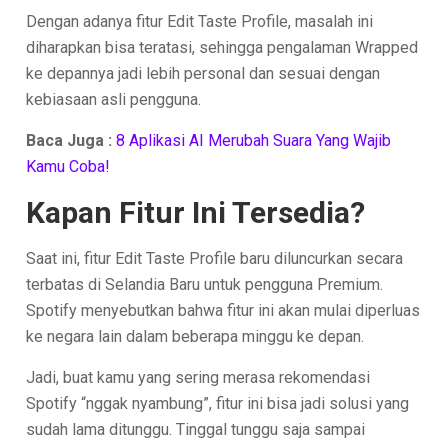
Dengan adanya fitur Edit Taste Profile, masalah ini
diharapkan bisa teratasi, sehingga pengalaman Wrapped
ke depannya jadi lebih personal dan sesuai dengan
kebiasaan asli pengguna.
Baca Juga :
8 Aplikasi AI Merubah Suara Yang Wajib
Kamu Coba!
Kapan Fitur Ini Tersedia?
Saat ini, fitur Edit Taste Profile baru diluncurkan secara
terbatas di Selandia Baru untuk pengguna Premium.
Spotify menyebutkan bahwa fitur ini akan mulai diperluas
ke negara lain dalam beberapa minggu ke depan.
Jadi, buat kamu yang sering merasa rekomendasi
Spotify “nggak nyambung”, fitur ini bisa jadi solusi yang
sudah lama ditunggu. Tinggal tunggu saja sampai