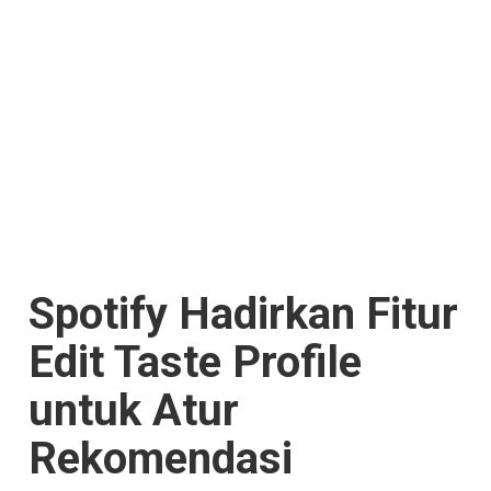
Spotify Hadirkan Fitur
Edit Taste Profile
untuk Atur
Rekomendasi