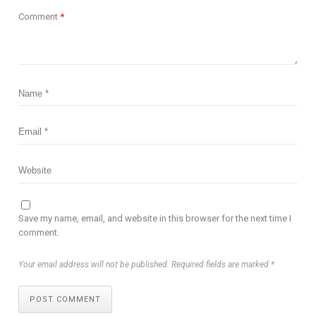
Comment
*
Save my name, email, and website in this browser for the next time I
comment.
Your email address will not be published. Required fields are marked *
POST COMMENT