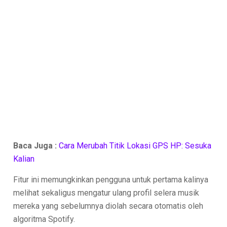
Baca Juga :
Cara Merubah Titik Lokasi GPS HP: Sesuka
Kalian
Fitur ini memungkinkan pengguna untuk pertama kalinya
melihat sekaligus mengatur ulang profil selera musik
mereka yang sebelumnya diolah secara otomatis oleh
algoritma Spotify.