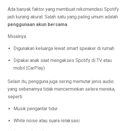
Ada banyak faktor yang membuat rekomendasi Spotify
jadi kurang akurat. Salah satu yang paling umum adalah
penggunaan akun bersama
.
Misalnya:
Digunakan keluarga lewat smart speaker di rumah
Dipakai anak saat mengakses Spotify di TV atau
mobil (CarPlay)
Selain itu, pengguna juga sering memutar jenis audio
yang sebenarnya tidak mencerminkan selera mereka,
seperti:
Musik pengantar tidur
White noise atau suara relaksasi