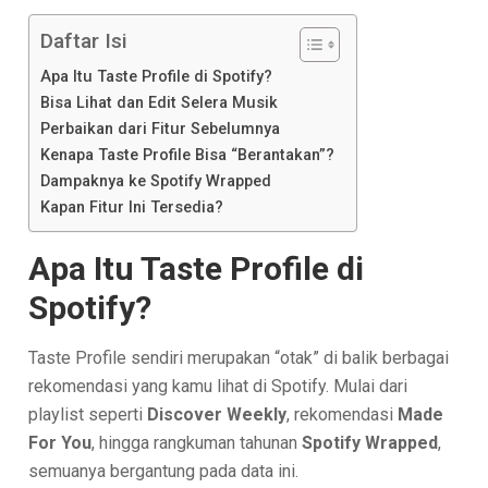
Daftar Isi
Apa Itu Taste Profile di Spotify?
Bisa Lihat dan Edit Selera Musik
Perbaikan dari Fitur Sebelumnya
Kenapa Taste Profile Bisa “Berantakan”?
Dampaknya ke Spotify Wrapped
Kapan Fitur Ini Tersedia?
Apa Itu Taste Profile di
Spotify?
Taste Profile sendiri merupakan “otak” di balik berbagai
rekomendasi yang kamu lihat di Spotify. Mulai dari
playlist seperti
Discover Weekly
, rekomendasi
Made
For You
, hingga rangkuman tahunan
Spotify Wrapped
,
semuanya bergantung pada data ini.