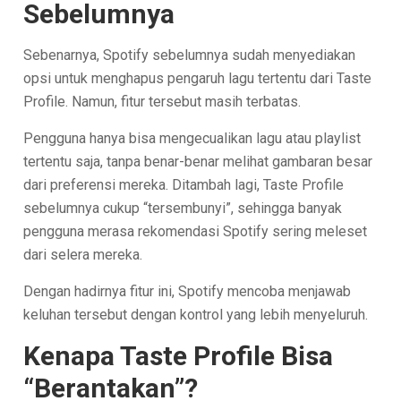
Sebelumnya
Sebenarnya, Spotify sebelumnya sudah menyediakan
opsi untuk menghapus pengaruh lagu tertentu dari Taste
Profile. Namun, fitur tersebut masih terbatas.
Pengguna hanya bisa mengecualikan lagu atau playlist
tertentu saja, tanpa benar-benar melihat gambaran besar
dari preferensi mereka. Ditambah lagi, Taste Profile
sebelumnya cukup “tersembunyi”, sehingga banyak
pengguna merasa rekomendasi Spotify sering meleset
dari selera mereka.
Dengan hadirnya fitur ini, Spotify mencoba menjawab
keluhan tersebut dengan kontrol yang lebih menyeluruh.
Kenapa Taste Profile Bisa
“Berantakan”?