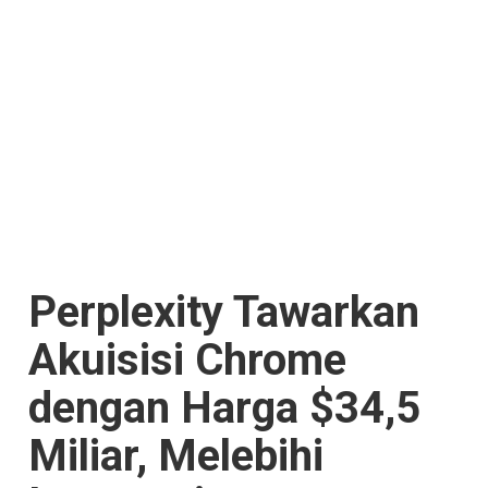
Perplexity Tawarkan
Akuisisi Chrome
dengan Harga $34,5
Miliar, Melebihi