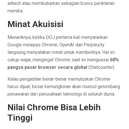
adtech atau membubarkan sebagian bisnis periklanan
mereka.
Minat Akuisisi
Menariknya, ketika DOJ pertama kali menyarankan
Google melepas Chrome, OpenAI dan Perplexity
langsung menyatakan minat untuk membelinya. Hal ini
cukup wajar, mengingat Chrome saat ini menguasai
68%
pangsa pasar browser secara global
(Statcounter).
Kalau pengadilan benar-benar memutuskan Chrome
harus dijual, besar kemungkinan akan muncul gelombang
penawaran dari perusahaan teknologi di seluruh dunia.
Nilai Chrome Bisa Lebih
Tinggi