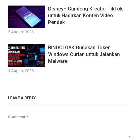
Disney+ Gandeng Kreator TikTok
untuk Hadirkan Konten Video
Pendek
5 August 2026
BINDCLOAK Gunakan Token
Windows Curian untuk Jalankan
Malware
4 August 2026
LEAVE A REPLY
Comment
*