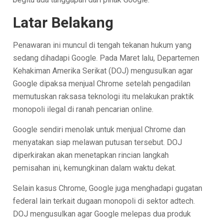
Latar Belakang
Penawaran ini muncul di tengah tekanan hukum yang
sedang dihadapi Google. Pada Maret lalu, Departemen
Kehakiman Amerika Serikat (DOJ) mengusulkan agar
Google dipaksa menjual Chrome setelah pengadilan
memutuskan raksasa teknologi itu melakukan praktik
monopoli ilegal di ranah pencarian online.
Google sendiri menolak untuk menjual Chrome dan
menyatakan siap melawan putusan tersebut. DOJ
diperkirakan akan menetapkan rincian langkah
pemisahan ini, kemungkinan dalam waktu dekat.
Selain kasus Chrome, Google juga menghadapi gugatan
federal lain terkait dugaan monopoli di sektor adtech.
DOJ mengusulkan agar Google melepas dua produk