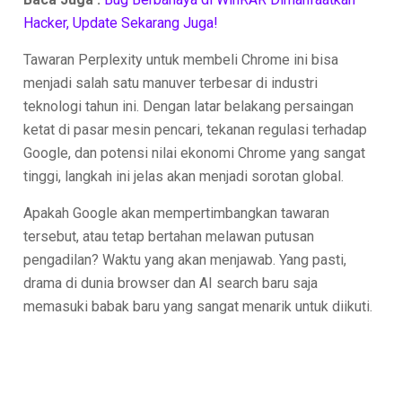
Hacker, Update Sekarang Juga!
Tawaran Perplexity untuk membeli Chrome ini bisa
menjadi salah satu manuver terbesar di industri
teknologi tahun ini. Dengan latar belakang persaingan
ketat di pasar mesin pencari, tekanan regulasi terhadap
Google, dan potensi nilai ekonomi Chrome yang sangat
tinggi, langkah ini jelas akan menjadi sorotan global.
Apakah Google akan mempertimbangkan tawaran
tersebut, atau tetap bertahan melawan putusan
pengadilan? Waktu yang akan menjawab. Yang pasti,
drama di dunia browser dan AI search baru saja
memasuki babak baru yang sangat menarik untuk diikuti.