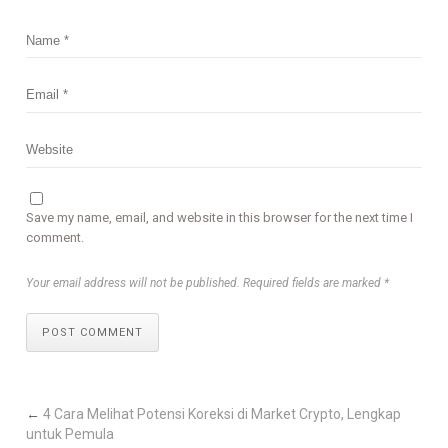
Save my name, email, and website in this browser for the next time I
comment.
Your email address will not be published. Required fields are marked *
POST COMMENT
←
4 Cara Melihat Potensi Koreksi di Market Crypto, Lengkap
untuk Pemula