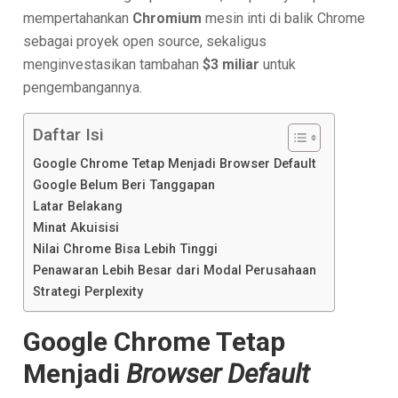
mempertahankan
Chromium
mesin inti di balik Chrome
sebagai proyek open source, sekaligus
menginvestasikan tambahan
$3 miliar
untuk
pengembangannya.
Daftar Isi
Google Chrome Tetap Menjadi Browser Default
Google Belum Beri Tanggapan
Latar Belakang
Minat Akuisisi
Nilai Chrome Bisa Lebih Tinggi
Penawaran Lebih Besar dari Modal Perusahaan
Strategi Perplexity
Google Chrome Tetap
Menjadi
Browser Default