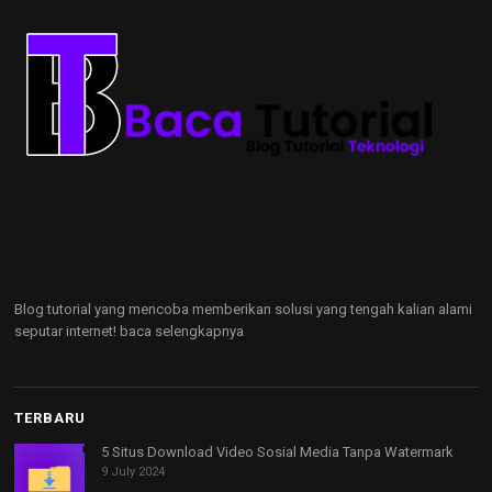
Blog tutorial yang mencoba memberikan solusi yang tengah kalian alami
seputar internet!
baca selengkapnya
TERBARU
5 Situs Download Video Sosial Media Tanpa Watermark
9 July 2024