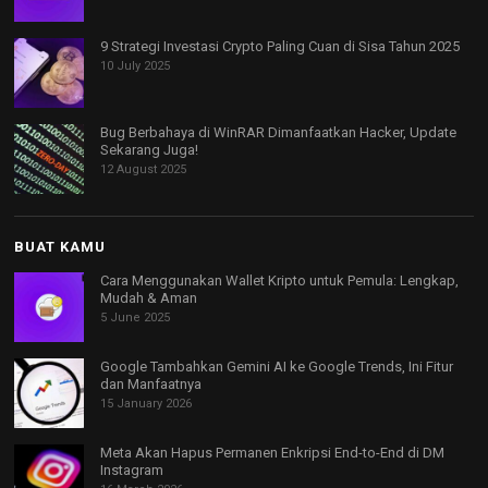
9 Strategi Investasi Crypto Paling Cuan di Sisa Tahun 2025
10 July 2025
Bug Berbahaya di WinRAR Dimanfaatkan Hacker, Update
Sekarang Juga!
12 August 2025
BUAT KAMU
Cara Menggunakan Wallet Kripto untuk Pemula: Lengkap,
Mudah & Aman
5 June 2025
Google Tambahkan Gemini AI ke Google Trends, Ini Fitur
dan Manfaatnya
15 January 2026
Meta Akan Hapus Permanen Enkripsi End-to-End di DM
Instagram