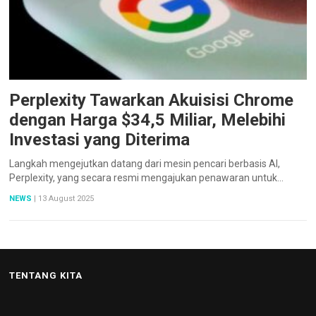
Perplexity Tawarkan Akuisisi Chrome
dengan Harga $34,5 Miliar, Melebihi
Investasi yang Diterima
Langkah mengejutkan datang dari mesin pencari berbasis AI,
Perplexity, yang secara resmi mengajukan penawaran untuk…
NEWS
|
13 August 2025
TENTANG KITA