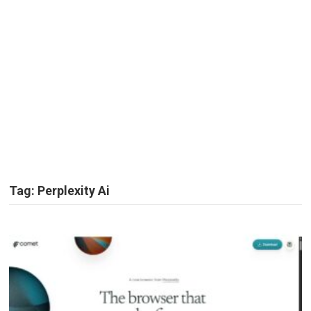
Tag:
Perplexity Ai