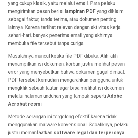
yang cukup klasik, yaitu melalui email. Para pelaku
mengirimkan pesan berisi
lampiran PDF
yang diklaim
sebagai faktur, tanda terima, atau dokumen penting
lainnya. Karena terlihat relevan dengan aktivitas kerja
sehari-hari, banyak penerima email yang akhirnya
membuka file tersebut tanpa curiga.
Masalahnya muncul ketika file PDF dibuka. Alih-alih
menampilkan isi dokumen, korban justru melihat pesan
error yang menyebutkan bahwa dokumen gagal dimuat.
PDF tersebut kemudian mengarahkan pengguna untuk
mengklik sebuah tautan agar bisa melihat isi dokumen
melalui halaman unduhan yang tampak seperti
Adobe
Acrobat resmi
.
Metode serangan ini tergolong efektif karena tidak
menggunakan malware konvensional. Sebaliknya, pelaku
justru memanfaatkan
software legal dan terpercaya