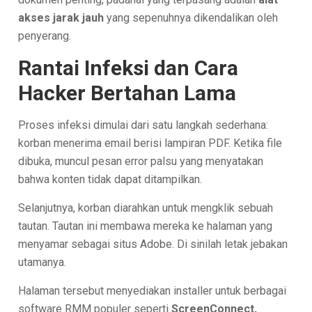
akses jarak jauh
yang sepenuhnya dikendalikan oleh
penyerang.
Rantai Infeksi dan Cara
Hacker Bertahan Lama
Proses infeksi dimulai dari satu langkah sederhana:
korban menerima email berisi lampiran PDF. Ketika file
dibuka, muncul pesan error palsu yang menyatakan
bahwa konten tidak dapat ditampilkan.
Selanjutnya, korban diarahkan untuk mengklik sebuah
tautan. Tautan ini membawa mereka ke halaman yang
menyamar sebagai situs Adobe. Di sinilah letak jebakan
utamanya.
Halaman tersebut menyediakan installer untuk berbagai
software RMM populer seperti
ScreenConnect,