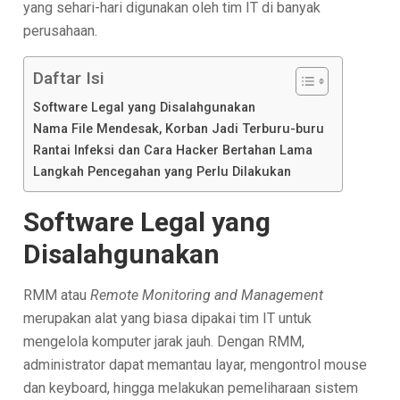
yang sehari-hari digunakan oleh tim IT di banyak
perusahaan.
Daftar Isi
Software Legal yang Disalahgunakan
Nama File Mendesak, Korban Jadi Terburu-buru
Rantai Infeksi dan Cara Hacker Bertahan Lama
Langkah Pencegahan yang Perlu Dilakukan
Software Legal yang
Disalahgunakan
RMM atau
Remote Monitoring and Management
merupakan alat yang biasa dipakai tim IT untuk
mengelola komputer jarak jauh. Dengan RMM,
administrator dapat memantau layar, mengontrol mouse
dan keyboard, hingga melakukan pemeliharaan sistem