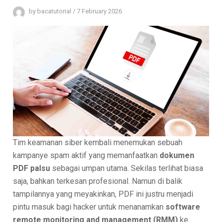
by
bacatutorial
/
7 February 2026
Tim keamanan siber kembali menemukan sebuah
kampanye spam aktif yang memanfaatkan
dokumen
PDF palsu
sebagai umpan utama. Sekilas terlihat biasa
saja, bahkan terkesan profesional. Namun di balik
tampilannya yang meyakinkan, PDF ini justru menjadi
pintu masuk bagi hacker untuk menanamkan
software
remote monitoring and management (RMM)
ke