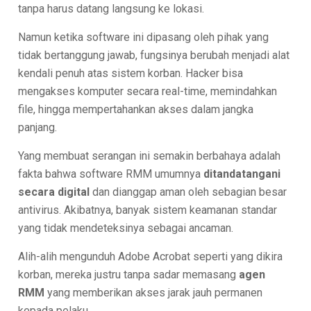
tanpa harus datang langsung ke lokasi.
Namun ketika software ini dipasang oleh pihak yang
tidak bertanggung jawab, fungsinya berubah menjadi alat
kendali penuh atas sistem korban. Hacker bisa
mengakses komputer secara real-time, memindahkan
file, hingga mempertahankan akses dalam jangka
panjang.
Yang membuat serangan ini semakin berbahaya adalah
fakta bahwa software RMM umumnya
ditandatangani
secara digital
dan dianggap aman oleh sebagian besar
antivirus. Akibatnya, banyak sistem keamanan standar
yang tidak mendeteksinya sebagai ancaman.
Alih-alih mengunduh Adobe Acrobat seperti yang dikira
korban, mereka justru tanpa sadar memasang
agen
RMM
yang memberikan akses jarak jauh permanen
kepada pelaku.