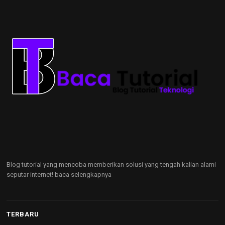
Blog tutorial yang mencoba memberikan solusi yang tengah kalian alami
seputar internet!
baca selengkapnya
TERBARU