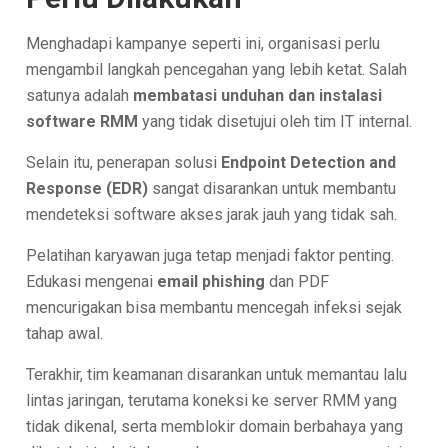
Menghadapi kampanye seperti ini, organisasi perlu
mengambil langkah pencegahan yang lebih ketat. Salah
satunya adalah
membatasi unduhan dan instalasi
software RMM
yang tidak disetujui oleh tim IT internal.
Selain itu, penerapan solusi
Endpoint Detection and
Response (EDR)
sangat disarankan untuk membantu
mendeteksi software akses jarak jauh yang tidak sah.
Pelatihan karyawan juga tetap menjadi faktor penting.
Edukasi mengenai
email phishing
dan PDF
mencurigakan bisa membantu mencegah infeksi sejak
tahap awal.
Terakhir, tim keamanan disarankan untuk memantau lalu
lintas jaringan, terutama koneksi ke server RMM yang
tidak dikenal, serta memblokir domain berbahaya yang