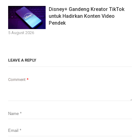
Disney+ Gandeng Kreator TikTok
untuk Hadirkan Konten Video
Pendek
5 August 2026
LEAVE A REPLY
Comment
*