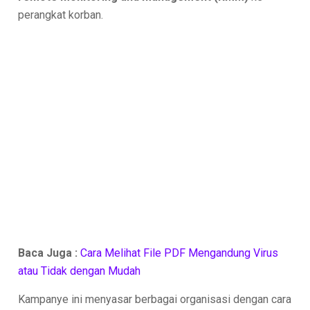
perangkat korban.
Baca Juga :
Cara Melihat File PDF Mengandung Virus
atau Tidak dengan Mudah
Kampanye ini menyasar berbagai organisasi dengan cara