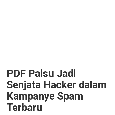
PDF Palsu Jadi
Senjata Hacker dalam
Kampanye Spam
Terbaru