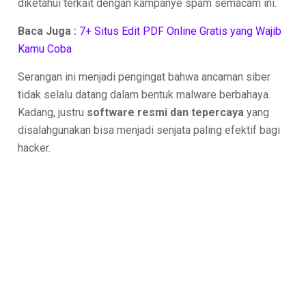
diketahui terkait dengan kampanye spam semacam ini.
Baca Juga :
7+ Situs Edit PDF Online Gratis yang Wajib
Kamu Coba
Serangan ini menjadi pengingat bahwa ancaman siber
tidak selalu datang dalam bentuk malware berbahaya.
Kadang, justru
software resmi dan tepercaya
yang
disalahgunakan bisa menjadi senjata paling efektif bagi
hacker.