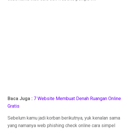
Baca Juga :
7 Website Membuat Denah Ruangan Online
Gratis
Sebelum kamu jadi korban berikutnya, yuk kenalan sama
yang namanya web phishing check online cara simpel