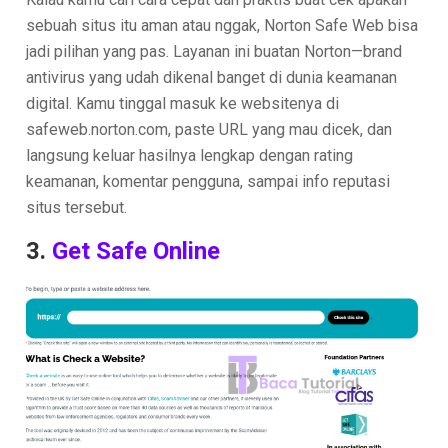
sebuah situs itu aman atau nggak, Norton Safe Web bisa
jadi pilihan yang pas. Layanan ini buatan Norton—brand
antivirus yang udah dikenal banget di dunia keamanan
digital. Kamu tinggal masuk ke websitenya di
safeweb.norton.com, paste URL yang mau dicek, dan
langsung keluar hasilnya lengkap dengan rating
keamanan, komentar pengguna, sampai info reputasi
situs tersebut.
3.
Get Safe Online