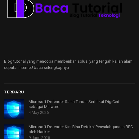
Blog tutorial yang mencoba memberikan solusi yang tengah kalian alami
seputar internet!
baca selengkapnya
TERBARU
Microsoft Defender Salah Tandai Sertifikat DigiCert
sebagai Malware
4 May 2026
Microsoft Defender Kini Bisa Deteksi Penyalahgunaan RPC
oleh Hacker
9 June 2026