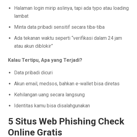
Halaman login mirip aslinya, tapi ada typo atau loading
lambat
Minta data pribadi sensitif secara tiba-tiba
Ada tekanan waktu seperti “verifikasi dalam 24 jam
atau akun diblokir”
Kalau Tertipu, Apa yang Terjadi?
Data pribadi dicuri
Akun email, medsos, bahkan e-wallet bisa diretas
Kehilangan uang secara langsung
Identitas kamu bisa disalahgunakan
5 Situs Web Phishing Check
Online Gratis