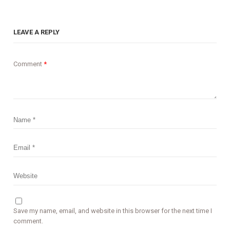
LEAVE A REPLY
Comment
*
Save my name, email, and website in this browser for the next time I
comment.