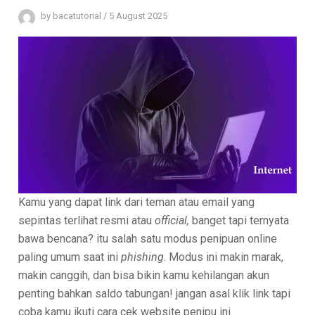
by
bacatutorial
/
5 August 2025
Kamu yang dapat link dari teman atau email yang
sepintas terlihat resmi atau
official,
banget tapi ternyata
bawa bencana? itu salah satu modus penipuan online
paling umum saat ini
phishing
. Modus ini makin marak,
makin canggih, dan bisa bikin kamu kehilangan akun
penting bahkan saldo tabungan! jangan asal klik link tapi
coba kamu ikuti cara cek website penipu ini.