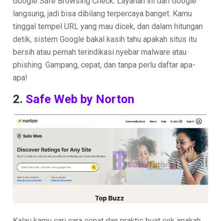
Google Safe Browsing Check. Layanan ini dari Google
langsung, jadi bisa dibilang terpercaya banget. Kamu
tinggal tempel URL yang mau dicek, dan dalam hitungan
detik, sistem Google bakal kasih tahu apakah situs itu
bersih atau pernah terindikasi nyebar malware atau
phishing. Gampang, cepat, dan tanpa perlu daftar apa-
apa!
2.
Safe Web by Norton
Kalau kamu cari cara cepat dan praktis buat cek apakah