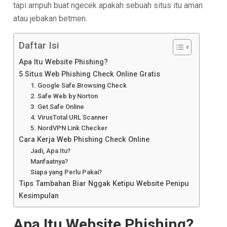
tapi ampuh buat ngecek apakah sebuah situs itu aman
atau jebakan betmen.
Daftar Isi
Apa Itu Website Phishing?
5 Situs Web Phishing Check Online Gratis
1. Google Safe Browsing Check
2. Safe Web by Norton
3. Get Safe Online
4. VirusTotal URL Scanner
5. NordVPN Link Checker
Cara Kerja Web Phishing Check Online
Jadi, Apa Itu?
Manfaatnya?
Siapa yang Perlu Pakai?
Tips Tambahan Biar Nggak Ketipu Website Penipu
Kesimpulan
Apa Itu Website Phishing?