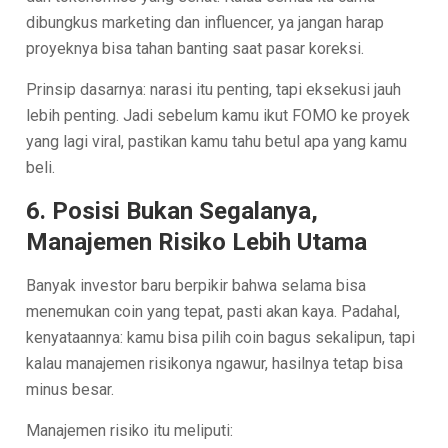
dibungkus marketing dan influencer, ya jangan harap
proyeknya bisa tahan banting saat pasar koreksi.
Prinsip dasarnya: narasi itu penting, tapi eksekusi jauh
lebih penting. Jadi sebelum kamu ikut FOMO ke proyek
yang lagi viral, pastikan kamu tahu betul apa yang kamu
beli.
6. Posisi Bukan Segalanya,
Manajemen Risiko Lebih Utama
Banyak investor baru berpikir bahwa selama bisa
menemukan coin yang tepat, pasti akan kaya. Padahal,
kenyataannya: kamu bisa pilih coin bagus sekalipun, tapi
kalau manajemen risikonya ngawur, hasilnya tetap bisa
minus besar.
Manajemen risiko itu meliputi: