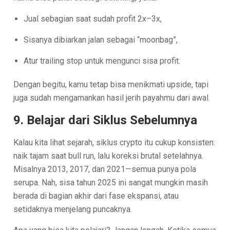
Jual sebagian saat sudah profit 2x–3x,
Sisanya dibiarkan jalan sebagai “moonbag”,
Atur trailing stop untuk mengunci sisa profit.
Dengan begitu, kamu tetap bisa menikmati upside, tapi
juga sudah mengamankan hasil jerih payahmu dari awal.
9. Belajar dari Siklus Sebelumnya
Kalau kita lihat sejarah, siklus crypto itu cukup konsisten:
naik tajam saat bull run, lalu koreksi brutal setelahnya.
Misalnya 2013, 2017, dan 2021—semua punya pola
serupa. Nah, sisa tahun 2025 ini sangat mungkin masih
berada di bagian akhir dari fase ekspansi, atau
setidaknya menjelang puncaknya.