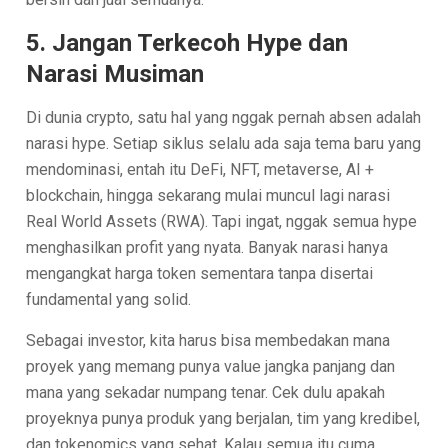
5. Jangan Terkecoh Hype dan
Narasi Musiman
Di dunia crypto, satu hal yang nggak pernah absen adalah
narasi hype. Setiap siklus selalu ada saja tema baru yang
mendominasi, entah itu DeFi, NFT, metaverse, AI +
blockchain, hingga sekarang mulai muncul lagi narasi
Real World Assets (RWA). Tapi ingat, nggak semua hype
menghasilkan profit yang nyata. Banyak narasi hanya
mengangkat harga token sementara tanpa disertai
fundamental yang solid.
Sebagai investor, kita harus bisa membedakan mana
proyek yang memang punya value jangka panjang dan
mana yang sekadar numpang tenar. Cek dulu apakah
proyeknya punya produk yang berjalan, tim yang kredibel,
dan tokenomics yang sehat. Kalau semua itu cuma