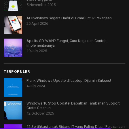
5 November 2025
AI Overviews Segera Hadir di Gmail untuk Pekerjaan
25 April 2026
Apa Itu SD-WAN? Fungsi, Cara Kerja dan Contoh
Implementasinya
19 July 2025
TERPOPULER
Prank Windows Update di Laptop! Dijamin Sukses!
4 July 2024
Windows 10 Stop Update! Dapatkan Tambahan Support
Gratis Setahun
12 October 2025
12 Sertifikasi untuk Bidang IT yang Paling Dicari Perusahaan