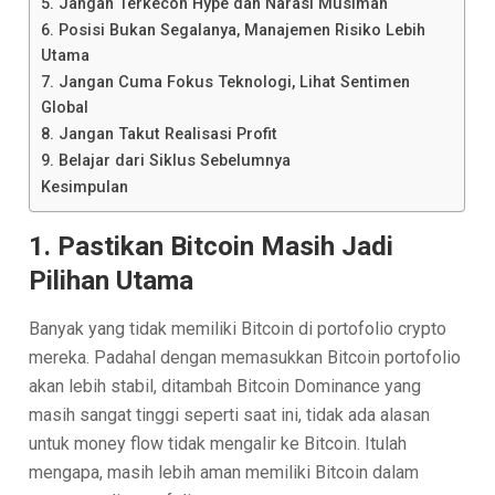
5. Jangan Terkecoh Hype dan Narasi Musiman
6. Posisi Bukan Segalanya, Manajemen Risiko Lebih
Utama
7. Jangan Cuma Fokus Teknologi, Lihat Sentimen
Global
8. Jangan Takut Realisasi Profit
9. Belajar dari Siklus Sebelumnya
Kesimpulan
1. Pastikan Bitcoin Masih Jadi
Pilihan Utama
Banyak yang tidak memiliki Bitcoin di portofolio crypto
mereka. Padahal dengan memasukkan Bitcoin portofolio
akan lebih stabil, ditambah Bitcoin Dominance yang
masih sangat tinggi seperti saat ini, tidak ada alasan
untuk money flow tidak mengalir ke Bitcoin. Itulah
mengapa, masih lebih aman memiliki Bitcoin dalam