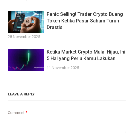
Panic Selling! Trader Crypto Buang
Token Ketika Pasar Saham Turun
Drastis
28 November 2025
Ketika Market Crypto Mulai Hijau, Ini
5 Hal yang Perlu Kamu Lakukan
11 November 2025
LEAVE A REPLY
Comment
*