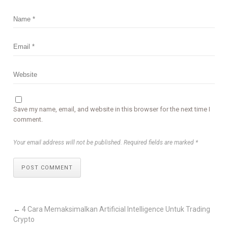
Save my name, email, and website in this browser for the next time I
comment.
Your email address will not be published. Required fields are marked *
POST COMMENT
←
4 Cara Memaksimalkan Artificial Intelligence Untuk Trading
Crypto