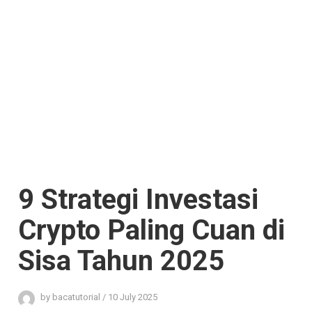
9 Strategi Investasi
Crypto Paling Cuan di
Sisa Tahun 2025
by
bacatutorial
/
10 July 2025