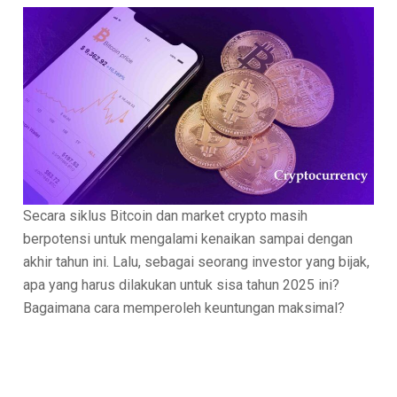
Secara siklus Bitcoin dan market crypto masih
berpotensi untuk mengalami kenaikan sampai dengan
akhir tahun ini. Lalu, sebagai seorang investor yang bijak,
apa yang harus dilakukan untuk sisa tahun 2025 ini?
Bagaimana cara memperoleh keuntungan maksimal?