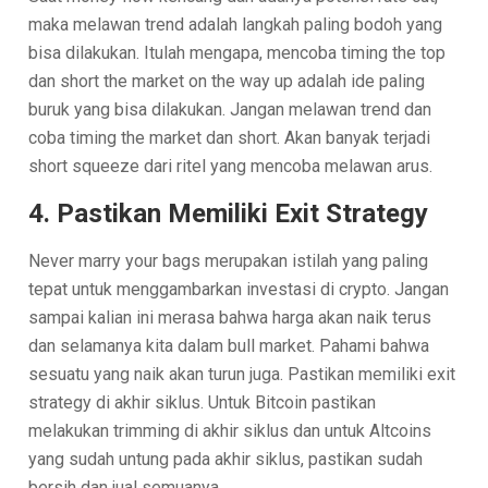
maka melawan trend adalah langkah paling bodoh yang
bisa dilakukan. Itulah mengapa, mencoba timing the top
dan short the market on the way up adalah ide paling
buruk yang bisa dilakukan. Jangan melawan trend dan
coba timing the market dan short. Akan banyak terjadi
short squeeze dari ritel yang mencoba melawan arus.
4. Pastikan Memiliki Exit Strategy
Never marry your bags merupakan istilah yang paling
tepat untuk menggambarkan investasi di crypto. Jangan
sampai kalian ini merasa bahwa harga akan naik terus
dan selamanya kita dalam bull market. Pahami bahwa
sesuatu yang naik akan turun juga. Pastikan memiliki exit
strategy di akhir siklus. Untuk Bitcoin pastikan
melakukan trimming di akhir siklus dan untuk Altcoins
yang sudah untung pada akhir siklus, pastikan sudah
bersih dan jual semuanya.