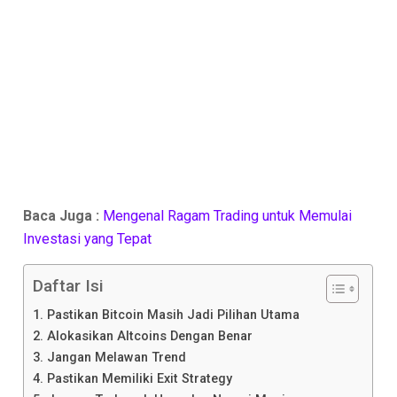
Baca Juga :
Mengenal Ragam Trading untuk Memulai
Investasi yang Tepat
Daftar Isi
1. Pastikan Bitcoin Masih Jadi Pilihan Utama
2. Alokasikan Altcoins Dengan Benar
3. Jangan Melawan Trend
4. Pastikan Memiliki Exit Strategy