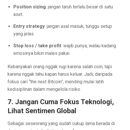
Position sizing
: jangan taruh terlalu besar di satu
aset.
Entry strategy
: jangan asal masuk, tunggu setup
yang jelas.
Stop loss / take profit
: wajib punya, walau kadang
emosinya bikin males pakai.
Kebanyakan orang nggak rugi karena salah coin, tapi
karena nggak tahu kapan harus keluar. Jadi, daripada
fokus cari “the next Bitcoin”, mending mulai latih
kedisiplinan dalam mengelola risiko.
7. Jangan Cuma Fokus Teknologi,
Lihat Sentimen Global
Sebagai seseorang yang sudah cukup lama berada di