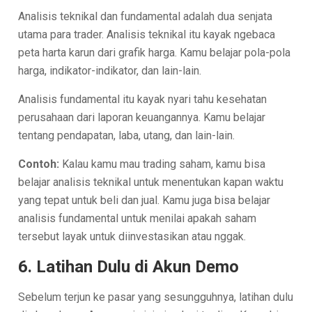
Analisis teknikal dan fundamental adalah dua senjata
utama para trader. Analisis teknikal itu kayak ngebaca
peta harta karun dari grafik harga. Kamu belajar pola-pola
harga, indikator-indikator, dan lain-lain.
Analisis fundamental itu kayak nyari tahu kesehatan
perusahaan dari laporan keuangannya. Kamu belajar
tentang pendapatan, laba, utang, dan lain-lain.
Contoh:
Kalau kamu mau trading saham, kamu bisa
belajar analisis teknikal untuk menentukan kapan waktu
yang tepat untuk beli dan jual. Kamu juga bisa belajar
analisis fundamental untuk menilai apakah saham
tersebut layak untuk diinvestasikan atau nggak.
6. Latihan Dulu di Akun Demo
Sebelum terjun ke pasar yang sesungguhnya, latihan dulu