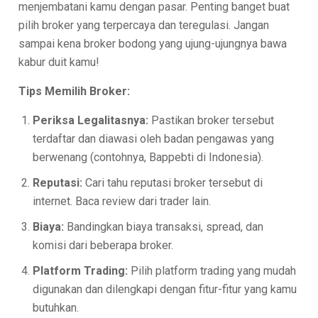
menjembatani kamu dengan pasar. Penting banget buat
pilih broker yang terpercaya dan teregulasi. Jangan
sampai kena broker bodong yang ujung-ujungnya bawa
kabur duit kamu!
Tips Memilih Broker:
Periksa Legalitasnya:
Pastikan broker tersebut
terdaftar dan diawasi oleh badan pengawas yang
berwenang (contohnya, Bappebti di Indonesia).
Reputasi:
Cari tahu reputasi broker tersebut di
internet. Baca review dari trader lain.
Biaya:
Bandingkan biaya transaksi, spread, dan
komisi dari beberapa broker.
Platform Trading:
Pilih platform trading yang mudah
digunakan dan dilengkapi dengan fitur-fitur yang kamu
butuhkan.