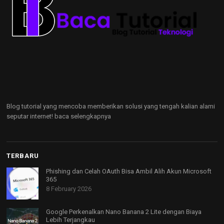
Blog tutorial yang mencoba memberikan solusi yang tengah kalian alami
seputar internet!
baca selengkapnya
TERBARU
Phishing dan Celah OAuth Bisa Ambil Alih Akun Microsoft
365
8 February 2026
Google Perkenalkan Nano Banana 2 Lite dengan Biaya
Lebih Terjangkau