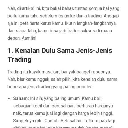
Nah, di artikel ini, kita bakal bahas tuntas semua hal yang
perlu kamu tahu sebelum terjun ke dunia trading. Anggap
aja ini peta harta karun kamu. Ikutin langkah-langkahnya,
dan siapa tahu, kamu bisa jadi trader sukses di masa
depan. Aamiin!
1. Kenalan Dulu Sama Jenis-Jenis
Trading
Trading itu kayak masakan, banyak banget resepnya.
Nah, biar kamu nggak salah pilih, kita kenalan dulu sama
beberapa jenis trading yang paling populer:
Saham:
Ini sih, yang paling umum. Kamu beli
sebagian kecil dari perusahaan, berharap harganya
naik, terus kamu jual lagi dengan harga lebih tinggi.
Simpelnya gitu. Contoh: Beli saham Telkom pas lagi