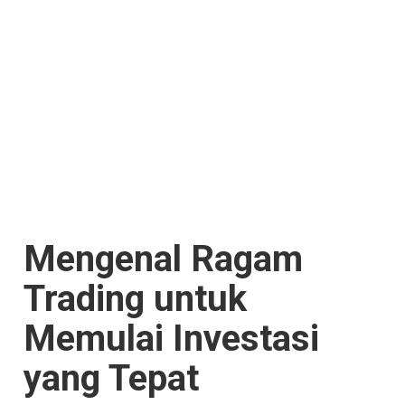
Mengenal Ragam
Trading untuk
Memulai Investasi
yang Tepat