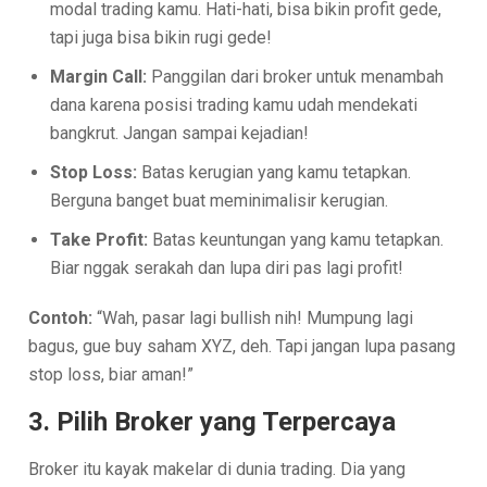
modal trading kamu. Hati-hati, bisa bikin profit gede,
tapi juga bisa bikin rugi gede!
Margin Call:
Panggilan dari broker untuk menambah
dana karena posisi trading kamu udah mendekati
bangkrut. Jangan sampai kejadian!
Stop Loss:
Batas kerugian yang kamu tetapkan.
Berguna banget buat meminimalisir kerugian.
Take Profit:
Batas keuntungan yang kamu tetapkan.
Biar nggak serakah dan lupa diri pas lagi profit!
Contoh:
“Wah, pasar lagi bullish nih! Mumpung lagi
bagus, gue buy saham XYZ, deh. Tapi jangan lupa pasang
stop loss, biar aman!”
3. Pilih Broker yang Terpercaya
Broker itu kayak makelar di dunia trading. Dia yang