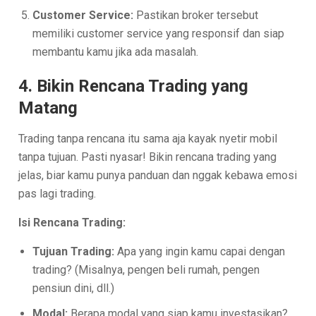
Customer Service:
Pastikan broker tersebut
memiliki customer service yang responsif dan siap
membantu kamu jika ada masalah.
4. Bikin Rencana Trading yang
Matang
Trading tanpa rencana itu sama aja kayak nyetir mobil
tanpa tujuan. Pasti nyasar! Bikin rencana trading yang
jelas, biar kamu punya panduan dan nggak kebawa emosi
pas lagi trading.
Isi Rencana Trading:
Tujuan Trading:
Apa yang ingin kamu capai dengan
trading? (Misalnya, pengen beli rumah, pengen
pensiun dini, dll.)
Modal:
Berapa modal yang siap kamu investasikan?