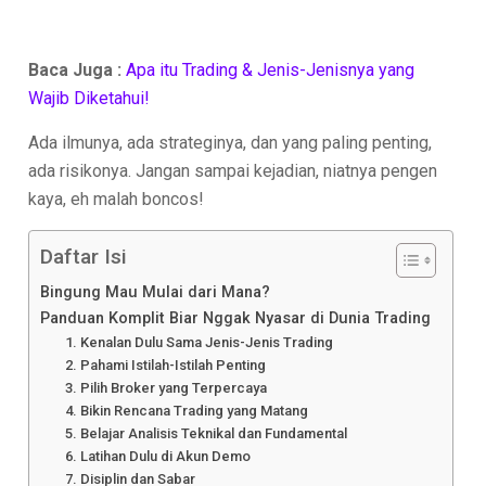
Baca Juga :
Apa itu Trading & Jenis-Jenisnya yang
Wajib Diketahui!
Ada ilmunya, ada strateginya, dan yang paling penting,
ada risikonya. Jangan sampai kejadian, niatnya pengen
kaya, eh malah boncos!
Daftar Isi
Bingung Mau Mulai dari Mana?
Panduan Komplit Biar Nggak Nyasar di Dunia Trading
1. Kenalan Dulu Sama Jenis-Jenis Trading
2. Pahami Istilah-Istilah Penting
3. Pilih Broker yang Terpercaya
4. Bikin Rencana Trading yang Matang
5. Belajar Analisis Teknikal dan Fundamental
6. Latihan Dulu di Akun Demo
7. Disiplin dan Sabar