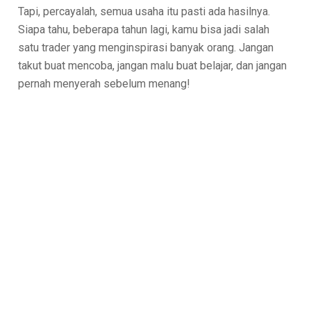
Tapi, percayalah, semua usaha itu pasti ada hasilnya.
Siapa tahu, beberapa tahun lagi, kamu bisa jadi salah
satu trader yang menginspirasi banyak orang. Jangan
takut buat mencoba, jangan malu buat belajar, dan jangan
pernah menyerah sebelum menang!