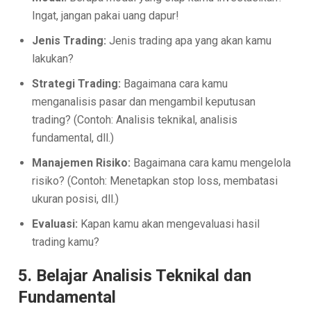
Ingat, jangan pakai uang dapur!
Jenis Trading:
Jenis trading apa yang akan kamu
lakukan?
Strategi Trading:
Bagaimana cara kamu
menganalisis pasar dan mengambil keputusan
trading? (Contoh: Analisis teknikal, analisis
fundamental, dll.)
Manajemen Risiko:
Bagaimana cara kamu mengelola
risiko? (Contoh: Menetapkan stop loss, membatasi
ukuran posisi, dll.)
Evaluasi:
Kapan kamu akan mengevaluasi hasil
trading kamu?
5. Belajar Analisis Teknikal dan
Fundamental