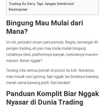
Trading Itu Seru, Tapi Jangan Sembrono!
Kesimpulan
Bingung Mau Mulai dari
Mana?
Ini nih, penyakit umum para pemula. Begitu semangat 45
pengen trading, eh pas mau mulai malah bingung.
Istilahnya ribet, platformnya banyak, metodenya macem-
macem. Bener nggak?
Tenang, kita semua pernah di posisi itu kok. Ibaratnya,
mau masak nasi goreng, tapi nggak tau bedanya bawang
merah sama bawang putih. Kan berabe!
Panduan Komplit Biar Nggak
Nyasar di Dunia Trading