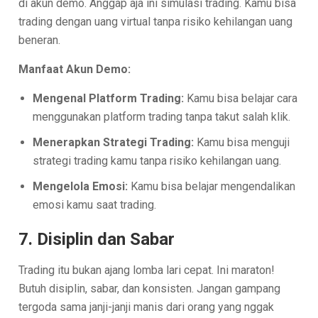
di akun demo. Anggap aja ini simulasi trading. Kamu bisa
trading dengan uang virtual tanpa risiko kehilangan uang
beneran.
Manfaat Akun Demo:
Mengenal Platform Trading:
Kamu bisa belajar cara
menggunakan platform trading tanpa takut salah klik.
Menerapkan Strategi Trading:
Kamu bisa menguji
strategi trading kamu tanpa risiko kehilangan uang.
Mengelola Emosi:
Kamu bisa belajar mengendalikan
emosi kamu saat trading.
7. Disiplin dan Sabar
Trading itu bukan ajang lomba lari cepat. Ini maraton!
Butuh disiplin, sabar, dan konsisten. Jangan gampang
tergoda sama janji-janji manis dari orang yang nggak