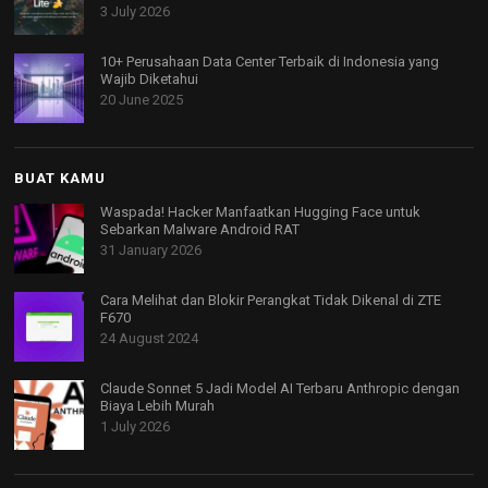
3 July 2026
10+ Perusahaan Data Center Terbaik di Indonesia yang
Wajib Diketahui
20 June 2025
BUAT KAMU
Waspada! Hacker Manfaatkan Hugging Face untuk
Sebarkan Malware Android RAT
31 January 2026
Cara Melihat dan Blokir Perangkat Tidak Dikenal di ZTE
F670
24 August 2024
Claude Sonnet 5 Jadi Model AI Terbaru Anthropic dengan
Biaya Lebih Murah
1 July 2026