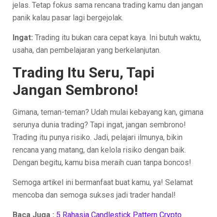
jelas. Tetap fokus sama rencana trading kamu dan jangan
panik kalau pasar lagi bergejolak.
Ingat:
Trading itu bukan cara cepat kaya. Ini butuh waktu,
usaha, dan pembelajaran yang berkelanjutan.
Trading Itu Seru, Tapi
Jangan Sembrono!
Gimana, teman-teman? Udah mulai kebayang kan, gimana
serunya dunia trading? Tapi ingat, jangan sembrono!
Trading itu punya risiko. Jadi, pelajari ilmunya, bikin
rencana yang matang, dan kelola risiko dengan baik.
Dengan begitu, kamu bisa meraih cuan tanpa boncos!
Semoga artikel ini bermanfaat buat kamu, ya! Selamat
mencoba dan semoga sukses jadi trader handal!
Baca Juga :
5 Rahasia Candlestick Pattern Crypto