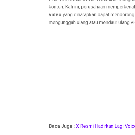
konten. Kali ini, perusahaan memperkenal
video
yang diharapkan dapat mendorong 
mengunggah ulang atau mendaur ulang vid
Baca Juga :
X Resmi Hadirkan Lagi Voic