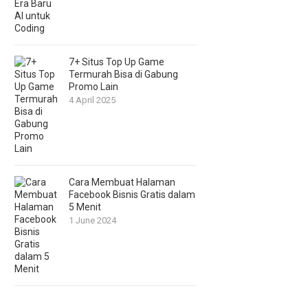
7+ Situs Top Up Game
Termurah Bisa di Gabung
Promo Lain
4 April 2025
Cara Membuat Halaman
Facebook Bisnis Gratis dalam
5 Menit
1 June 2024