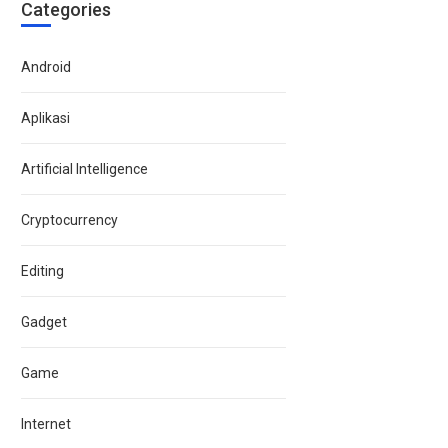
Categories
Android
Aplikasi
Artificial Intelligence
Cryptocurrency
Editing
Gadget
Game
Internet