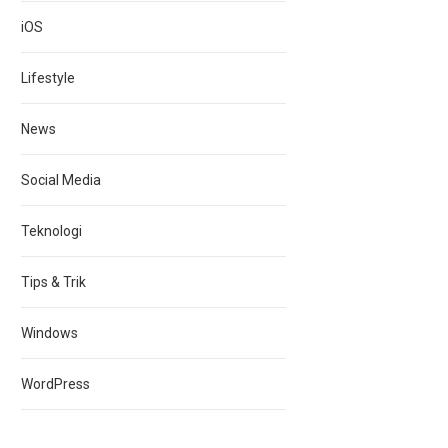
iOS
Lifestyle
News
Social Media
Teknologi
Tips & Trik
Windows
WordPress