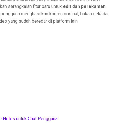
kan serangkaian fitur baru untuk
edit dan perekaman
pengguna menghasilkan konten orisinal, bukan sekadar
eo yang sudah beredar di platform lain.
e Notes untuk Chat Pengguna