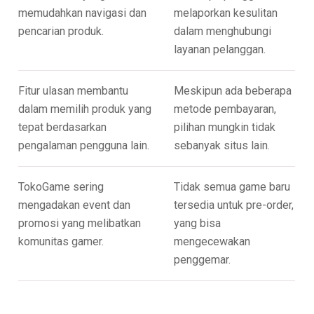
memudahkan navigasi dan
melaporkan kesulitan
pencarian produk.
dalam menghubungi
layanan pelanggan.
Fitur ulasan membantu
Meskipun ada beberapa
dalam memilih produk yang
metode pembayaran,
tepat berdasarkan
pilihan mungkin tidak
pengalaman pengguna lain.
sebanyak situs lain.
TokoGame sering
Tidak semua game baru
mengadakan event dan
tersedia untuk pre-order,
promosi yang melibatkan
yang bisa
komunitas gamer.
mengecewakan
penggemar.