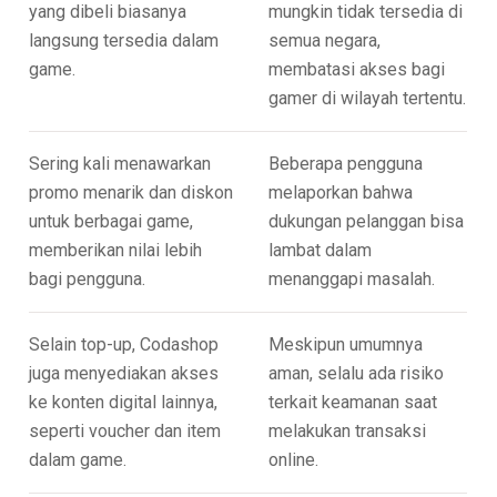
yang dibeli biasanya
mungkin tidak tersedia di
langsung tersedia dalam
semua negara,
game.
membatasi akses bagi
gamer di wilayah tertentu.
Sering kali menawarkan
Beberapa pengguna
promo menarik dan diskon
melaporkan bahwa
untuk berbagai game,
dukungan pelanggan bisa
memberikan nilai lebih
lambat dalam
bagi pengguna.
menanggapi masalah.
Selain top-up, Codashop
Meskipun umumnya
juga menyediakan akses
aman, selalu ada risiko
ke konten digital lainnya,
terkait keamanan saat
seperti voucher dan item
melakukan transaksi
dalam game.
online.