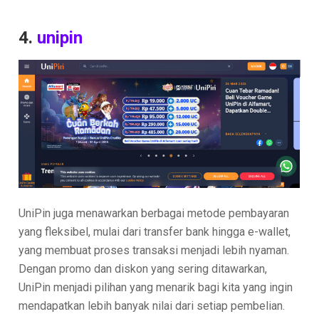
4.
unipin
UniPin juga menawarkan berbagai metode pembayaran
yang fleksibel, mulai dari transfer bank hingga e-wallet,
yang membuat proses transaksi menjadi lebih nyaman.
Dengan promo dan diskon yang sering ditawarkan,
UniPin menjadi pilihan yang menarik bagi kita yang ingin
mendapatkan lebih banyak nilai dari setiap pembelian.