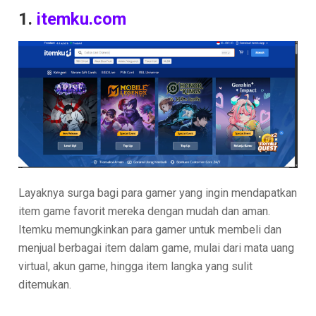
1.
itemku.com
Layaknya surga bagi para gamer yang ingin mendapatkan
item game favorit mereka dengan mudah dan aman.
Itemku memungkinkan para gamer untuk membeli dan
menjual berbagai item dalam game, mulai dari mata uang
virtual, akun game, hingga item langka yang sulit
ditemukan.