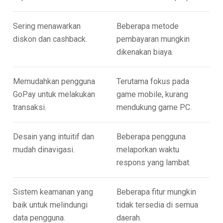
Sering menawarkan
Beberapa metode
diskon dan cashback.
pembayaran mungkin
dikenakan biaya.
Memudahkan pengguna
Terutama fokus pada
GoPay untuk melakukan
game mobile, kurang
transaksi.
mendukung game PC.
Desain yang intuitif dan
Beberapa pengguna
mudah dinavigasi.
melaporkan waktu
respons yang lambat.
Sistem keamanan yang
Beberapa fitur mungkin
baik untuk melindungi
tidak tersedia di semua
data pengguna.
daerah.