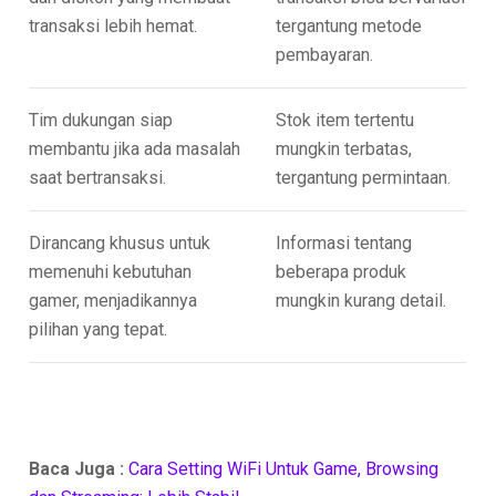
transaksi lebih hemat.
tergantung metode
pembayaran.
Tim dukungan siap
Stok item tertentu
membantu jika ada masalah
mungkin terbatas,
saat bertransaksi.
tergantung permintaan.
Dirancang khusus untuk
Informasi tentang
memenuhi kebutuhan
beberapa produk
gamer, menjadikannya
mungkin kurang detail.
pilihan yang tepat.
Baca Juga :
Cara Setting WiFi Untuk Game, Browsing