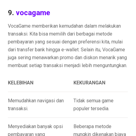
9.
vocagame
VocaGame memberikan kemudahan dalam melakukan
transaksi. Kita bisa memilih dari berbagai metode
pembayaran yang sesuai dengan preferensi kita, mulai
dari transfer bank hingga e-wallet. Selain itu, VocaGame
juga sering menawarkan promo dan diskon menarik yang
membuat setiap transaksi menjadi lebih menguntungkan.
KELEBIHAN
KEKURANGAN
Memudahkan navigasi dan
Tidak semua game
transaksi.
populer tersedia.
Menyediakan banyak opsi
Beberapa metode
pembayaran yang
mungkin dikenakan biaya