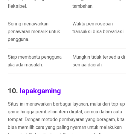
fleksibel.
tambahan.
Sering menawarkan
Waktu pemrosesan
penawaran menarik untuk
transaksi bisa bervariasi.
pengguna.
Siap membantu pengguna
Mungkin tidak tersedia di
jika ada masalah.
semua daerah.
10.
lapakgaming
Situs ini menawarkan berbagai layanan, mulai dari top-up
game hingga pembelian item digital, semua dalam satu
tempat. Dengan metode pembayaran yang beragam, kita
bisa memilih cara yang paling nyaman untuk melakukan