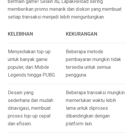
bermain game! Selain itu, LapakReload sering
memberikan promo menarik dan diskon yang membuat
setiap transaksi menjadi lebih menguntungkan.
KELEBIHAN
KEKURANGAN
Menyediakan top-up
Beberapa metode
untuk banyak game
pembayaran mungkin tidak
populer, dari Mobile
tersedia untuk semua
Legends hingga PUBG.
pengguna.
Desain yang
Beberapa transaksi mungkin
sederhana dan mudah
memerlukan waktu lebih
dinavigasi, membuat
lama untuk diproses
proses top-up cepat
dibandingkan dengan
dan efisien.
platform lain.