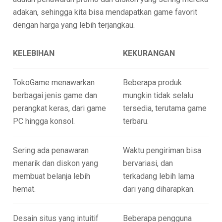
adakan, sehingga kita bisa mendapatkan game favorit
dengan harga yang lebih terjangkau.
KELEBIHAN
KEKURANGAN
TokoGame menawarkan
Beberapa produk
berbagai jenis game dan
mungkin tidak selalu
perangkat keras, dari game
tersedia, terutama game
PC hingga konsol.
terbaru.
Sering ada penawaran
Waktu pengiriman bisa
menarik dan diskon yang
bervariasi, dan
membuat belanja lebih
terkadang lebih lama
hemat.
dari yang diharapkan.
Desain situs yang intuitif
Beberapa pengguna