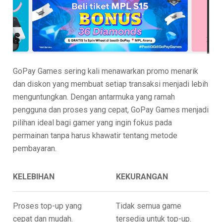
GoPay Games sering kali menawarkan promo menarik
dan diskon yang membuat setiap transaksi menjadi lebih
menguntungkan. Dengan antarmuka yang ramah
pengguna dan proses yang cepat, GoPay Games menjadi
pilihan ideal bagi gamer yang ingin fokus pada
permainan tanpa harus khawatir tentang metode
pembayaran.
KELEBIHAN
KEKURANGAN
Proses top-up yang
Tidak semua game
cepat dan mudah.
tersedia untuk top-up.