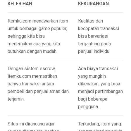
KELEBIHAN
KEKURANGAN
Itemku.com menawarkan item
Kualitas dan
untuk berbagai game populer,
kecepatan transaksi
sehingga kita bisa
bisa bervariasi
menemukan apa yang kita
tergantung pada
butuhkan dengan mudah.
penjual individu.
Dengan sistem escrow,
Ada biaya transaksi
itemku.com memastikan
yang mungkin
bahwa transaksi antara
dikenakan, yang bisa
pembeli dan penjual aman dan
menjadi pertimbangan
terjamin.
bagi beberapa
pengguna.
Situs ini dirancang agar
Terkadang, item yang