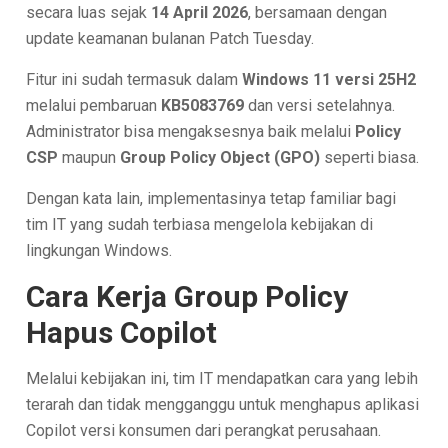
secara luas sejak
14 April 2026
, bersamaan dengan
update keamanan bulanan Patch Tuesday.
Fitur ini sudah termasuk dalam
Windows 11 versi 25H2
melalui pembaruan
KB5083769
dan versi setelahnya.
Administrator bisa mengaksesnya baik melalui
Policy
CSP
maupun
Group Policy Object (GPO)
seperti biasa.
Dengan kata lain, implementasinya tetap familiar bagi
tim IT yang sudah terbiasa mengelola kebijakan di
lingkungan Windows.
Cara Kerja Group Policy
Hapus Copilot
Melalui kebijakan ini, tim IT mendapatkan cara yang lebih
terarah dan tidak mengganggu untuk menghapus aplikasi
Copilot versi konsumen dari perangkat perusahaan.