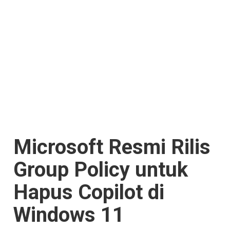
Microsoft Resmi Rilis
Group Policy untuk
Hapus Copilot di
Windows 11