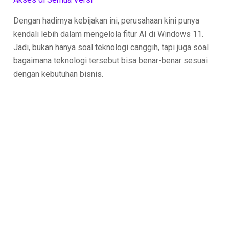
Dengan hadirnya kebijakan ini, perusahaan kini punya
kendali lebih dalam mengelola fitur AI di Windows 11.
Jadi, bukan hanya soal teknologi canggih, tapi juga soal
bagaimana teknologi tersebut bisa benar-benar sesuai
dengan kebutuhan bisnis.