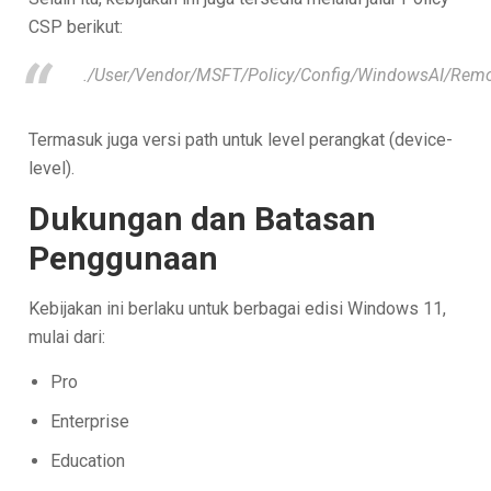
CSP berikut:
./User/Vendor/MSFT/Policy/Config/WindowsAI/Remo
Termasuk juga versi path untuk level perangkat (device-
level).
Dukungan dan Batasan
Penggunaan
Kebijakan ini berlaku untuk berbagai edisi Windows 11,
mulai dari:
Pro
Enterprise
Education