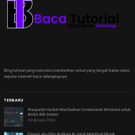
Blog tutorial yang mencoba memberikan solusi yang tengah kalian alami
seputar internet!
baca selengkapnya
TERBARU
Waspada! Hacker Manfaatkan Screensaver Windows untuk
Ambil Alih Sistem
6 February 2026
ElevenLabs Rilis Aplikasi AI untuk Membuat Musik