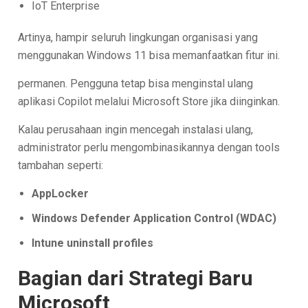
IoT Enterprise
Artinya, hampir seluruh lingkungan organisasi yang
menggunakan Windows 11 bisa memanfaatkan fitur ini.
permanen. Pengguna tetap bisa menginstal ulang
aplikasi Copilot melalui Microsoft Store jika diinginkan.
Kalau perusahaan ingin mencegah instalasi ulang,
administrator perlu mengombinasikannya dengan tools
tambahan seperti:
AppLocker
Windows Defender Application Control (WDAC)
Intune uninstall profiles
Bagian dari Strategi Baru
Microsoft