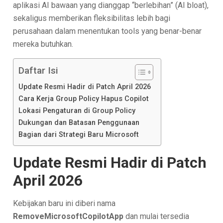
aplikasi AI bawaan yang dianggap “berlebihan” (AI bloat),
sekaligus memberikan fleksibilitas lebih bagi
perusahaan dalam menentukan tools yang benar-benar
mereka butuhkan.
Daftar Isi
Update Resmi Hadir di Patch April 2026
Cara Kerja Group Policy Hapus Copilot
Lokasi Pengaturan di Group Policy
Dukungan dan Batasan Penggunaan
Bagian dari Strategi Baru Microsoft
Update Resmi Hadir di Patch
April 2026
Kebijakan baru ini diberi nama
RemoveMicrosoftCopilotApp
dan mulai tersedia