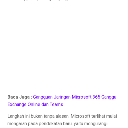
Baca Juga :
Gangguan Jaringan Microsoft 365 Ganggu
Exchange Online dan Teams
Langkah ini bukan tanpa alasan. Microsoft terlihat mulai
mengarah pada pendekatan baru, yaitu mengurangi