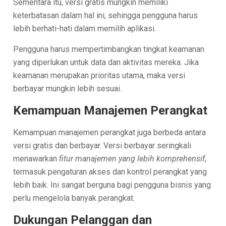
Sementara itu, versi gratis mungkin memiliki
keterbatasan dalam hal ini, sehingga pengguna harus
lebih berhati-hati dalam memilih aplikasi.
Pengguna harus mempertimbangkan tingkat keamanan
yang diperlukan untuk data dan aktivitas mereka. Jika
keamanan merupakan prioritas utama, maka versi
berbayar mungkin lebih sesuai.
Kemampuan Manajemen Perangkat
Kemampuan manajemen perangkat juga berbeda antara
versi gratis dan berbayar. Versi berbayar seringkali
menawarkan
fitur manajemen yang lebih komprehensif
,
termasuk pengaturan akses dan kontrol perangkat yang
lebih baik. Ini sangat berguna bagi pengguna bisnis yang
perlu mengelola banyak perangkat.
Dukungan Pelanggan dan