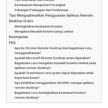
Kemampuan Manajemen Perangkat
Dukungan Pelanggan dan Pembaruan
Tips Mengoptimalkan Penggunaan Aplikasi Remote
Desktop Gratis
Meningkatkan Keamanan Koneksi
Mengatasi Masalah Koneksi yang Lambat
Kesimpulan
FAQ
Apa itu Chrome Remote Desktop dan bagaimana cara
menggunakannya?
Apakah Microsoft Remote Desktop aman digunakan?
Bagaimana cara mengatasi masalah koneksi lambat pada
aplikasi remote desktop?
Apakah TeamViewer versi gratis dapat digunakan untuk
keperluan bisnis?
Apa kelebihan menggunakan UltraVNC sebagai aplikasi
remote desktop?
Bagaimana cara meningkatkan keamanan koneksi
remote desktop?