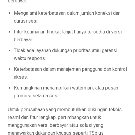
berbayar.
Mengalami keterbatasan dalam jumlah koneksi dan
durasi sesi.
Fitur keamanan tingkat lanjut hanya tersedia di versi
berbayar.
Tidak ada layanan dukungan prioritas atau garansi
waktu respons.
Keterbatasan dalam manajemen pengguna dan kontrol
akses.
Kemungkinan menampilkan watermark atau pesan
promosi selama sesi.
Untuk perusahaan yang membutuhkan dukungan teknis
resmi dan fitur lengkap, pertimbangkan untuk
menggunakan versi berbayar atau solusi yang
menawarkan dukungan khusus seperti TSplus.