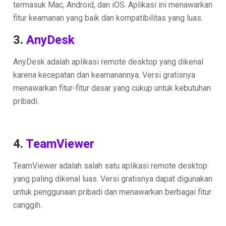
termasuk Mac, Android, dan iOS. Aplikasi ini menawarkan
fitur keamanan yang baik dan kompatibilitas yang luas.
3.
AnyDesk
AnyDesk adalah aplikasi remote desktop yang dikenal
karena kecepatan dan keamanannya. Versi gratisnya
menawarkan fitur-fitur dasar yang cukup untuk kebutuhan
pribadi.
4.
TeamViewer
TeamViewer adalah salah satu aplikasi remote desktop
yang paling dikenal luas. Versi gratisnya dapat digunakan
untuk penggunaan pribadi dan menawarkan berbagai fitur
canggih.