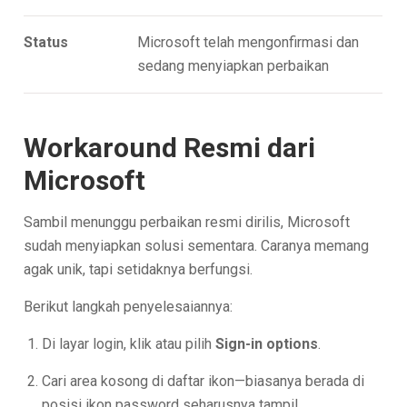
Status
Microsoft telah mengonfirmasi dan
sedang menyiapkan perbaikan
Workaround Resmi dari
Microsoft
Sambil menunggu perbaikan resmi dirilis, Microsoft
sudah menyiapkan solusi sementara. Caranya memang
agak unik, tapi setidaknya berfungsi.
Berikut langkah penyelesaiannya:
Di layar login, klik atau pilih
Sign-in options
.
Cari area kosong di daftar ikon—biasanya berada di
posisi ikon password seharusnya tampil.