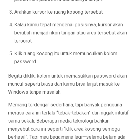
Arahkan kursor ke ruang kosong tersebut.
Kalau kamu tepat mengenai posisinya, kursor akan
berubah menjadi ikon tangan atau area tersebut akan
tersorot.
Klik ruang kosong itu untuk memunculkan kolom
password.
Begitu diklik, kolom untuk memasukkan password akan
muncul seperti biasa dan kamu bisa lanjut masuk ke
Windows tanpa masalah.
Memang terdengar sederhana, tapi banyak pengguna
merasa cara ini terlalu “tebak-tebakan” dan nggak intuitif
sama sekali. Beberapa media teknologi bahkan
menyebut cara ini seperti “klik area kosong semoga
berhasil”. Tapi mau bagaimana lagi—selama belum ada