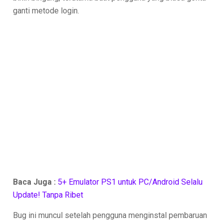
ganti metode login.
Baca Juga :
5+ Emulator PS1 untuk PC/Android Selalu
Update! Tanpa Ribet
Bug ini muncul setelah pengguna menginstal pembaruan