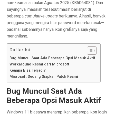
non-keamanan bulan Agustus 2025 (KB5064081). Dan
sayangnya, masalah tersebut masih berlanjut di
beberapa
cumulative update
berikutnya. Alhasil, banyak
pengguna yang mengira fitur password mereka rusak—
padahal sebenarnya hanya ikon grafisnya saja yang
menghilang.
Daftar Isi
Bug Muncul Saat Ada Beberapa Opsi Masuk Aktif
Workaround Resmi dari Microsoft
Kenapa Bisa Terjadi?
Microsoft Sedang Siapkan Patch Resmi
Bug Muncul Saat Ada
Beberapa Opsi Masuk Aktif
Windows 11 biasanya menampilkan beberapa ikon login