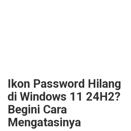
Ikon Password Hilang
di Windows 11 24H2?
Begini Cara
Mengatasinya