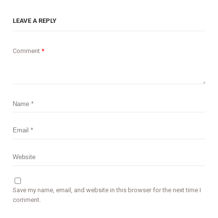
LEAVE A REPLY
Comment
*
Save my name, email, and website in this browser for the next time I
comment.