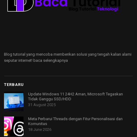
Blog tutorial yang mencoba memberikan solusi yang tengah kalian alami
seputar internet!
baca selengkapnya
TERBARU
Update Windows 11 24H2 Aman, Microsoft Tegaskan
Tidak Ganggu SSD/HDD
31 August 2025
Meta Perbarui Threads dengan Fitur Personalisasi dan
Komunitas
18 June 2026