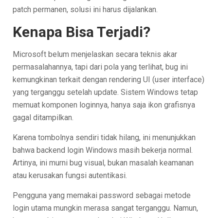
patch permanen, solusi ini harus dijalankan.
Kenapa Bisa Terjadi?
Microsoft belum menjelaskan secara teknis akar
permasalahannya, tapi dari pola yang terlihat, bug ini
kemungkinan terkait dengan rendering UI (user interface)
yang terganggu setelah update. Sistem Windows tetap
memuat komponen loginnya, hanya saja ikon grafisnya
gagal ditampilkan.
Karena tombolnya sendiri tidak hilang, ini menunjukkan
bahwa backend login Windows masih bekerja normal.
Artinya, ini murni bug visual, bukan masalah keamanan
atau kerusakan fungsi autentikasi.
Pengguna yang memakai password sebagai metode
login utama mungkin merasa sangat terganggu. Namun,