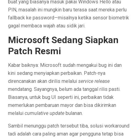
buat yang biasanya masuk pakai Windows Hello atau
PIN, masalah ini mungkin baru terasa saat mereka perlu
fallback ke password—misalnya ketika sensor biometrik
gagal membaca wajah atau sidik jari.
Microsoft Sedang Siapkan
Patch Resmi
Kabar baiknya: Microsoft sudah mengakui bug ini dan
kini sedang menyiapkan perbaikan. Patch-nya
direncanakan akan dirilis melalui
service release
mendatang. Sayangnya, belum ada tanggal rilis pasti.
Biasanya, untuk bug UI seperti ini, perbaikan tidak
memerlukan pembaruan mayor dan bisa dikirimkan
melalui
cumulative update
bulanan.
Sambil menunggu patch tersebut tiba, solusi workaround
tadi adalah cara paling aman agar pengguna tetap bisa