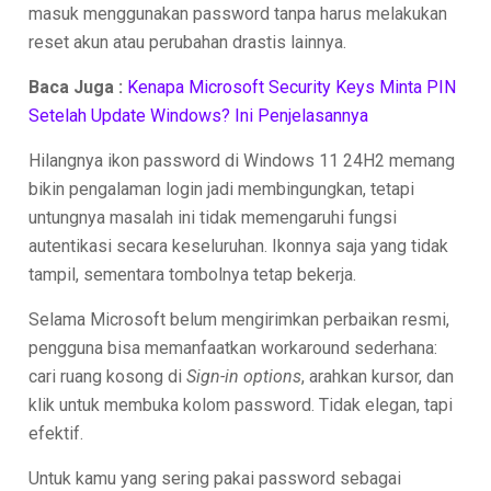
masuk menggunakan password tanpa harus melakukan
reset akun atau perubahan drastis lainnya.
Baca Juga :
Kenapa Microsoft Security Keys Minta PIN
Setelah Update Windows? Ini Penjelasannya
Hilangnya ikon password di Windows 11 24H2 memang
bikin pengalaman login jadi membingungkan, tetapi
untungnya masalah ini tidak memengaruhi fungsi
autentikasi secara keseluruhan. Ikonnya saja yang tidak
tampil, sementara tombolnya tetap bekerja.
Selama Microsoft belum mengirimkan perbaikan resmi,
pengguna bisa memanfaatkan workaround sederhana:
cari ruang kosong di
Sign-in options
, arahkan kursor, dan
klik untuk membuka kolom password. Tidak elegan, tapi
efektif.
Untuk kamu yang sering pakai password sebagai