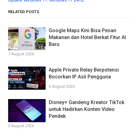
RELATED POSTS
Google Maps Kini Bisa Pesan
Makanan dan Hotel Berkat Fitur AI
Baru
7 August 2026
Apple Private Relay Berpotensi
Bocorkan IP Asli Pengguna
6 August 2026
Disney+ Gandeng Kreator TikTok
untuk Hadirkan Konten Video
Pendek
5 August 2026