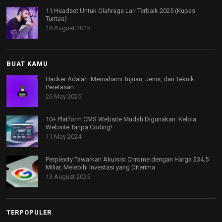
11 Headset Untuk Olahraga Lari Terbaik 2025 (Kupas
Tuntas)
18 August 2025
BUAT KAMU
Hacker Adalah: Memahami Tujuan, Jenis, dan Teknik
Peretasan
26 May 2025
10+ Platform CMS Website Mudah Digunakan: Kelola
Website Tanpa Coding!
11 May 2024
Perplexity Tawarkan Akuisisi Chrome dengan Harga $34,5
Miliar, Melebihi Investasi yang Diterima
13 August 2025
TERPOPULER