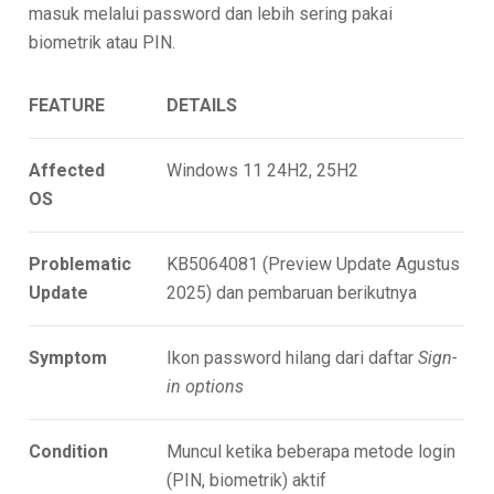
masuk melalui password dan lebih sering pakai
biometrik atau PIN.
FEATURE
DETAILS
Affected
Windows 11 24H2, 25H2
OS
Problematic
KB5064081 (Preview Update Agustus
Update
2025) dan pembaruan berikutnya
Symptom
Ikon password hilang dari daftar
Sign-
in options
Condition
Muncul ketika beberapa metode login
(PIN, biometrik) aktif