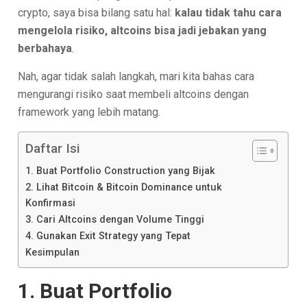
crypto, saya bisa bilang satu hal:
kalau tidak tahu cara
mengelola risiko, altcoins bisa jadi jebakan yang
berbahaya
.
Nah, agar tidak salah langkah, mari kita bahas cara
mengurangi risiko saat membeli altcoins dengan
framework yang lebih matang.
Daftar Isi
1. Buat Portfolio Construction yang Bijak
2. Lihat Bitcoin & Bitcoin Dominance untuk
Konfirmasi
3. Cari Altcoins dengan Volume Tinggi
4. Gunakan Exit Strategy yang Tepat
Kesimpulan
1. Buat Portfolio