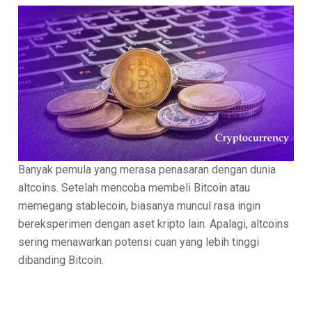
Banyak pemula yang merasa penasaran dengan dunia
altcoins. Setelah mencoba membeli Bitcoin atau
memegang stablecoin, biasanya muncul rasa ingin
bereksperimen dengan aset kripto lain. Apalagi, altcoins
sering menawarkan potensi cuan yang lebih tinggi
dibanding Bitcoin.