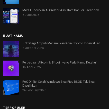
Meta Luncurkan AI Creator Assistant Baru di Facebook
6 June 2026
BUAT KAMU
5 Strategi Ampuh Menemukan Koin Crypto Undervalued
7 October 2025
Perbedaan Altcoin & Bitcoin yang Perlu Kamu Ketahui
15 April 2025
PoC Dirilis! Celah Windows Bisa Picu BSOD Tak Bisa
Dipulihkan
26 February 2026
TERPOPULER