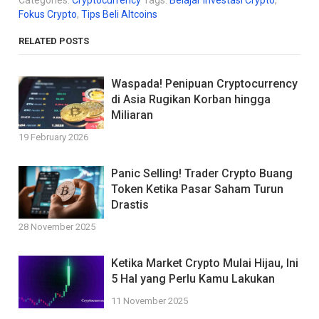
Fokus Crypto
,
Tips Beli Altcoins
RELATED POSTS
Waspada! Penipuan Cryptocurrency
di Asia Rugikan Korban hingga
Miliaran
19 February 2026
Panic Selling! Trader Crypto Buang
Token Ketika Pasar Saham Turun
Drastis
28 November 2025
Ketika Market Crypto Mulai Hijau, Ini
5 Hal yang Perlu Kamu Lakukan
11 November 2025