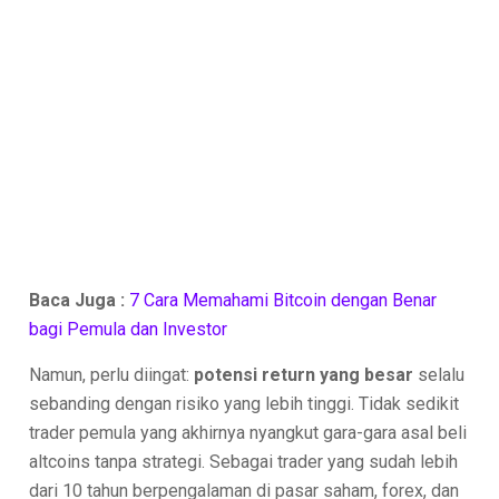
Baca Juga :
7 Cara Memahami Bitcoin dengan Benar
bagi Pemula dan Investor
Namun, perlu diingat:
potensi return yang besar
selalu
sebanding dengan risiko yang lebih tinggi. Tidak sedikit
trader pemula yang akhirnya nyangkut gara-gara asal beli
altcoins tanpa strategi. Sebagai trader yang sudah lebih
dari 10 tahun berpengalaman di pasar saham, forex, dan