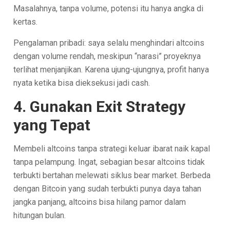
Masalahnya, tanpa volume, potensi itu hanya angka di
kertas.
Pengalaman pribadi: saya selalu menghindari altcoins
dengan volume rendah, meskipun “narasi” proyeknya
terlihat menjanjikan. Karena ujung-ujungnya, profit hanya
nyata ketika bisa dieksekusi jadi cash.
4. Gunakan Exit Strategy
yang Tepat
Membeli altcoins tanpa strategi keluar ibarat naik kapal
tanpa pelampung. Ingat, sebagian besar altcoins tidak
terbukti bertahan melewati siklus bear market. Berbeda
dengan Bitcoin yang sudah terbukti punya daya tahan
jangka panjang, altcoins bisa hilang pamor dalam
hitungan bulan.