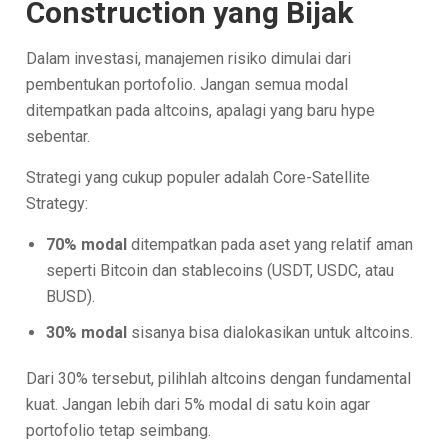
Construction yang Bijak
Dalam investasi, manajemen risiko dimulai dari
pembentukan portofolio. Jangan semua modal
ditempatkan pada altcoins, apalagi yang baru hype
sebentar.
Strategi yang cukup populer adalah Core-Satellite
Strategy:
70% modal
ditempatkan pada aset yang relatif aman
seperti Bitcoin dan stablecoins (USDT, USDC, atau
BUSD).
30% modal
sisanya bisa dialokasikan untuk altcoins.
Dari 30% tersebut, pilihlah altcoins dengan fundamental
kuat. Jangan lebih dari 5% modal di satu koin agar
portofolio tetap seimbang.