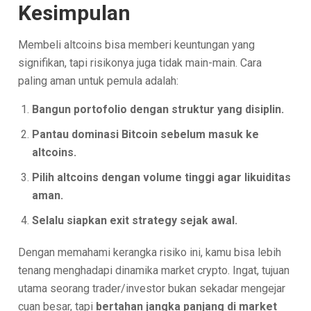
Kesimpulan
Membeli altcoins bisa memberi keuntungan yang
signifikan, tapi risikonya juga tidak main-main. Cara
paling aman untuk pemula adalah:
Bangun portofolio dengan struktur yang disiplin.
Pantau dominasi Bitcoin sebelum masuk ke
altcoins.
Pilih altcoins dengan volume tinggi agar likuiditas
aman.
Selalu siapkan exit strategy sejak awal.
Dengan memahami kerangka risiko ini, kamu bisa lebih
tenang menghadapi dinamika market crypto. Ingat, tujuan
utama seorang trader/investor bukan sekadar mengejar
cuan besar, tapi
bertahan jangka panjang di market