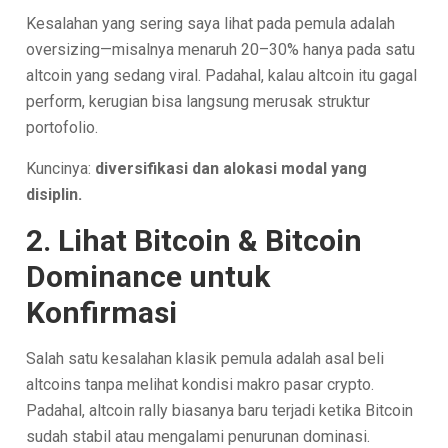
Kesalahan yang sering saya lihat pada pemula adalah
oversizing—misalnya menaruh 20–30% hanya pada satu
altcoin yang sedang viral. Padahal, kalau altcoin itu gagal
perform, kerugian bisa langsung merusak struktur
portofolio.
Kuncinya:
diversifikasi dan alokasi modal yang
disiplin.
2. Lihat Bitcoin & Bitcoin
Dominance untuk
Konfirmasi
Salah satu kesalahan klasik pemula adalah asal beli
altcoins tanpa melihat kondisi makro pasar crypto.
Padahal, altcoin rally biasanya baru terjadi ketika Bitcoin
sudah stabil atau mengalami penurunan dominasi.