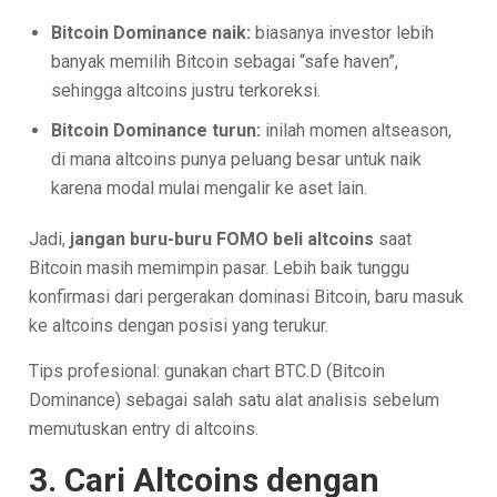
Bitcoin Dominance naik:
biasanya investor lebih
banyak memilih Bitcoin sebagai “safe haven”,
sehingga altcoins justru terkoreksi.
Bitcoin Dominance turun:
inilah momen altseason,
di mana altcoins punya peluang besar untuk naik
karena modal mulai mengalir ke aset lain.
Jadi,
jangan buru-buru FOMO beli altcoins
saat
Bitcoin masih memimpin pasar. Lebih baik tunggu
konfirmasi dari pergerakan dominasi Bitcoin, baru masuk
ke altcoins dengan posisi yang terukur.
Tips profesional: gunakan chart BTC.D (Bitcoin
Dominance) sebagai salah satu alat analisis sebelum
memutuskan entry di altcoins.
3. Cari Altcoins dengan