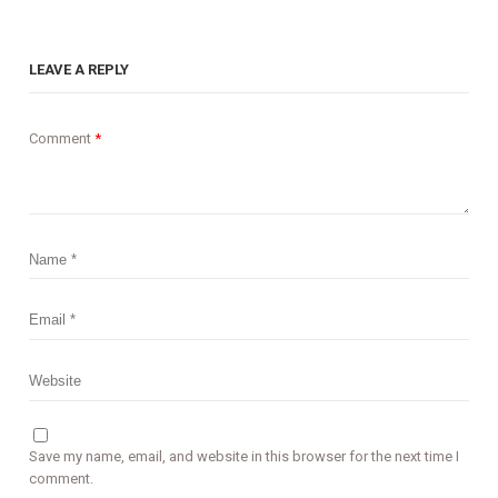
LEAVE A REPLY
Comment
*
Save my name, email, and website in this browser for the next time I
comment.