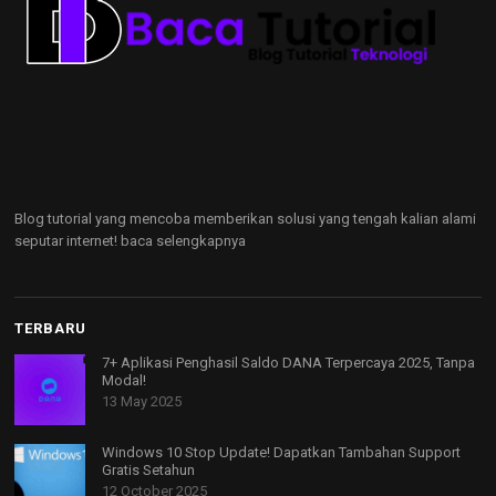
Blog tutorial yang mencoba memberikan solusi yang tengah kalian alami
seputar internet!
baca selengkapnya
TERBARU
7+ Aplikasi Penghasil Saldo DANA Terpercaya 2025, Tanpa
Modal!
13 May 2025
Windows 10 Stop Update! Dapatkan Tambahan Support
Gratis Setahun
12 October 2025