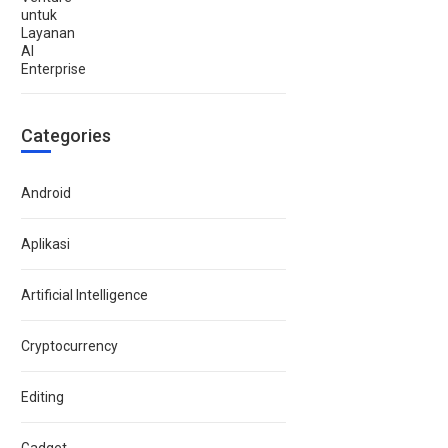
Categories
Android
Aplikasi
Artificial Intelligence
Cryptocurrency
Editing