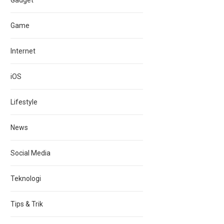
Gadget
Game
Internet
iOS
Lifestyle
News
Social Media
Teknologi
Tips & Trik