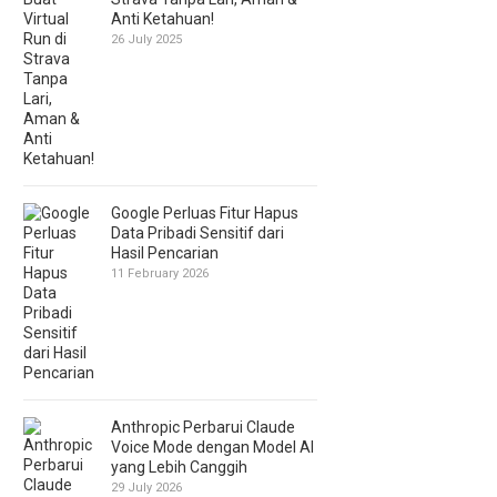
Anti Ketahuan!
26 July 2025
Google Perluas Fitur Hapus
Data Pribadi Sensitif dari
Hasil Pencarian
11 February 2026
Anthropic Perbarui Claude
Voice Mode dengan Model AI
yang Lebih Canggih
29 July 2026