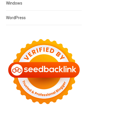
Windows
WordPress