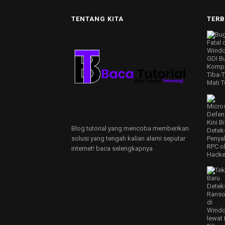
TENTANG KITA
TER
Blog tutorial yang mencoba memberikan
solusi yang tengah kalian alami seputar
internet!
baca selengkapnya