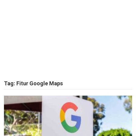
Tag:
Fitur Google Maps