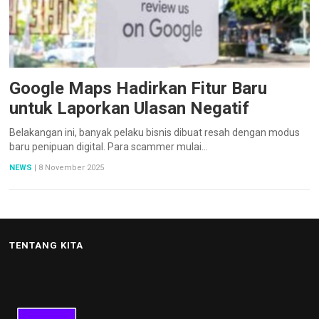
Google Maps Hadirkan Fitur Baru
untuk Laporkan Ulasan Negatif
Belakangan ini, banyak pelaku bisnis dibuat resah dengan modus
baru penipuan digital. Para scammer mulai…
NEWS
|
8 November 2025
TENTANG KITA