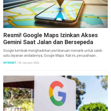
Resmi! Google Maps Izinkan Akses
Gemini Saat Jalan dan Bersepeda
Google kembali menghadirkan pembaruan menarik untuk salah
satu layanan andalannya, Google Maps. Kali ini, perusahaan…
INTERNET
|
30 January 2026