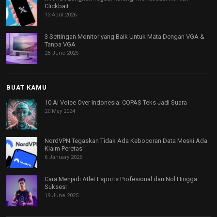
Clickbait
13 April 2026
3 Settingan Monitor yang Baik Untuk Mata Dengan VGA &
Tanpa VGA
28 June 2025
BUAT KAMU
10 Ai Voice Over Indonesia: COPAS Teks Jadi Suara
20 May 2024
NordVPN Tegaskan Tidak Ada Kebocoran Data Meski Ada
Klaim Peretas
6 January 2026
Cara Menjadi Atlet Esports Profesional dari Nol Hingga
Sukses!
19 June 2025