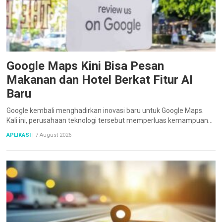
Google Maps Kini Bisa Pesan
Makanan dan Hotel Berkat Fitur AI
Baru
Google kembali menghadirkan inovasi baru untuk Google Maps.
Kali ini, perusahaan teknologi tersebut memperluas kemampuan…
APLIKASI
|
7 August 2026