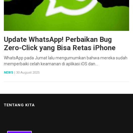
Update WhatsApp! Perbaikan Bug
Zero-Click yang Bisa Retas iPhone
WhatsApp pada Jumat lalu mengumumkan bahwa mereka sudah
memperbaiki celah keamanan di aplikasi iOS dan…
NEWS
|
30 August 2025
TENTANG KITA