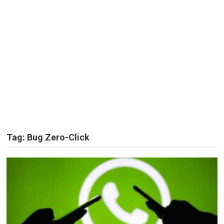
Tag:
Bug Zero-Click