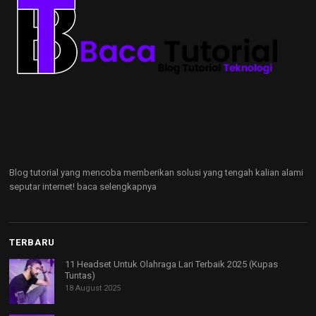
Blog tutorial yang mencoba memberikan solusi yang tengah kalian alami
seputar internet!
baca selengkapnya
TERBARU
11 Headset Untuk Olahraga Lari Terbaik 2025 (Kupas
Tuntas)
18 August 2025