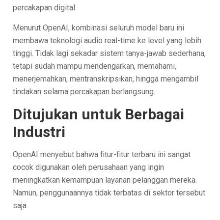
percakapan digital.
Menurut OpenAI, kombinasi seluruh model baru ini
membawa teknologi audio real-time ke level yang lebih
tinggi. Tidak lagi sekadar sistem tanya-jawab sederhana,
tetapi sudah mampu mendengarkan, memahami,
menerjemahkan, mentranskripsikan, hingga mengambil
tindakan selama percakapan berlangsung.
Ditujukan untuk Berbagai
Industri
OpenAI menyebut bahwa fitur-fitur terbaru ini sangat
cocok digunakan oleh perusahaan yang ingin
meningkatkan kemampuan layanan pelanggan mereka.
Namun, penggunaannya tidak terbatas di sektor tersebut
saja.