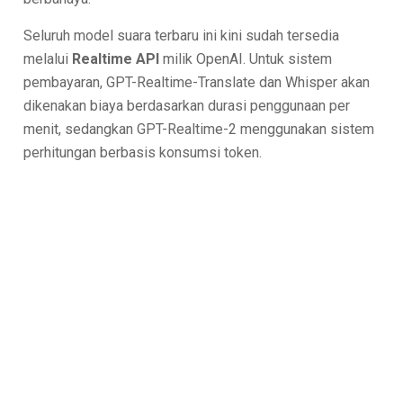
Seluruh model suara terbaru ini kini sudah tersedia
melalui
Realtime API
milik OpenAI. Untuk sistem
pembayaran, GPT-Realtime-Translate dan Whisper akan
dikenakan biaya berdasarkan durasi penggunaan per
menit, sedangkan GPT-Realtime-2 menggunakan sistem
perhitungan berbasis konsumsi token.