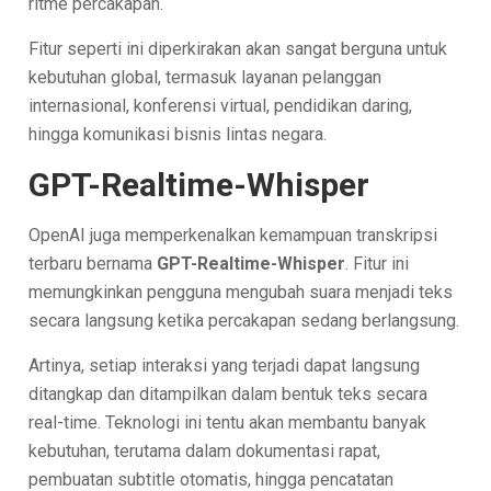
ritme percakapan.
Fitur seperti ini diperkirakan akan sangat berguna untuk
kebutuhan global, termasuk layanan pelanggan
internasional, konferensi virtual, pendidikan daring,
hingga komunikasi bisnis lintas negara.
GPT-Realtime-Whisper
OpenAI juga memperkenalkan kemampuan transkripsi
terbaru bernama
GPT-Realtime-Whisper
. Fitur ini
memungkinkan pengguna mengubah suara menjadi teks
secara langsung ketika percakapan sedang berlangsung.
Artinya, setiap interaksi yang terjadi dapat langsung
ditangkap dan ditampilkan dalam bentuk teks secara
real-time. Teknologi ini tentu akan membantu banyak
kebutuhan, terutama dalam dokumentasi rapat,
pembuatan subtitle otomatis, hingga pencatatan