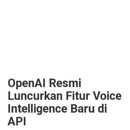
OpenAI Resmi
Luncurkan Fitur Voice
Intelligence Baru di
API