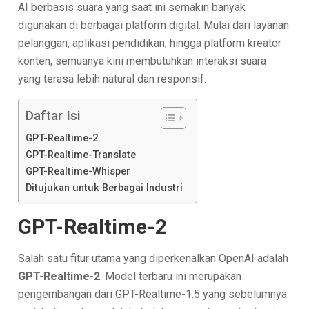
AI berbasis suara yang saat ini semakin banyak
digunakan di berbagai platform digital. Mulai dari layanan
pelanggan, aplikasi pendidikan, hingga platform kreator
konten, semuanya kini membutuhkan interaksi suara
yang terasa lebih natural dan responsif.
Daftar Isi
GPT-Realtime-2
GPT-Realtime-Translate
GPT-Realtime-Whisper
Ditujukan untuk Berbagai Industri
GPT-Realtime-2
Salah satu fitur utama yang diperkenalkan OpenAI adalah
GPT-Realtime-2
. Model terbaru ini merupakan
pengembangan dari GPT-Realtime-1.5 yang sebelumnya