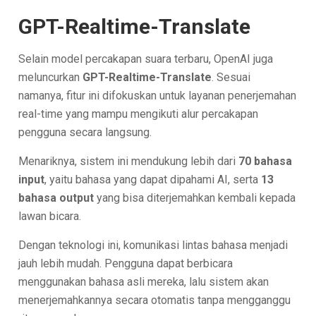
GPT-Realtime-Translate
Selain model percakapan suara terbaru, OpenAI juga
meluncurkan
GPT-Realtime-Translate
. Sesuai
namanya, fitur ini difokuskan untuk layanan penerjemahan
real-time yang mampu mengikuti alur percakapan
pengguna secara langsung.
Menariknya, sistem ini mendukung lebih dari
70 bahasa
input
, yaitu bahasa yang dapat dipahami AI, serta
13
bahasa output
yang bisa diterjemahkan kembali kepada
lawan bicara.
Dengan teknologi ini, komunikasi lintas bahasa menjadi
jauh lebih mudah. Pengguna dapat berbicara
menggunakan bahasa asli mereka, lalu sistem akan
menerjemahkannya secara otomatis tanpa mengganggu