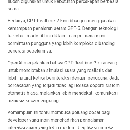
sudah digunakan untuk kebutuhan percakapan berbasis
suara.
Bedanya, GPT-Realtime-2 kini dibangun menggunakan
kemampuan penalaran setara GPT-5. Dengan teknologi
tersebut, model AI ini diklaim mampu menangani
permintaan pengguna yang lebih kompleks dibanding
generasi sebelumnya.
OpenAI menjelaskan bahwa GPT-Realtime-2 dirancang
untuk menciptakan simulasi suara yang realistis dan
lebih natural ketika berinteraksi dengan pengguna. Jadi,
percakapan yang terjadi tidak lagi terasa seperti sistem
otomatis biasa, melainkan lebih mendekati komunikasi
manusia secara langsung.
Kemampuan ini tentu membuka peluang besar bagi
developer yang ingin menghadirkan pengalaman
interaksi suara yang lebih modern di aplikasi mereka.