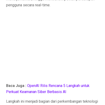
pengguna secara real-time.
Baca Juga :
OpenAI Rilis Rencana 5 Langkah untuk
Perkuat Keamanan Siber Berbasis AI
Langkah ini menjadi bagian dari perkembangan teknologi