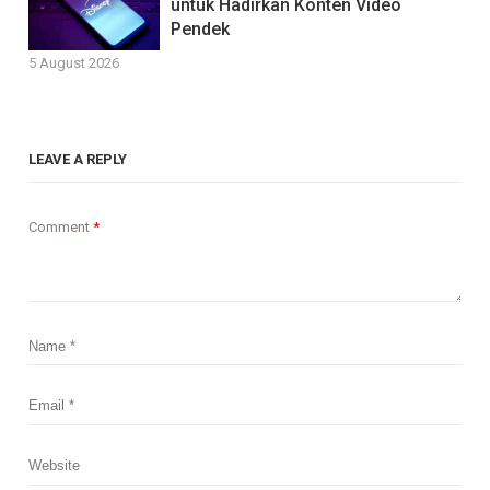
untuk Hadirkan Konten Video
Pendek
5 August 2026
LEAVE A REPLY
Comment
*