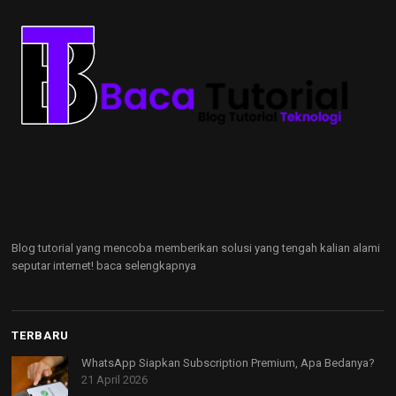
Blog tutorial yang mencoba memberikan solusi yang tengah kalian alami
seputar internet!
baca selengkapnya
TERBARU
WhatsApp Siapkan Subscription Premium, Apa Bedanya?
21 April 2026