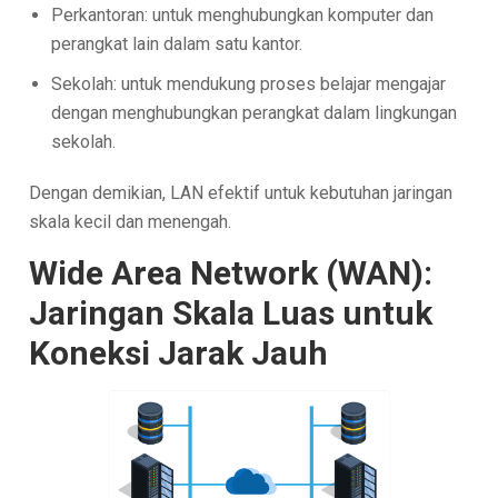
Perkantoran: untuk menghubungkan komputer dan
perangkat lain dalam satu kantor.
Sekolah: untuk mendukung proses belajar mengajar
dengan menghubungkan perangkat dalam lingkungan
sekolah.
Dengan demikian, LAN efektif untuk kebutuhan jaringan
skala kecil dan menengah.
Wide Area Network (WAN):
Jaringan Skala Luas untuk
Koneksi Jarak Jauh