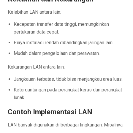
Kelebihan LAN antara lain:
Kecepatan transfer data tinggi, memungkinkan
pertukaran data cepat.
Biaya instalasi rendah dibandingkan jaringan lain.
Mudah dalam pengelolaan dan perawatan.
Kekurangan LAN antara lain:
Jangkauan terbatas, tidak bisa menjangkau area luas.
Ketergantungan pada perangkat keras dan perangkat
lunak.
Contoh Implementasi LAN
LAN banyak digunakan di berbagai lingkungan. Misalnya: