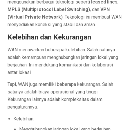
menggunakan berbagai teknologi seperti
leased lines
,
MPLS (Multiprotocol Label Switching)
, dan
VPN
(Virtual Private Network)
. Teknologi ini membuat WAN
menyediakan koneksi yang stabil dan aman.
Kelebihan dan Kekurangan
WAN menawarkan beberapa kelebihan. Salah satunya
adalah kemampuan menghubungkan jaringan lokal yang
berjauhan. Ini mendukung komunikasi dan kolaborasi
antar lokasi.
Tapi, WAN juga memiliki beberapa kekurangan. Salah
satunya adalah biaya operasional yang tinggi.
Kekurangan lainnya adalah kompleksitas dalam
pengaturannya.
Kelebihan:
Menghubungkan jaringan lokal yang berjauhan