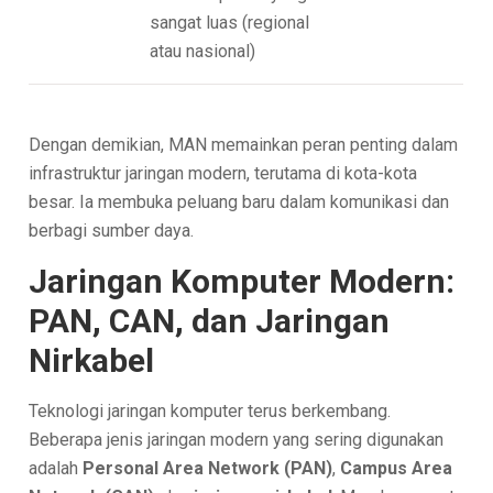
sangat luas (regional
atau nasional)
Dengan demikian, MAN memainkan peran penting dalam
infrastruktur jaringan modern, terutama di kota-kota
besar. Ia membuka peluang baru dalam komunikasi dan
berbagi sumber daya.
Jaringan Komputer Modern:
PAN, CAN, dan Jaringan
Nirkabel
Teknologi jaringan komputer terus berkembang.
Beberapa jenis jaringan modern yang sering digunakan
adalah
Personal Area Network (PAN)
,
Campus Area