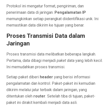
Protokol ini mengatur format, pengiriman, dan
penerimaan data di jaringan.
Pengalamatan IP
memungkinkan setiap perangkat diidentifikasi unik. Ini
memastikan data dikirim ke tujuan yang benar.
Proses Transmisi Data dalam
Jaringan
Proses transmisi data melibatkan beberapa langkah.
Pertama, data dibagi menjadi
paket data
yang lebih kecil.
Ini memudahkan proses transmisi.
Setiap paket diberi
header
yang berisi informasi
pengalamatan dan kontrol. Paket-paket ini kemudian
dikirim melalui jalur terbaik dalam jaringan, yang
ditentukan oleh
router
. Setelah tiba di tujuan, paket-
paket ini dirakit kembali menjadi data asli.