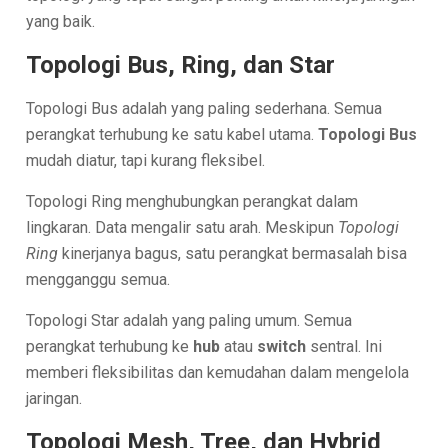
yang baik.
Topologi Bus, Ring, dan Star
Topologi Bus adalah yang paling sederhana. Semua
perangkat terhubung ke satu kabel utama.
Topologi Bus
mudah diatur, tapi kurang fleksibel.
Topologi Ring menghubungkan perangkat dalam
lingkaran. Data mengalir satu arah. Meskipun
Topologi
Ring
kinerjanya bagus, satu perangkat bermasalah bisa
mengganggu semua.
Topologi Star adalah yang paling umum. Semua
perangkat terhubung ke
hub
atau
switch
sentral. Ini
memberi fleksibilitas dan kemudahan dalam mengelola
jaringan.
Topologi Mesh, Tree, dan Hybrid