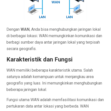
Dengan
WAN
, Anda bisa menghubungkan jaringan lokal
di berbagai lokasi. WAN memungkinkan komunikasi dan
berbagi sumber daya antar jaringan lokal yang terpisah
secara geografis.
Karakteristik dan Fungsi
WAN memiliki beberapa karakteristik utama. Salah
satunya adalah kemampuan untuk menjangkau area
geografis yang luas. Ini memungkinkan menghubungkan
beberapa jaringan lokal.
Fungsi utama WAN adalah memfasilitasi komunikasi dan
pertukaran data antar lokasi yang berbeda. WAN