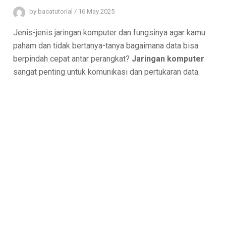
by
bacatutorial
/
16 May 2025
Jenis-jenis jaringan komputer dan fungsinya agar kamu
paham dan tidak bertanya-tanya bagaimana data bisa
berpindah cepat antar perangkat?
Jaringan komputer
sangat penting untuk komunikasi dan pertukaran data.