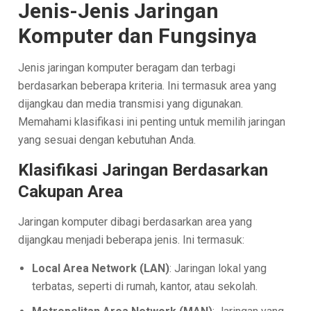
Jenis-Jenis Jaringan
Komputer dan Fungsinya
Jenis jaringan komputer beragam dan terbagi
berdasarkan beberapa kriteria. Ini termasuk area yang
dijangkau dan media transmisi yang digunakan.
Memahami klasifikasi ini penting untuk memilih jaringan
yang sesuai dengan kebutuhan Anda.
Klasifikasi Jaringan Berdasarkan
Cakupan Area
Jaringan komputer dibagi berdasarkan area yang
dijangkau menjadi beberapa jenis. Ini termasuk:
Local Area Network (LAN)
: Jaringan lokal yang
terbatas, seperti di rumah, kantor, atau sekolah.