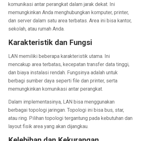
komunikasi antar perangkat dalam jarak dekat. Ini
memungkinkan Anda menghubungkan komputer, printer,
dan server dalam satu area terbatas. Area ini bisa kantor,
sekolah, atau rumah Anda.
Karakteristik dan Fungsi
LAN memiliki beberapa karakteristik utama. Ini
mencakup area terbatas, kecepatan transfer data tinggi,
dan biaya instalasi rendah. Fungsinya adalah untuk
berbagi sumber daya seperti file dan printer, serta
memungkinkan komunikasi antar perangkat.
Dalam implementasinya, LAN bisa menggunakan
berbagai topologi jaringan. Topologi ini bisa bus, star,
atau ring. Pilihan topologi tergantung pada kebutuhan dan
layout fisik area yang akan dijangkau.
Kelebihan dan Kekurangan