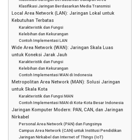
Klasifikasi Jaringan Berdasarkan Media Transmisi
Local Area Network (LAN): Jaringan Lokal untuk
Kebutuhan Terbatas
Karakteristik dan Fungsi
Kelebihan dan Kekurangan
Contoh Implementasi LAN
Wide Area Network (WAN): Jaringan Skala Luas
untuk Koneksi Jarak Jauh
Karakteristik dan Fungsi
Kelebihan dan Kekurangan
Contoh Implementasi WAN di Indonesia
Metropolitan Area Network (MAN): Solusi Jaringan
untuk Skala Kota
Karakteristik dan Fungsi MAN
Contoh Implementasi MAN di Kota-Kota Besar Indonesia
Jaringan Komputer Modern: PAN, CAN, dan Jaringan
Nirkabel
Personal Area Network (PAN) dan Fungsinya
Campus Area Network (CAN) untuk Institusi Pendidikan
Jaringan Nirkabel dan Internet of Things (IoT)