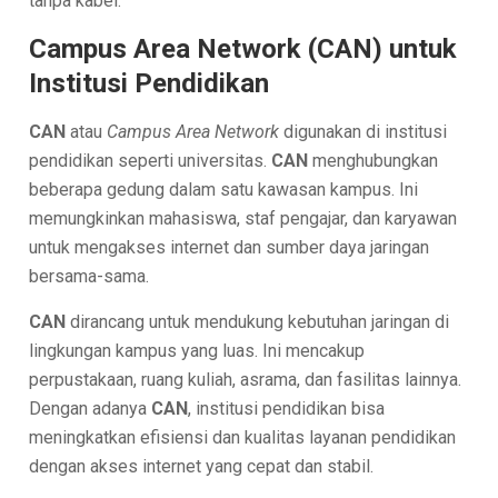
tanpa kabel.
Campus Area Network (CAN) untuk
Institusi Pendidikan
CAN
atau
Campus Area Network
digunakan di institusi
pendidikan seperti universitas.
CAN
menghubungkan
beberapa gedung dalam satu kawasan kampus. Ini
memungkinkan mahasiswa, staf pengajar, dan karyawan
untuk mengakses internet dan sumber daya jaringan
bersama-sama.
CAN
dirancang untuk mendukung kebutuhan jaringan di
lingkungan kampus yang luas. Ini mencakup
perpustakaan, ruang kuliah, asrama, dan fasilitas lainnya.
Dengan adanya
CAN
, institusi pendidikan bisa
meningkatkan efisiensi dan kualitas layanan pendidikan
dengan akses internet yang cepat dan stabil.