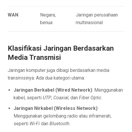
WAN
Negara,
Jaringan perusahaan
benua
multinasional
Klasifikasi Jaringan Berdasarkan
Media Transmisi
Jaringan komputer juga dibagi berdasarkan media
transmisinya. Ada dua kategori utama:
Jaringan Berkabel (Wired Network)
: Menggunakan
kabel, seperti
UTP
,
Coaxial
, dan
Fiber Optic
.
Jaringan Nirkabel (Wireless Network)
:
Menggunakan gelombang radio atau inframerah,
seperti
Wi-Fi
dan
Bluetooth
.