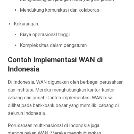
Mendukung komunikasi dan kolaborasi
Kekurangan:
Biaya operasional tinggi
Kompleksitas dalam pengaturan
Contoh Implementasi WAN di
Indonesia
Di Indonesia, WAN digunakan oleh berbagai perusahaan
dan institusi. Mereka menghubungkan kantor-kantor
cabang dan pusat. Contoh implementasi WAN bisa
dilihat pada bank-bank besar yang memiliki cabang di
seluruh Indonesia.
Perusahaan multi-nasional di Indonesia juga
menggunakan WAN. Mereka menghubungkan