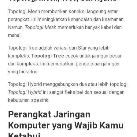
Topologi Mesh memberikan koneksi langsung antar
perangkat. Ini meningkatkan kehandalan dan keamanan.
Namun,
Topologi Mesh
memerlukan banyak kabel dan
mahal.
Topologi Tree adalah variasi dari Star yang lebih
kompleks.
Topologi Tree
cocok untuk jaringan besar
dan kompleks. Ini memudahkan pengelolaan jaringan
yang hierarkis.
Topologi Hybrid menggabungkan dua atau lebih topologi.
Topologi Hybrid
ini sangat fleksibel dan sesuai dengan
kebutuhan spesifik.
Perangkat Jaringan
Komputer yang Wajib Kamu
Ketahui