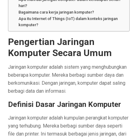
hari?
Bagaimana cara kerja jaringan komputer?
Apa itu Internet of Things (IoT) dalam konteks jaringan
komputer?
Pengertian Jaringan
Komputer Secara Umum
Jaringan komputer adalah sistem yang menghubungkan
beberapa komputer. Mereka berbagi sumber daya dan
berkomunikasi. Dengan jaringan, komputer dapat saling
berbagi data dan informasi.
Definisi Dasar Jaringan Komputer
Jaringan komputer adalah kumpulan perangkat komputer
yang terhubung. Mereka berbagi sumber daya seperti
file dan printer. Ini termasuk berbagai jenis jaringan, dari