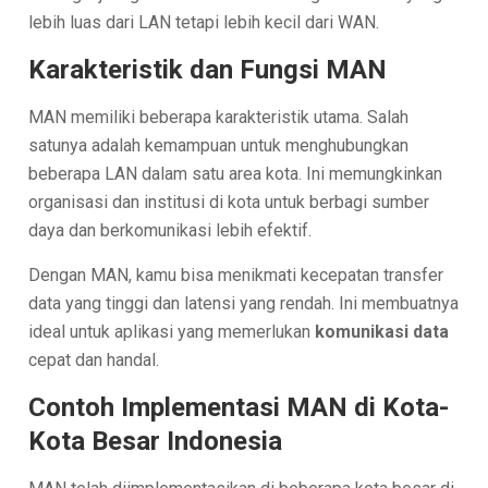
lebih luas dari LAN tetapi lebih kecil dari WAN.
Karakteristik dan Fungsi MAN
MAN memiliki beberapa karakteristik utama. Salah
satunya adalah kemampuan untuk menghubungkan
beberapa LAN dalam satu area kota. Ini memungkinkan
organisasi dan institusi di kota untuk berbagi sumber
daya dan berkomunikasi lebih efektif.
Dengan MAN, kamu bisa menikmati kecepatan transfer
data yang tinggi dan latensi yang rendah. Ini membuatnya
ideal untuk aplikasi yang memerlukan
komunikasi data
cepat dan handal.
Contoh Implementasi MAN di Kota-
Kota Besar Indonesia