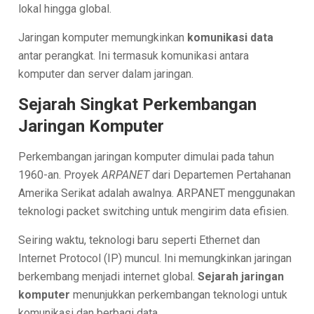
lokal hingga global.
Jaringan komputer memungkinkan
komunikasi data
antar perangkat. Ini termasuk komunikasi antara
komputer dan server dalam jaringan.
Sejarah Singkat Perkembangan
Jaringan Komputer
Perkembangan jaringan komputer dimulai pada tahun
1960-an. Proyek
ARPANET
dari Departemen Pertahanan
Amerika Serikat adalah awalnya. ARPANET menggunakan
teknologi packet switching untuk mengirim data efisien.
Seiring waktu, teknologi baru seperti Ethernet dan
Internet Protocol (IP) muncul. Ini memungkinkan jaringan
berkembang menjadi internet global.
Sejarah jaringan
komputer
menunjukkan perkembangan teknologi untuk
komunikasi dan berbagi data.