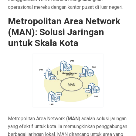
operasional mereka dengan kantor pusat di luar negeri.
Metropolitan Area Network
(MAN): Solusi Jaringan
untuk Skala Kota
Metropolitan Area Network (
MAN
) adalah solusi jaringan
yang efektif untuk kota. Ia memungkinkan penggabungan
berbagai jaringan lokal. MAN dirancang untuk area yang