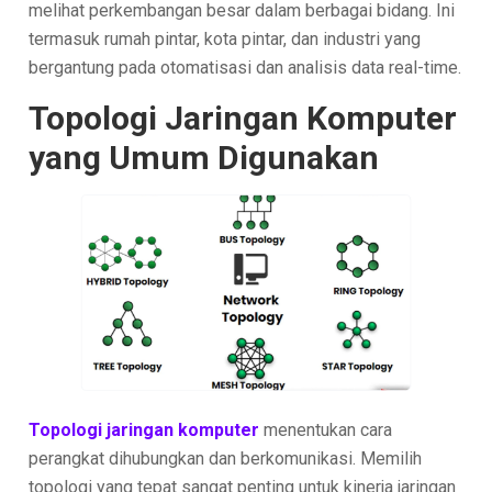
melihat perkembangan besar dalam berbagai bidang. Ini
termasuk rumah pintar, kota pintar, dan industri yang
bergantung pada otomatisasi dan analisis data real-time.
Topologi Jaringan Komputer
yang Umum Digunakan
Topologi jaringan komputer
menentukan cara
perangkat dihubungkan dan berkomunikasi. Memilih
topologi yang tepat sangat penting untuk kinerja jaringan