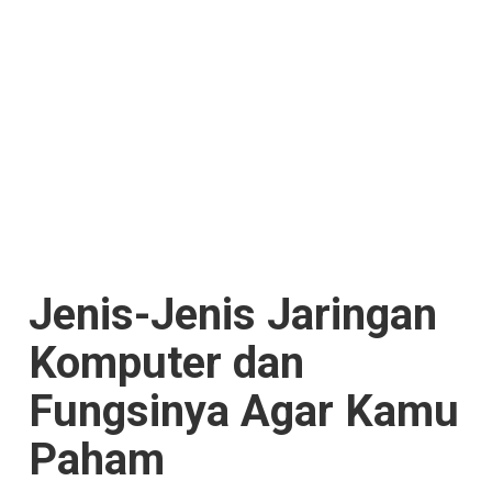
Jenis-Jenis Jaringan
Komputer dan
Fungsinya Agar Kamu
Paham