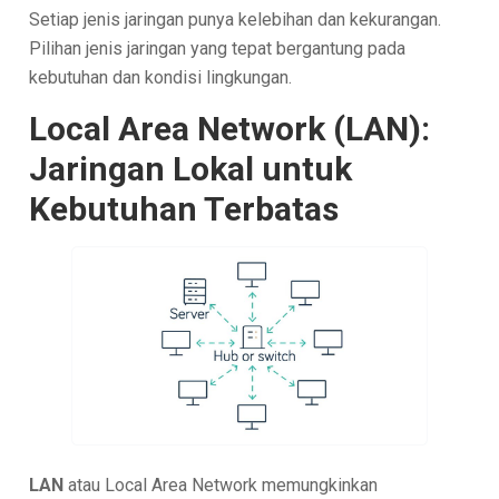
Setiap jenis jaringan punya kelebihan dan kekurangan.
Pilihan jenis jaringan yang tepat bergantung pada
kebutuhan dan kondisi lingkungan.
Local Area Network (LAN):
Jaringan Lokal untuk
Kebutuhan Terbatas
LAN
atau Local Area Network memungkinkan