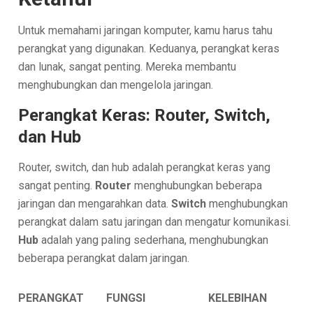
Untuk memahami jaringan komputer, kamu harus tahu
perangkat yang digunakan. Keduanya, perangkat keras
dan lunak, sangat penting. Mereka membantu
menghubungkan dan mengelola jaringan.
Perangkat Keras: Router, Switch,
dan Hub
Router, switch, dan hub adalah perangkat keras yang
sangat penting.
Router
menghubungkan beberapa
jaringan dan mengarahkan data.
Switch
menghubungkan
perangkat dalam satu jaringan dan mengatur komunikasi.
Hub
adalah yang paling sederhana, menghubungkan
beberapa perangkat dalam jaringan.
PERANGKAT
FUNGSI
KELEBIHAN