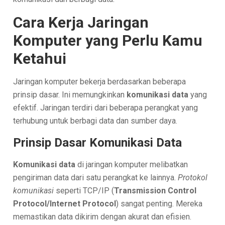
Cara Kerja Jaringan
Komputer yang Perlu Kamu
Ketahui
Jaringan komputer bekerja berdasarkan beberapa
prinsip dasar. Ini memungkinkan
komunikasi data
yang
efektif. Jaringan terdiri dari beberapa perangkat yang
terhubung untuk berbagi data dan sumber daya.
Prinsip Dasar Komunikasi Data
Komunikasi data
di jaringan komputer melibatkan
pengiriman data dari satu perangkat ke lainnya.
Protokol
komunikasi
seperti TCP/IP (
Transmission Control
Protocol/Internet Protocol
) sangat penting. Mereka
memastikan data dikirim dengan akurat dan efisien.